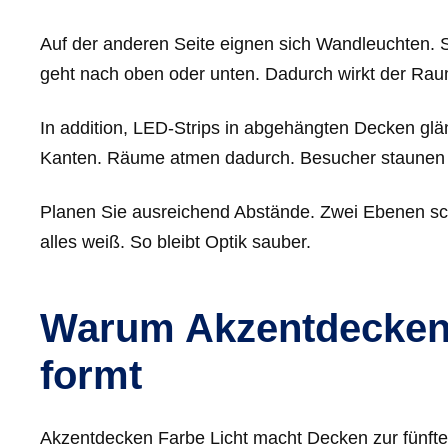
Auf der anderen Seite eignen sich Wandleuchten. 
geht nach oben oder unten. Dadurch wirkt der Rau
In addition, LED-Strips in abgehängten Decken glän
Kanten. Räume atmen dadurch. Besucher staunen 
Planen Sie ausreichend Abstände. Zwei Ebenen sch
alles weiß. So bleibt Optik sauber.
Warum Akzentdecken
formt
Akzentdecken Farbe Licht macht Decken zur fünfte