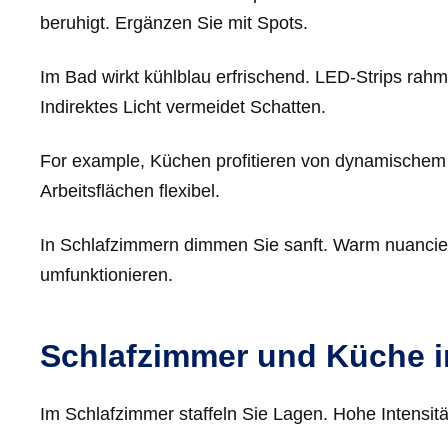
beruhigt. Ergänzen Sie mit Spots.
Im Bad wirkt kühlblau erfrischend. LED-Strips ra
Indirektes Licht vermeidet Schatten.
For example, Küchen profitieren von dynamischem
Arbeitsflächen flexibel.
In Schlafzimmern dimmen Sie sanft. Warm nuancie
umfunktionieren.
Schlafzimmer und Küche 
Im Schlafzimmer staffeln Sie Lagen. Hohe Intensitä