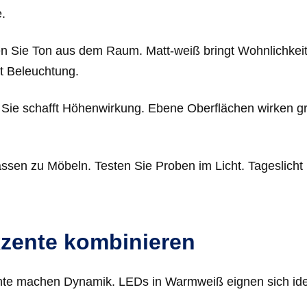
.
 Sie Ton aus dem Raum. Matt-weiß bringt Wohnlichkeit
t Beleuchtung.
 Sie schafft Höhenwirkung. Ebene Oberflächen wirken g
ssen zu Möbeln. Testen Sie Proben im Licht. Tageslicht
zente kombinieren
ente machen Dynamik. LEDs in Warmweiß eignen sich ide