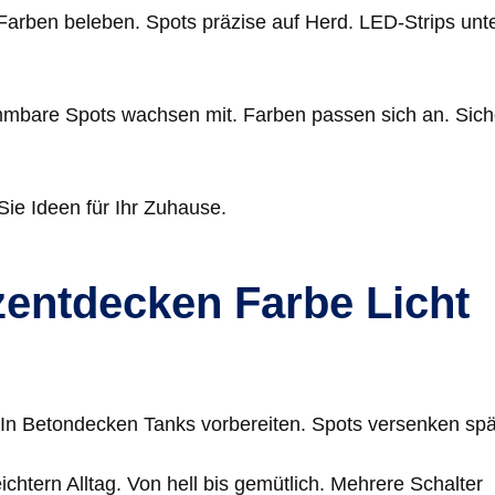
arben beleben. Spots präzise auf Herd. LED-Strips unt
Dimmbare Spots wachsen mit. Farben passen sich an. Sich
Sie Ideen für Ihr Zuhause.
zentdecken Farbe Licht
. In Betondecken Tanks vorbereiten. Spots versenken spä
tern Alltag. Von hell bis gemütlich. Mehrere Schalter