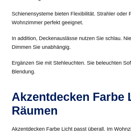
Schienensysteme bieten Flexibilität. Strahler oder 
Wohnzimmer perfekt geeignet.
In addition, Deckenauslässe nutzen Sie schlau. Ni
Dimmen Sie unabhängig.
Ergänzen Sie mit Stehleuchten. Sie beleuchten Sof
Blendung.
Akzentdecken Farbe L
Räumen
Akzentdecken Farbe Licht passt überall. Im Wohn