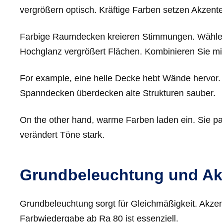
vergrößern optisch. Kräftige Farben setzen Akzente
Farbige Raumdecken kreieren Stimmungen. Wählen
Hochglanz vergrößert Flächen. Kombinieren Sie mi
For example, eine helle Decke hebt Wände hervor.
Spanndecken überdecken alte Strukturen sauber.
On the other hand, warme Farben laden ein. Sie pa
verändert Töne stark.
Grundbeleuchtung und Ak
Grundbeleuchtung sorgt für Gleichmäßigkeit. Akz
Farbwiedergabe ab Ra 80 ist essenziell.