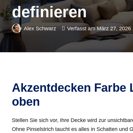
definieren
Alex Schwarz
Verfasst am
März 27, 2026
Akzentdecken Farbe L
oben
Stellen Sie sich vor, Ihre Decke wird zur unsicht
Ohne Pinselstrich taucht es alles in Schatten und G