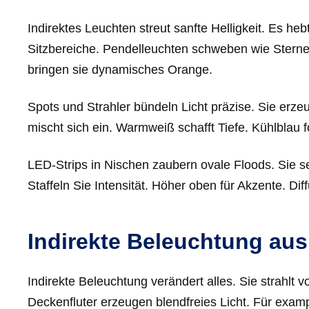
Indirektes Leuchten streut sanfte Helligkeit. Es he
Sitzbereiche. Pendelleuchten schweben wie Sterne
bringen sie dynamisches Orange.
Spots und Strahler bündeln Licht präzise. Sie erz
mischt sich ein. Warmweiß schafft Tiefe. Kühlblau
LED-Strips in Nischen zaubern ovale Floods. Sie 
Staffeln Sie Intensität. Höher oben für Akzente. Dif
Indirekte Beleuchtung aus
Indirekte Beleuchtung verändert alles. Sie strahlt
Deckenfluter erzeugen blendfreies Licht. Für exam