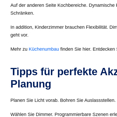
Auf der anderen Seite Kochbereiche. Dynamische F
Schränken.
In addition, Kinderzimmer brauchen Flexibilität. 
geht vor.
Mehr zu
Küchenumbau
finden Sie hier. Entdecken 
Tipps für perfekte Ak
Planung
Planen Sie Licht vorab. Bohren Sie Auslassstellen
Wählen Sie Dimmer. Programmierbare Szenen erleich