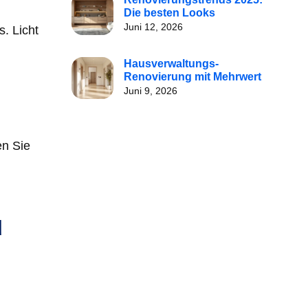
Die besten Looks
Juni 12, 2026
. Licht
Hausverwaltungs-
Renovierung mit Mehrwert
Juni 9, 2026
en Sie
u