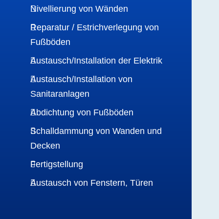
Nivellierung von Wänden
Reparatur / Estrichverlegung von
Fußböden
Austausch/Installation der Elektrik
Austausch/Installation von
Sanitaranlagen
Abdichtung von Fußböden
Schalldammung von Wanden und
Decken
Fertigstellung
Austausch von Fenstern, Türen