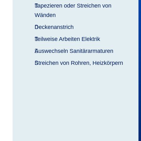
Tapezieren oder Streichen von
Wänden
Deckenanstrich
Teilweise Arbeiten Elektrik
Auswechseln Sanitärarmaturen
Streichen von Rohren, Heizkörpern