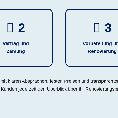
2
3
Vertrag und
Vorbereitung u
Zahlung
Renovierung
 mit klaren Absprachen, festen Preisen und transparent
Kunden jederzeit den Überblick über ihr Renovierungspr