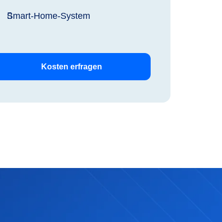
Smart-Home-System
Kosten erfragen