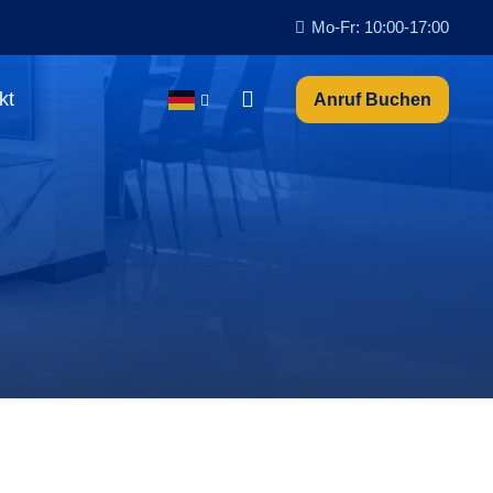
Mo-Fr: 10:00-17:00
kt
Anruf Buchen