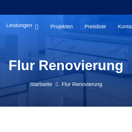
Leistungen
Projekten
Preisliste
Konta
Flur Renovierung
Startseite
Flur Renovierung