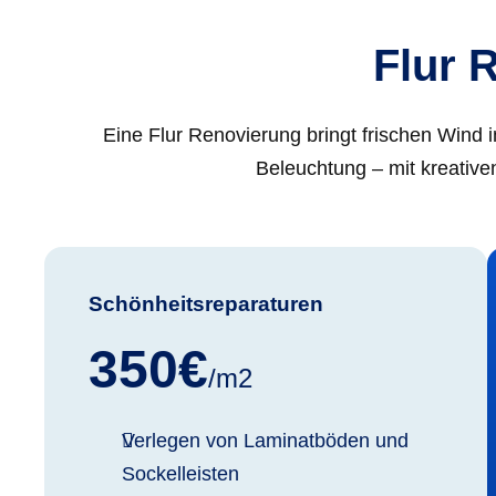
Flur 
Eine Flur Renovierung bringt frischen Wind
Beleuchtung – mit kreativen
Schönheitsreparaturen
350€
/m2
Verlegen von Laminatböden und
Sockelleisten