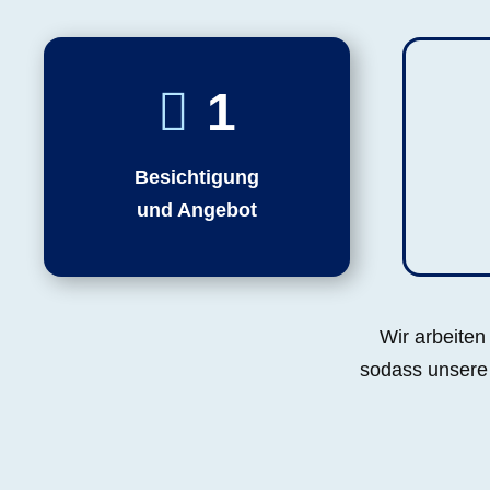
1
Besichtigung
und Angebot
Wir arbeiten
sodass unsere 