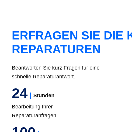
ERFRAGEN SIE DIE
REPARATUREN
Beantworten Sie kurz Fragen für eine
schnelle Reparaturantwort.
24
Stunden
Bearbeitung Ihrer
Reparaturanfragen.