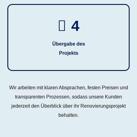
4
Übergabe des
Projekts
Wir arbeiten mit klaren Absprachen, festen Preisen und
transparenten Prozessen, sodass unsere Kunden
jederzeit den Überblick über ihr Renovierungsprojekt
behalten.