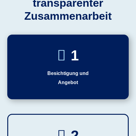
transparenter
Zusammenarbeit
1
Besichtigung und
Angebot
2