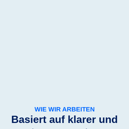
WIE WIR ARBEITEN
Basiert auf klarer und