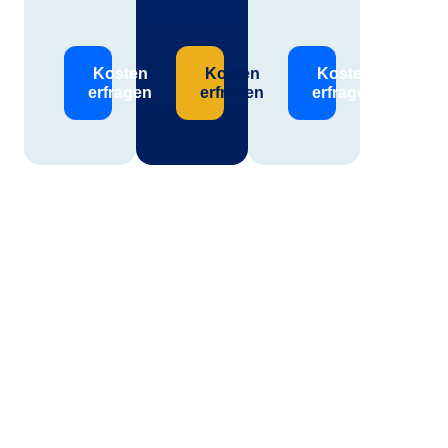
Kosten
Kosten
Kosten
erfragen
erfragen
erfragen