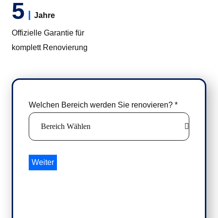
5
Jahre
Offizielle Garantie für
komplett Renovierung
Welchen Bereich werden Sie renovieren?
*
Weiter