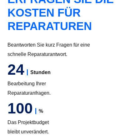
KOSTEN FÜR
REPARATUREN
Beantworten Sie kurz Fragen für eine
schnelle Reparaturantwort.
24
Stunden
Bearbeitung Ihrer
Reparaturanfragen.
100
%
Das Projektbudget
bleibt unverändert.