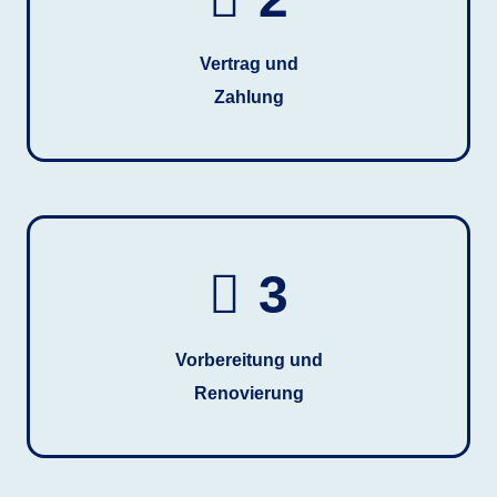
Vertrag und
Zahlung
3
Vorbereitung und
Renovierung