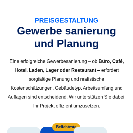
PREISGESTALTUNG
Gewerbe sanierung
und Planung
Eine erfolgreiche Gewerbesanierung – ob
Büro, Café,
Hotel, Laden, Lager oder Restaurant
– erfordert
sorgfältige Planung und realistische
Kostenschätzungen. Gebäudetyp, Arbeitsumfang und
Auflagen sind entscheidend. Wir unterstützen Sie dabei,
Ihr Projekt effizient umzusetzen.
Beliebteste