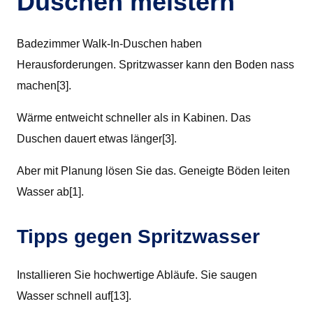
Duschen meistern
Badezimmer Walk-In-Duschen haben
Herausforderungen. Spritzwasser kann den Boden nass
machen[3].
Wärme entweicht schneller als in Kabinen. Das
Duschen dauert etwas länger[3].
Aber mit Planung lösen Sie das. Geneigte Böden leiten
Wasser ab[1].
Tipps gegen Spritzwasser
Installieren Sie hochwertige Abläufe. Sie saugen
Wasser schnell auf[13].