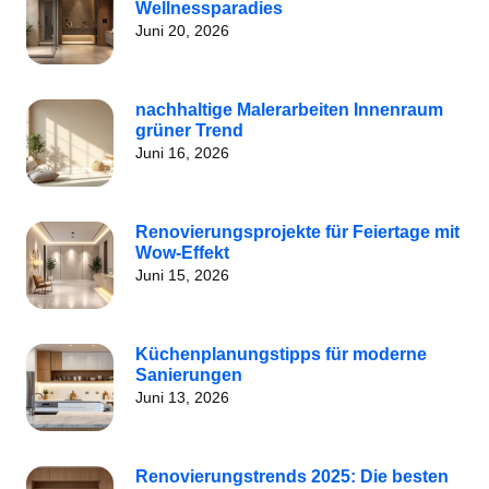
Wellnessparadies
Juni 20, 2026
nachhaltige Malerarbeiten Innenraum
grüner Trend
Juni 16, 2026
Renovierungsprojekte für Feiertage mit
Wow-Effekt
Juni 15, 2026
Küchenplanungstipps für moderne
Sanierungen
Juni 13, 2026
Renovierungstrends 2025: Die besten