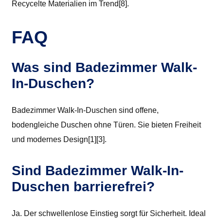
Recycelte Materialien im Trend[8].
FAQ
Was sind Badezimmer Walk-
In-Duschen?
Badezimmer Walk-In-Duschen sind offene,
bodengleiche Duschen ohne Türen. Sie bieten Freiheit
und modernes Design[1][3].
Sind Badezimmer Walk-In-
Duschen barrierefrei?
Ja. Der schwellenlose Einstieg sorgt für Sicherheit. Ideal