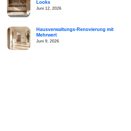
Looks
Juni 12, 2026
Hausverwaltungs-Renovierung mit
Mehrwert
Juni 9, 2026