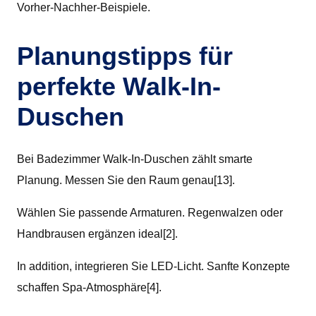
Vorher-Nachher-Beispiele.
Planungstipps für
perfekte Walk-In-
Duschen
Bei Badezimmer Walk-In-Duschen zählt smarte
Planung. Messen Sie den Raum genau[13].
Wählen Sie passende Armaturen. Regenwalzen oder
Handbrausen ergänzen ideal[2].
In addition, integrieren Sie LED-Licht. Sanfte Konzepte
schaffen Spa-Atmosphäre[4].