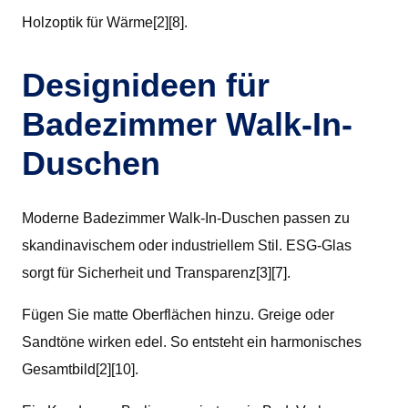
Holzoptik für Wärme[2][8].
Designideen für
Badezimmer Walk-In-
Duschen
Moderne Badezimmer Walk-In-Duschen passen zu
skandinavischem oder industriellem Stil. ESG-Glas
sorgt für Sicherheit und Transparenz[3][7].
Fügen Sie matte Oberflächen hinzu. Greige oder
Sandtöne wirken edel. So entsteht ein harmonisches
Gesamtbild[2][10].