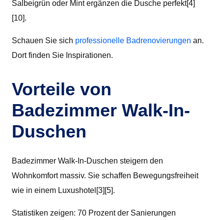
Salbeigrün oder Mint ergänzen die Dusche perfekt[4]
[10].
Schauen Sie sich
professionelle Badrenovierungen
an.
Dort finden Sie Inspirationen.
Vorteile von
Badezimmer Walk-In-
Duschen
Badezimmer Walk-In-Duschen steigern den
Wohnkomfort massiv. Sie schaffen Bewegungsfreiheit
wie in einem Luxushotel[3][5].
Statistiken zeigen: 70 Prozent der Sanierungen