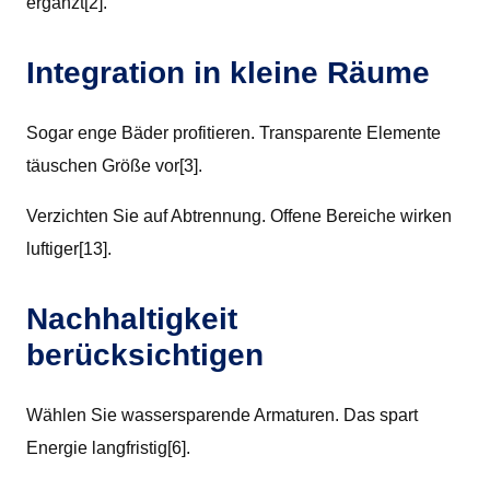
ergänzt[2].
Integration in kleine Räume
Sogar enge Bäder profitieren. Transparente Elemente
täuschen Größe vor[3].
Verzichten Sie auf Abtrennung. Offene Bereiche wirken
luftiger[13].
Nachhaltigkeit
berücksichtigen
Wählen Sie wassersparende Armaturen. Das spart
Energie langfristig[6].