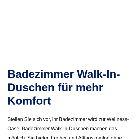
Badezimmer Walk-In-
Duschen für mehr
Komfort
Stellen Sie sich vor, Ihr Badezimmer wird zur Wellness-
Oase. Badezimmer Walk-In-Duschen machen das
möglich. Sie bieten Freiheit und Alltagskomfort ohne