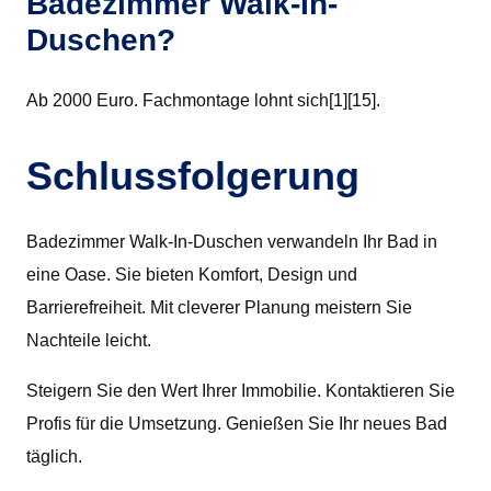
Badezimmer Walk-In-
Duschen?
Ab 2000 Euro. Fachmontage lohnt sich[1][15].
Schlussfolgerung
Badezimmer Walk-In-Duschen verwandeln Ihr Bad in
eine Oase. Sie bieten Komfort, Design und
Barrierefreiheit. Mit cleverer Planung meistern Sie
Nachteile leicht.
Steigern Sie den Wert Ihrer Immobilie. Kontaktieren Sie
Profis für die Umsetzung. Genießen Sie Ihr neues Bad
täglich.