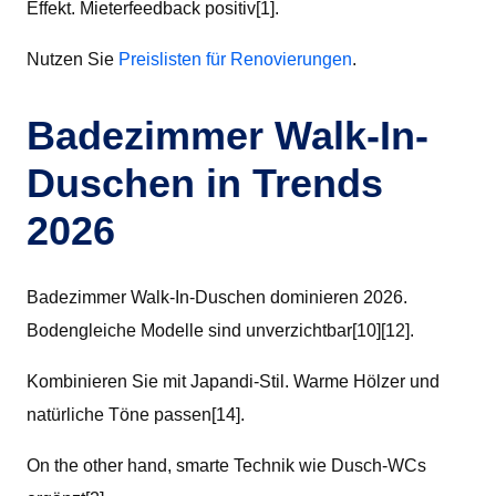
Effekt. Mieterfeedback positiv[1].
Nutzen Sie
Preislisten für Renovierungen
.
Badezimmer Walk-In-
Duschen in Trends
2026
Badezimmer Walk-In-Duschen dominieren 2026.
Bodengleiche Modelle sind unverzichtbar[10][12].
Kombinieren Sie mit Japandi-Stil. Warme Hölzer und
natürliche Töne passen[14].
On the other hand, smarte Technik wie Dusch-WCs