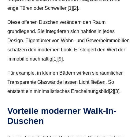
enge Türen oder Schwellen[1][2].
Diese offenen Duschen verändern den Raum
grundlegend. Sie integrieren sich nahtlos in jedes
Design. Eigentümer von Wohn- und Gewerbeimmobilien
schätzen den modernen Look. Er steigert den Wert der
Immobilie nachhaltig[1][9].
Für example, in kleinen Bädern wirken sie räumlicher.
Transparente Glaswände lassen Licht fließen. So
entsteht ein minimalistisches Erscheinungsbild[2][3].
Vorteile moderner Walk-In-
Duschen