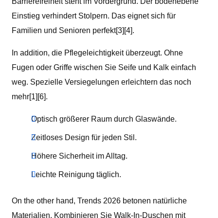
Barrierefreiheit steht im Vordergrund. Der bodenebene
Einstieg verhindert Stolpern. Das eignet sich für
Familien und Senioren perfekt[3][4].
In addition, die Pflegeleichtigkeit überzeugt. Ohne
Fugen oder Griffe wischen Sie Seife und Kalk einfach
weg. Spezielle Versiegelungen erleichtern das noch
mehr[1][6].
Optisch größerer Raum durch Glaswände.
Zeitloses Design für jeden Stil.
Höhere Sicherheit im Alltag.
Leichte Reinigung täglich.
On the other hand, Trends 2026 betonen natürliche
Materialien. Kombinieren Sie Walk-In-Duschen mit