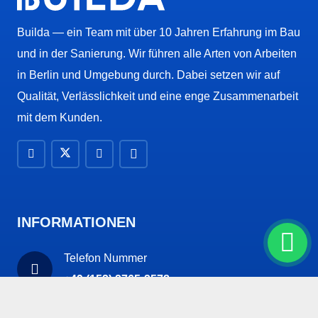
Builda — ein Team mit über 10 Jahren Erfahrung im Bau
und in der Sanierung. Wir führen alle Arten von Arbeiten
in Berlin und Umgebung durch. Dabei setzen wir auf
Qualität, Verlässlichkeit und eine enge Zusammenarbeit
mit dem Kunden.
INFORMATIONEN
Telefon Nummer
+49 (152) 2765-2578
Unsere Email