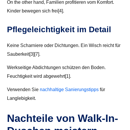
On the other hand, Familien profitieren vom Komfort.
Kinder bewegen sich frei[4].
Pflegeleichtigkeit im Detail
Keine Scharniere oder Dichtungen. Ein Wisch reicht für
Sauberkeit[3][7].
Werkseitige Abdichtungen schützen den Boden.
Feuchtigkeit wird abgewehrt[1].
Verwenden Sie
nachhaltige Sanierungstipps
für
Langlebigkeit.
Nachteile von Walk-In-