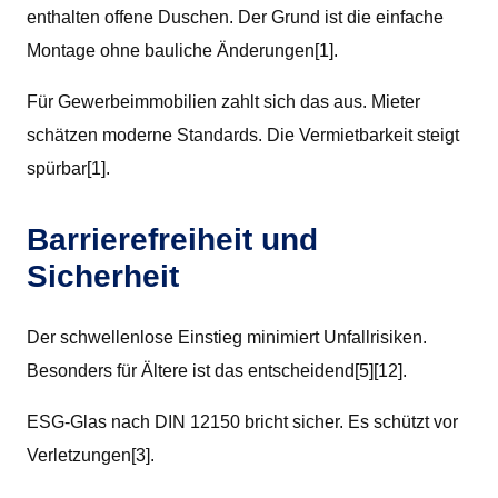
enthalten offene Duschen. Der Grund ist die einfache
Montage ohne bauliche Änderungen[1].
Für Gewerbeimmobilien zahlt sich das aus. Mieter
schätzen moderne Standards. Die Vermietbarkeit steigt
spürbar[1].
Barrierefreiheit und
Sicherheit
Der schwellenlose Einstieg minimiert Unfallrisiken.
Besonders für Ältere ist das entscheidend[5][12].
ESG-Glas nach DIN 12150 bricht sicher. Es schützt vor
Verletzungen[3].