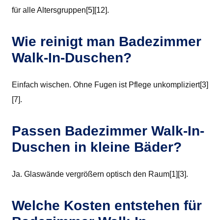
für alle Altersgruppen[5][12].
Wie reinigt man Badezimmer
Walk-In-Duschen?
Einfach wischen. Ohne Fugen ist Pflege unkompliziert[3]
[7].
Passen Badezimmer Walk-In-
Duschen in kleine Bäder?
Ja. Glaswände vergrößern optisch den Raum[1][3].
Welche Kosten entstehen für