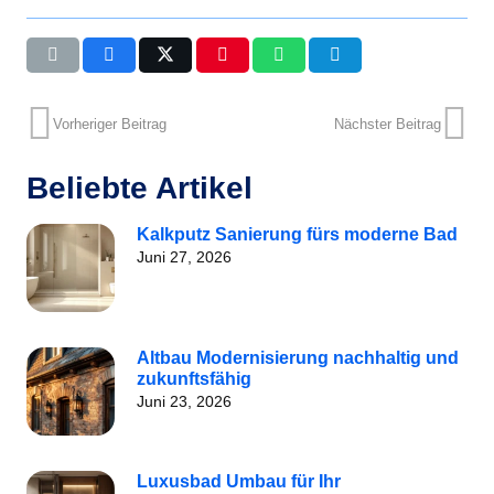
Vorheriger Beitrag
Nächster Beitrag
Beliebte Artikel
Kalkputz Sanierung fürs moderne Bad
Juni 27, 2026
Altbau Modernisierung nachhaltig und
zukunftsfähig
Juni 23, 2026
Luxusbad Umbau für Ihr