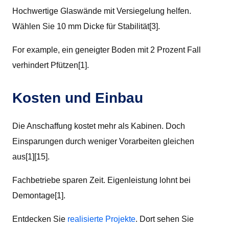
Hochwertige Glaswände mit Versiegelung helfen.
Wählen Sie 10 mm Dicke für Stabilität[3].
For example, ein geneigter Boden mit 2 Prozent Fall
verhindert Pfützen[1].
Kosten und Einbau
Die Anschaffung kostet mehr als Kabinen. Doch
Einsparungen durch weniger Vorarbeiten gleichen
aus[1][15].
Fachbetriebe sparen Zeit. Eigenleistung lohnt bei
Demontage[1].
Entdecken Sie
realisierte Projekte
. Dort sehen Sie