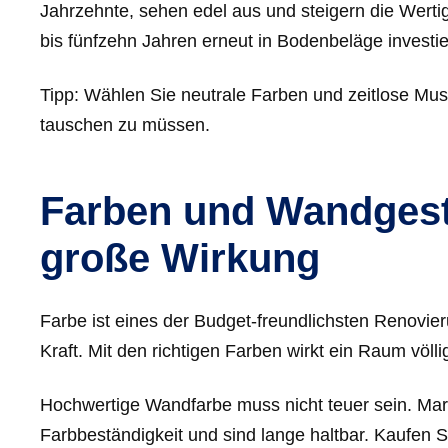
Jahrzehnte, sehen edel aus und steigern die Werti
bis fünfzehn Jahren erneut in Bodenbeläge investie
Tipp: Wählen Sie neutrale Farben und zeitlose Must
tauschen zu müssen.
Farben und Wandgesta
große Wirkung
Farbe ist eines der Budget-freundlichsten Renovie
Kraft. Mit den richtigen Farben wirkt ein Raum völ
Hochwertige Wandfarbe muss nicht teuer sein. Mark
Farbbeständigkeit und sind lange haltbar. Kaufen S