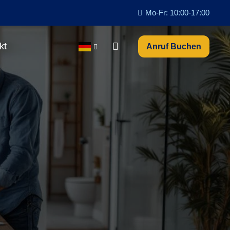
Mo-Fr: 10:00-17:00
kt
Anruf Buchen