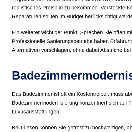
realistisches Preisbild zu bekommen. Versteckte K
Reparaturen sollten im Budget berücksichtigt werd
Ein weiterer wichtiger Punkt: Sprechen Sie offen 
Professionelle Sanierungsbetriebe haben Erfahrun
Alternativen vorschlagen, ohne dabei Abstriche bei
Badezimmermodernisi
Das Badezimmer ist oft ein Kostentreiber, muss abe
Badezimmermodernisierung konzentriert sich auf Funk
Luxusausstattungen.
Bei Fliesen können Sie getrost zu hochwertigen, a