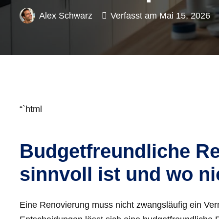
Alex Schwarz
Verfasst am
Mai 15, 2026
“`html
Budgetfreundliche R
sinnvoll ist und wo ni
Eine Renovierung muss nicht zwangsläufig ein Ver