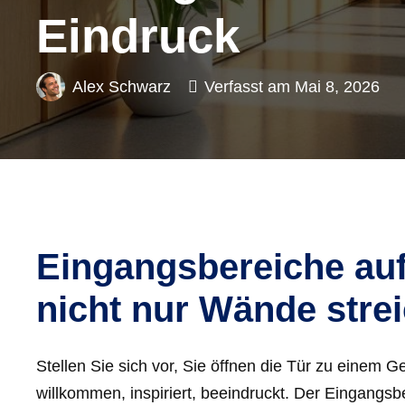
Eindruck
Alex Schwarz
Verfasst am
Mai 8, 2026
Eingangsbereiche auf
nicht nur Wände stre
Stellen Sie sich vor, Sie öffnen die Tür zu einem
willkommen, inspiriert, beeindruckt. Der Eingangsbe