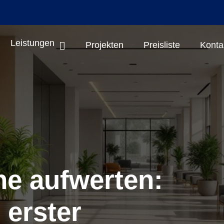
Leistungen
Projekten
Preisliste
Konta
e aufwerten:
 erster