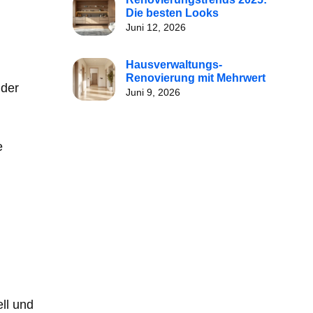
Die besten Looks
Juni 12, 2026
Hausverwaltungs-
Renovierung mit Mehrwert
 der
Juni 9, 2026
e
ll und