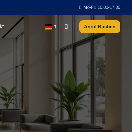
Mo-Fr: 10:00-17:00
kt
Anruf Buchen