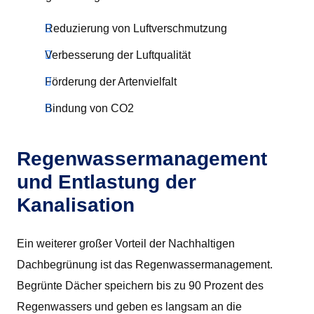
Reduzierung von Luftverschmutzung
Verbesserung der Luftqualität
Förderung der Artenvielfalt
Bindung von CO2
Regenwassermanagement
und Entlastung der
Kanalisation
Ein weiterer großer Vorteil der Nachhaltigen
Dachbegrünung ist das Regenwassermanagement.
Begrünte Dächer speichern bis zu 90 Prozent des
Regenwassers und geben es langsam an die