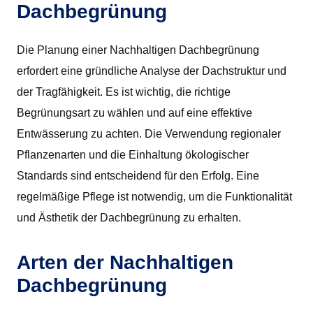
Dachbegrünung
Die Planung einer Nachhaltigen Dachbegrünung
erfordert eine gründliche Analyse der Dachstruktur und
der Tragfähigkeit. Es ist wichtig, die richtige
Begrünungsart zu wählen und auf eine effektive
Entwässerung zu achten. Die Verwendung regionaler
Pflanzenarten und die Einhaltung ökologischer
Standards sind entscheidend für den Erfolg. Eine
regelmäßige Pflege ist notwendig, um die Funktionalität
und Ästhetik der Dachbegrünung zu erhalten.
Arten der Nachhaltigen
Dachbegrünung