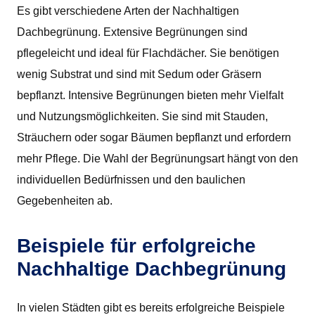
Es gibt verschiedene Arten der Nachhaltigen
Dachbegrünung. Extensive Begrünungen sind
pflegeleicht und ideal für Flachdächer. Sie benötigen
wenig Substrat und sind mit Sedum oder Gräsern
bepflanzt. Intensive Begrünungen bieten mehr Vielfalt
und Nutzungsmöglichkeiten. Sie sind mit Stauden,
Sträuchern oder sogar Bäumen bepflanzt und erfordern
mehr Pflege. Die Wahl der Begrünungsart hängt von den
individuellen Bedürfnissen und den baulichen
Gegebenheiten ab.
Beispiele für erfolgreiche
Nachhaltige Dachbegrünung
In vielen Städten gibt es bereits erfolgreiche Beispiele