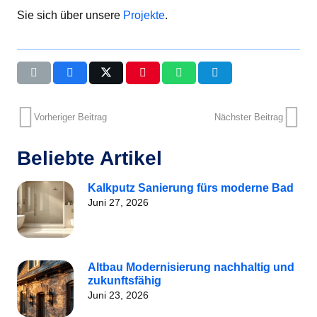
Sie sich über unsere
Projekte
.
Vorheriger Beitrag
Nächster Beitrag
Beliebte Artikel
Kalkputz Sanierung fürs moderne Bad
Juni 27, 2026
Altbau Modernisierung nachhaltig und
zukunftsfähig
Juni 23, 2026