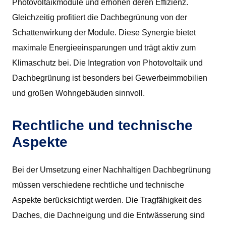
Photovoltaikmodule und erhöhen deren Effizienz.
Gleichzeitig profitiert die Dachbegrünung von der
Schattenwirkung der Module. Diese Synergie bietet
maximale Energieeinsparungen und trägt aktiv zum
Klimaschutz bei. Die Integration von Photovoltaik und
Dachbegrünung ist besonders bei Gewerbeimmobilien
und großen Wohngebäuden sinnvoll.
Rechtliche und technische
Aspekte
Bei der Umsetzung einer Nachhaltigen Dachbegrünung
müssen verschiedene rechtliche und technische
Aspekte berücksichtigt werden. Die Tragfähigkeit des
Daches, die Dachneigung und die Entwässerung sind