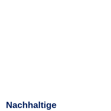
Nachhaltige