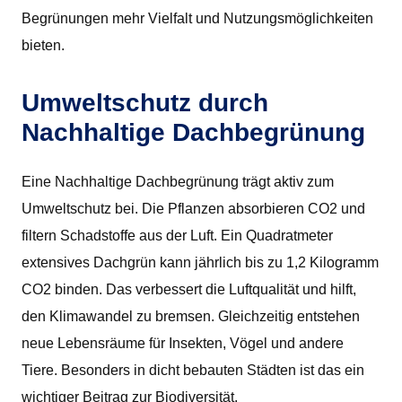
Begrünungen mehr Vielfalt und Nutzungsmöglichkeiten
bieten.
Umweltschutz durch
Nachhaltige Dachbegrünung
Eine Nachhaltige Dachbegrünung trägt aktiv zum
Umweltschutz bei. Die Pflanzen absorbieren CO2 und
filtern Schadstoffe aus der Luft. Ein Quadratmeter
extensives Dachgrün kann jährlich bis zu 1,2 Kilogramm
CO2 binden. Das verbessert die Luftqualität und hilft,
den Klimawandel zu bremsen. Gleichzeitig entstehen
neue Lebensräume für Insekten, Vögel und andere
Tiere. Besonders in dicht bebauten Städten ist das ein
wichtiger Beitrag zur Biodiversität.