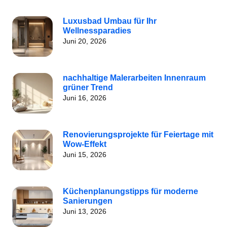
Luxusbad Umbau für Ihr
Wellnessparadies
Juni 20, 2026
nachhaltige Malerarbeiten Innenraum
grüner Trend
Juni 16, 2026
Renovierungsprojekte für Feiertage mit
Wow-Effekt
Juni 15, 2026
Küchenplanungstipps für moderne
Sanierungen
Juni 13, 2026