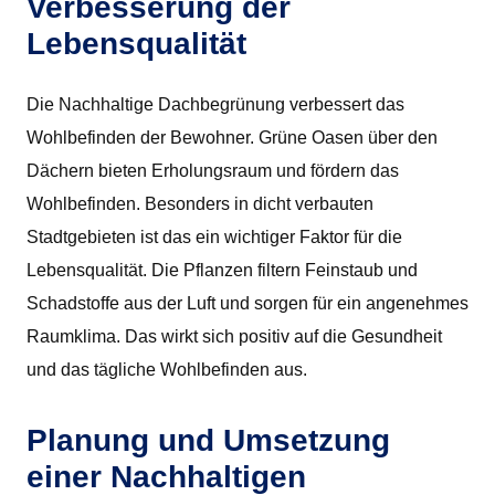
Verbesserung der
Lebensqualität
Die Nachhaltige Dachbegrünung verbessert das
Wohlbefinden der Bewohner. Grüne Oasen über den
Dächern bieten Erholungsraum und fördern das
Wohlbefinden. Besonders in dicht verbauten
Stadtgebieten ist das ein wichtiger Faktor für die
Lebensqualität. Die Pflanzen filtern Feinstaub und
Schadstoffe aus der Luft und sorgen für ein angenehmes
Raumklima. Das wirkt sich positiv auf die Gesundheit
und das tägliche Wohlbefinden aus.
Planung und Umsetzung
einer Nachhaltigen