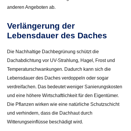
anderen Angeboten ab.
Verlängerung der
Lebensdauer des Daches
Die Nachhaltige Dachbegrünung schützt die
Dachabdichtung vor UV-Strahlung, Hagel, Frost und
Temperaturschwankungen. Dadurch kann sich die
Lebensdauer des Daches verdoppeln oder sogar
verdreifachen. Das bedeutet weniger Sanierungskosten
und eine höhere Wirtschaftlichkeit für den Eigentümer.
Die Pflanzen wirken wie eine natürliche Schutzschicht
und verhindern, dass die Dachhaut durch
Witterungseinflüsse beschädigt wird.