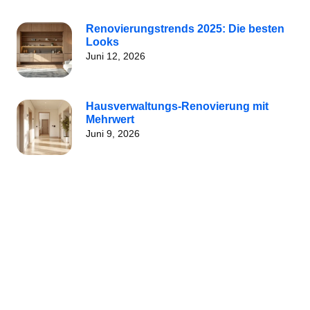
Renovierungstrends 2025: Die besten
Looks
Juni 12, 2026
Hausverwaltungs-Renovierung mit
Mehrwert
Juni 9, 2026