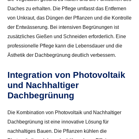
Daches zu erhalten. Die Pflege umfasst das Entfernen
von Unkraut, das Düngen der Pflanzen und die Kontrolle
der Entwässerung. Bei intensiven Begrünungen ist
zusätzliches Gießen und Schneiden erforderlich. Eine
professionelle Pflege kann die Lebensdauer und die
Ästhetik der Dachbegrünung deutlich verbessern.
Integration von Photovoltaik
und Nachhaltiger
Dachbegrünung
Die Kombination von Photovoltaik und Nachhaltiger
Dachbegrünung ist eine innovative Lösung für
nachhaltiges Bauen. Die Pflanzen kühlen die