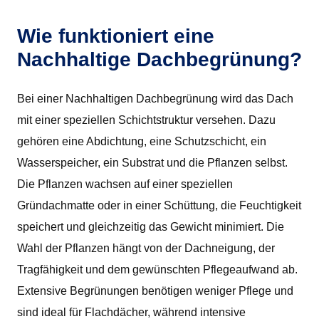
Wie funktioniert eine
Nachhaltige Dachbegrünung?
Bei einer Nachhaltigen Dachbegrünung wird das Dach
mit einer speziellen Schichtstruktur versehen. Dazu
gehören eine Abdichtung, eine Schutzschicht, ein
Wasserspeicher, ein Substrat und die Pflanzen selbst.
Die Pflanzen wachsen auf einer speziellen
Gründachmatte oder in einer Schüttung, die Feuchtigkeit
speichert und gleichzeitig das Gewicht minimiert. Die
Wahl der Pflanzen hängt von der Dachneigung, der
Tragfähigkeit und dem gewünschten Pflegeaufwand ab.
Extensive Begrünungen benötigen weniger Pflege und
sind ideal für Flachdächer, während intensive