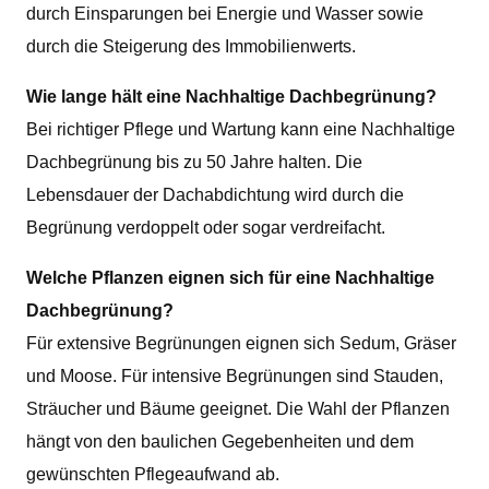
durch Einsparungen bei Energie und Wasser sowie
durch die Steigerung des Immobilienwerts.
Wie lange hält eine Nachhaltige Dachbegrünung?
Bei richtiger Pflege und Wartung kann eine Nachhaltige
Dachbegrünung bis zu 50 Jahre halten. Die
Lebensdauer der Dachabdichtung wird durch die
Begrünung verdoppelt oder sogar verdreifacht.
Welche Pflanzen eignen sich für eine Nachhaltige
Dachbegrünung?
Für extensive Begrünungen eignen sich Sedum, Gräser
und Moose. Für intensive Begrünungen sind Stauden,
Sträucher und Bäume geeignet. Die Wahl der Pflanzen
hängt von den baulichen Gegebenheiten und dem
gewünschten Pflegeaufwand ab.