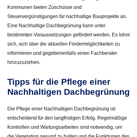
Kommunen bieten Zuschüsse und
Steuervergünstigungen für nachhaltige Bauprojekte an.
Eine Nachhaltige Dachbegrünung kann unter
bestimmten Voraussetzungen gefördert werden. Es lohnt
sich, sich über die aktuellen Fördermöglichkeiten zu
informieren und gegebenenfalls einen Fachberater
hinzuzuziehen.
Tipps für die Pflege einer
Nachhaltigen Dachbegrünung
Die Pflege einer Nachhaltigen Dachbegrünung ist
entscheidend für den langfristigen Erfolg. Regelmäßige
Kontrollen und Wartungsarbeiten sind notwendig, um
die Vegetation gesund zu halten und die Funktionen des