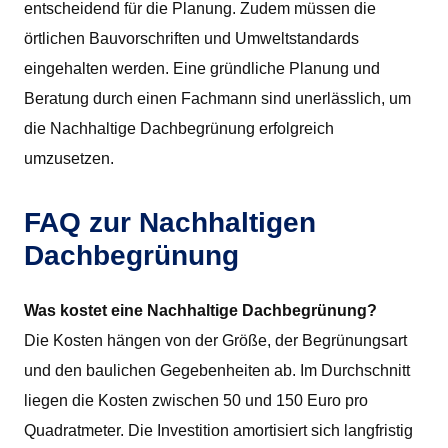
entscheidend für die Planung. Zudem müssen die
örtlichen Bauvorschriften und Umweltstandards
eingehalten werden. Eine gründliche Planung und
Beratung durch einen Fachmann sind unerlässlich, um
die Nachhaltige Dachbegrünung erfolgreich
umzusetzen.
FAQ zur Nachhaltigen
Dachbegrünung
Was kostet eine Nachhaltige Dachbegrünung?
Die Kosten hängen von der Größe, der Begrünungsart
und den baulichen Gegebenheiten ab. Im Durchschnitt
liegen die Kosten zwischen 50 und 150 Euro pro
Quadratmeter. Die Investition amortisiert sich langfristig