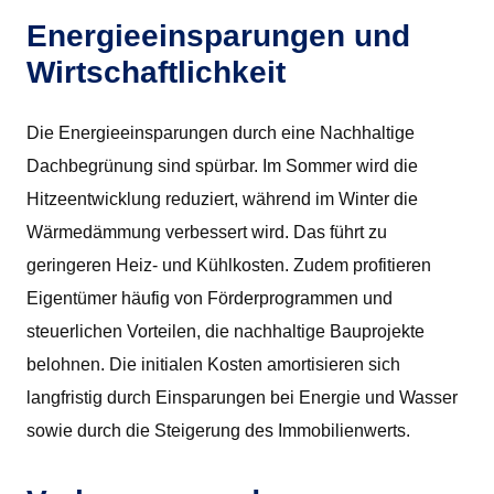
Energieeinsparungen und
Wirtschaftlichkeit
Die Energieeinsparungen durch eine Nachhaltige
Dachbegrünung sind spürbar. Im Sommer wird die
Hitzeentwicklung reduziert, während im Winter die
Wärmedämmung verbessert wird. Das führt zu
geringeren Heiz- und Kühlkosten. Zudem profitieren
Eigentümer häufig von Förderprogrammen und
steuerlichen Vorteilen, die nachhaltige Bauprojekte
belohnen. Die initialen Kosten amortisieren sich
langfristig durch Einsparungen bei Energie und Wasser
sowie durch die Steigerung des Immobilienwerts.