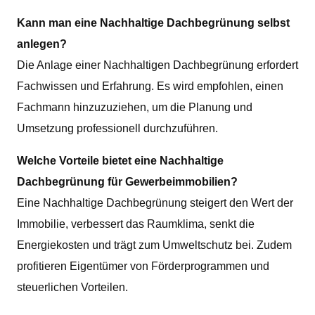
Kann man eine Nachhaltige Dachbegrünung selbst
anlegen?
Die Anlage einer Nachhaltigen Dachbegrünung erfordert
Fachwissen und Erfahrung. Es wird empfohlen, einen
Fachmann hinzuzuziehen, um die Planung und
Umsetzung professionell durchzuführen.
Welche Vorteile bietet eine Nachhaltige
Dachbegrünung für Gewerbeimmobilien?
Eine Nachhaltige Dachbegrünung steigert den Wert der
Immobilie, verbessert das Raumklima, senkt die
Energiekosten und trägt zum Umweltschutz bei. Zudem
profitieren Eigentümer von Förderprogrammen und
steuerlichen Vorteilen.