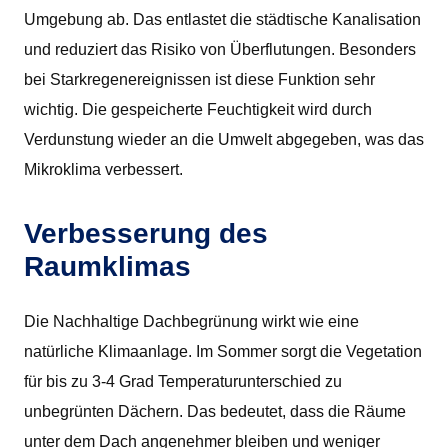
Umgebung ab. Das entlastet die städtische Kanalisation
und reduziert das Risiko von Überflutungen. Besonders
bei Starkregenereignissen ist diese Funktion sehr
wichtig. Die gespeicherte Feuchtigkeit wird durch
Verdunstung wieder an die Umwelt abgegeben, was das
Mikroklima verbessert.
Verbesserung des
Raumklimas
Die Nachhaltige Dachbegrünung wirkt wie eine
natürliche Klimaanlage. Im Sommer sorgt die Vegetation
für bis zu 3-4 Grad Temperaturunterschied zu
unbegrünten Dächern. Das bedeutet, dass die Räume
unter dem Dach angenehmer bleiben und weniger