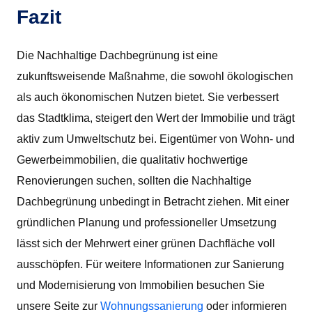
Fazit
Die Nachhaltige Dachbegrünung ist eine
zukunftsweisende Maßnahme, die sowohl ökologischen
als auch ökonomischen Nutzen bietet. Sie verbessert
das Stadtklima, steigert den Wert der Immobilie und trägt
aktiv zum Umweltschutz bei. Eigentümer von Wohn- und
Gewerbeimmobilien, die qualitativ hochwertige
Renovierungen suchen, sollten die Nachhaltige
Dachbegrünung unbedingt in Betracht ziehen. Mit einer
gründlichen Planung und professioneller Umsetzung
lässt sich der Mehrwert einer grünen Dachfläche voll
ausschöpfen. Für weitere Informationen zur Sanierung
und Modernisierung von Immobilien besuchen Sie
unsere Seite zur
Wohnungssanierung
oder informieren