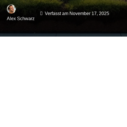
Verfasst am
November 17, 2025
Alex Schwarz