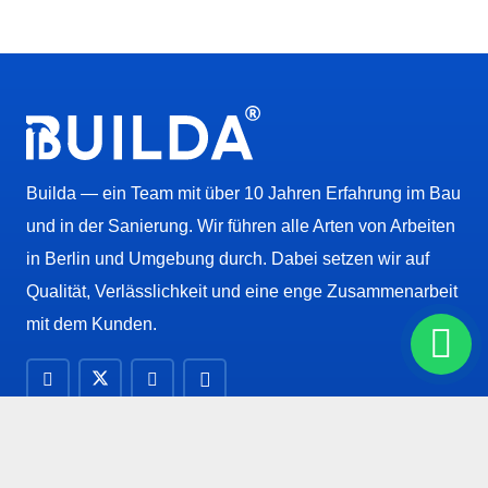
Builda — ein Team mit über 10 Jahren Erfahrung im Bau
und in der Sanierung. Wir führen alle Arten von Arbeiten
in Berlin und Umgebung durch. Dabei setzen wir auf
Qualität, Verlässlichkeit und eine enge Zusammenarbeit
mit dem Kunden.
INFORMATIONEN