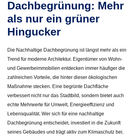
Dachbegrünung: Mehr
als nur ein grüner
Hingucker
Die Nachhaltige Dachbegrünung ist längst mehr als ein
Trend für moderne Architektur. Eigentümer von Wohn-
und Gewerbeimmobilien entdecken immer häufiger die
zahlreichen Vorteile, die hinter dieser ökologischen
Maßnahme stecken. Eine begrünte Dachfläche
verbessert nicht nur das Stadtbild, sondern bietet auch
echte Mehrwerte für Umwelt, Energieeffizienz und
Lebensqualität. Wer sich für eine nachhaltige
Dachbegrünung entscheidet, investiert in die Zukunft
seines Gebäudes und trägt aktiv zum Klimaschutz bei.