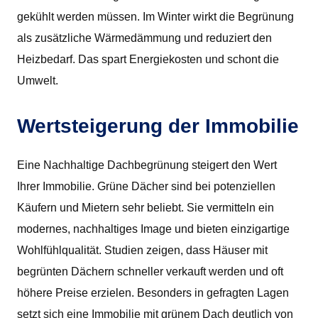
gekühlt werden müssen. Im Winter wirkt die Begrünung
als zusätzliche Wärmedämmung und reduziert den
Heizbedarf. Das spart Energiekosten und schont die
Umwelt.
Wertsteigerung der Immobilie
Eine Nachhaltige Dachbegrünung steigert den Wert
Ihrer Immobilie. Grüne Dächer sind bei potenziellen
Käufern und Mietern sehr beliebt. Sie vermitteln ein
modernes, nachhaltiges Image und bieten einzigartige
Wohlfühlqualität. Studien zeigen, dass Häuser mit
begrünten Dächern schneller verkauft werden und oft
höhere Preise erzielen. Besonders in gefragten Lagen
setzt sich eine Immobilie mit grünem Dach deutlich von