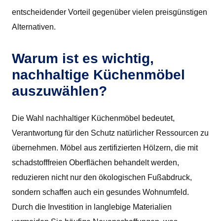
entscheidender Vorteil gegenüber vielen preisgünstigen
Alternativen.
Warum ist es wichtig,
nachhaltige Küchenmöbel
auszuwählen?
Die Wahl nachhaltiger Küchenmöbel bedeutet,
Verantwortung für den Schutz natürlicher Ressourcen zu
übernehmen. Möbel aus zertifizierten Hölzern, die mit
schadstofffreien Oberflächen behandelt werden,
reduzieren nicht nur den ökologischen Fußabdruck,
sondern schaffen auch ein gesundes Wohnumfeld.
Durch die Investition in langlebige Materialien