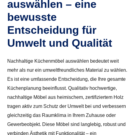
auswählen – eine
bewusste
Entscheidung für
Umwelt und Qualität
Nachhaltige Küchenmöbel auswählen bedeutet weit
mehr als nur ein umweltfreundliches Material zu wählen.
Es ist eine umfassende Entscheidung, die Ihre gesamte
Küchenplanung beeinflusst. Qualitativ hochwertige,
nachhaltige Möbel aus heimischem, zertifiziertem Holz
tragen aktiv zum Schutz der Umwelt bei und verbessern
gleichzeitig das Raumklima in Ihrem Zuhause oder
Gewerbeobjekt. Diese Möbel sind langlebig, robust und
verbinden Ästhetik mit Funktionalität – ein