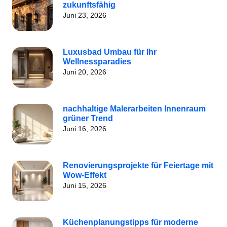
zukunftsfähig
Juni 23, 2026
Luxusbad Umbau für Ihr
Wellnessparadies
Juni 20, 2026
nachhaltige Malerarbeiten Innenraum
grüner Trend
Juni 16, 2026
Renovierungsprojekte für Feiertage mit
Wow-Effekt
Juni 15, 2026
Küchenplanungstipps für moderne