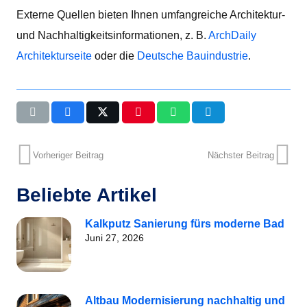
Externe Quellen bieten Ihnen umfangreiche Architektur-
und Nachhaltigkeitsinformationen, z. B.
ArchDaily
Architekturseite
oder die
Deutsche Bauindustrie
.
Vorheriger Beitrag
Nächster Beitrag
Beliebte Artikel
Kalkputz Sanierung fürs moderne Bad
Juni 27, 2026
Altbau Modernisierung nachhaltig und