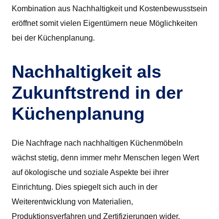
Kombination aus Nachhaltigkeit und Kostenbewusstsein
eröffnet somit vielen Eigentümern neue Möglichkeiten
bei der Küchenplanung.
Nachhaltigkeit als
Zukunftstrend in der
Küchenplanung
Die Nachfrage nach nachhaltigen Küchenmöbeln
wächst stetig, denn immer mehr Menschen legen Wert
auf ökologische und soziale Aspekte bei ihrer
Einrichtung. Dies spiegelt sich auch in der
Weiterentwicklung von Materialien,
Produktionsverfahren und Zertifizierungen wider.