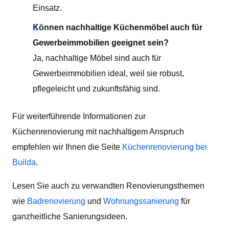
Einsatz.
Können nachhaltige Küchenmöbel auch für
Gewerbeimmobilien geeignet sein?
Ja, nachhaltige Möbel sind auch für
Gewerbeimmobilien ideal, weil sie robust,
pflegeleicht und zukunftsfähig sind.
Für weiterführende Informationen zur
Küchenrenovierung mit nachhaltigem Anspruch
empfehlen wir Ihnen die Seite
Küchenrenovierung bei
Builda
.
Lesen Sie auch zu verwandten Renovierungsthemen
wie
Badrenovierung
und
Wohnungssanierung
für
ganzheitliche Sanierungsideen.