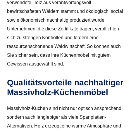
verwendete Holz aus verantwortungsvoll
bewirtschafteten Wäldern stammt und ökologisch, sozial
sowie ökonomisch nachhaltig produziert wurde.
Unternehmen, die diese Zertifikate tragen, verpflichten
sich zu strengen Kontrollen und fördern eine
ressourcenschonende Waldwirtschaft. So können auch
Sie sicher sein, dass Ihre Küchenmöbel mit gutem
Gewissen ausgewählt sind.
Qualitätsvorteile nachhaltiger
Massivholz-Küchenmöbel
Massivholz-Küchen sind nicht nur optisch ansprechend,
sondern auch langlebiger als viele Spanplatten-
Alternativen. Holz erzeugt eine warme Atmosphäre und