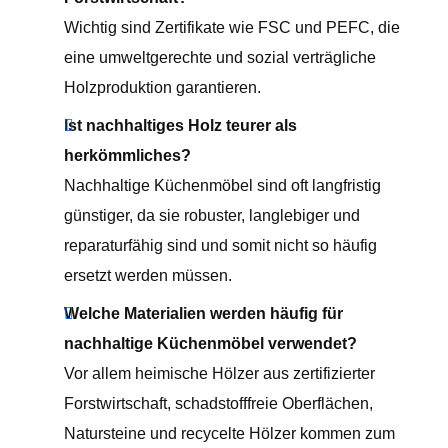
Wichtig sind Zertifikate wie FSC und PEFC, die
eine umweltgerechte und sozial verträgliche
Holzproduktion garantieren.
Ist nachhaltiges Holz teurer als
herkömmliches?
Nachhaltige Küchenmöbel sind oft langfristig
günstiger, da sie robuster, langlebiger und
reparaturfähig sind und somit nicht so häufig
ersetzt werden müssen.
Welche Materialien werden häufig für
nachhaltige Küchenmöbel verwendet?
Vor allem heimische Hölzer aus zertifizierter
Forstwirtschaft, schadstofffreie Oberflächen,
Natursteine und recycelte Hölzer kommen zum