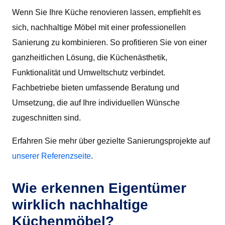
Wenn Sie Ihre Küche renovieren lassen, empfiehlt es
sich, nachhaltige Möbel mit einer professionellen
Sanierung zu kombinieren. So profitieren Sie von einer
ganzheitlichen Lösung, die Küchenästhetik,
Funktionalität und Umweltschutz verbindet.
Fachbetriebe bieten umfassende Beratung und
Umsetzung, die auf Ihre individuellen Wünsche
zugeschnitten sind.
Erfahren Sie mehr über gezielte Sanierungsprojekte auf
unserer Referenzseite
.
Wie erkennen Eigentümer
wirklich nachhaltige
Küchenmöbel?