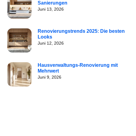
Sanierungen
Juni 13, 2026
Renovierungstrends 2025: Die besten
Looks
Juni 12, 2026
Hausverwaltungs-Renovierung mit
Mehrwert
Juni 9, 2026