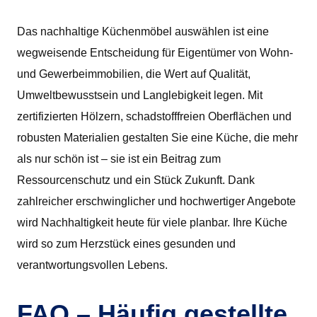
Das nachhaltige Küchenmöbel auswählen ist eine
wegweisende Entscheidung für Eigentümer von Wohn-
und Gewerbeimmobilien, die Wert auf Qualität,
Umweltbewusstsein und Langlebigkeit legen. Mit
zertifizierten Hölzern, schadstofffreien Oberflächen und
robusten Materialien gestalten Sie eine Küche, die mehr
als nur schön ist – sie ist ein Beitrag zum
Ressourcenschutz und ein Stück Zukunft. Dank
zahlreicher erschwinglicher und hochwertiger Angebote
wird Nachhaltigkeit heute für viele planbar. Ihre Küche
wird so zum Herzstück eines gesunden und
verantwortungsvollen Lebens.
FAQ – Häufig gestellte