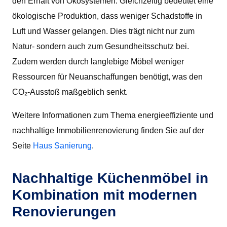
den Erhalt von Ökosystemen. Gleichzeitig bedeutet eine
ökologische Produktion, dass weniger Schadstoffe in
Luft und Wasser gelangen. Dies trägt nicht nur zum
Natur- sondern auch zum Gesundheitsschutz bei.
Zudem werden durch langlebige Möbel weniger
Ressourcen für Neuanschaffungen benötigt, was den
CO₂-Ausstoß maßgeblich senkt.
Weitere Informationen zum Thema energieeffiziente und
nachhaltige Immobilienrenovierung finden Sie auf der
Seite
Haus Sanierung
.
Nachhaltige Küchenmöbel in
Kombination mit modernen
Renovierungen