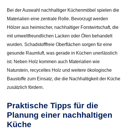
Bei der Auswahl nachhaltiger Küchenmöbel spielen die
Materialien eine zentrale Rolle. Bevorzugt werden
Hölzer aus heimischer, nachhaltiger Forstwirtschaft, die
mit umweltfreundlichen Lacken oder Ölen behandelt
wurden. Schadstofffreie Oberflächen sorgen für eine
gesunde Raumluft, was gerade in Küchen unerlässlich
ist. Neben Holz kommen auch Materialien wie
Naturstein, recyceltes Holz und weitere ökologische
Baustoffe zum Einsatz, die die Nachhaltigkeit der Küche
zusätzlich fördern.
Praktische Tipps für die
Planung einer nachhaltigen
Küche