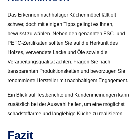
Das Erkennen nachhaltiger Küchenmöbel fällt oft
schwer, doch mit einigen Tipps gelingt es Ihnen,
bewusst zu wählen. Neben den genannten FSC- und
PEFC-Zertifikaten sollten Sie auf die Herkunft des
Holzes, verwendete Lacke und Öle sowie die
Verarbeitungsqualität achten. Fragen Sie nach
transparenten Produktionsketten und bevorzugen Sie
renommierte Hersteller mit nachhaltigem Engagement.
Ein Blick auf Testberichte und Kundenmeinungen kann
zusätzlich bei der Auswahl helfen, um eine möglichst
schadstoffarme und langlebige Küche zu realisieren.
Fazit