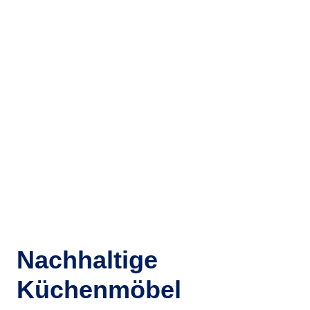
Nachhaltige
Küchenmöbel