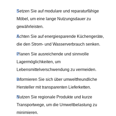
Setzen Sie auf modulare und reparaturfähige
Möbel, um eine lange Nutzungsdauer zu
gewährleisten.
Achten Sie auf energiesparende Küchengeräte,
die den Strom- und Wasserverbrauch senken.
Planen Sie ausreichende und sinnvolle
Lagermöglichkeiten, um
Lebensmittelverschwendung zu vermeiden.
Informieren Sie sich über umweltfreundliche
Hersteller mit transparenten Lieferketten.
Nutzen Sie regionale Produkte und kurze
Transportwege, um die Umweltbelastung zu
minimieren.