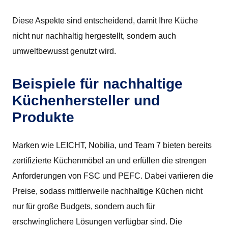
Diese Aspekte sind entscheidend, damit Ihre Küche
nicht nur nachhaltig hergestellt, sondern auch
umweltbewusst genutzt wird.
Beispiele für nachhaltige
Küchenhersteller und
Produkte
Marken wie LEICHT, Nobilia, und Team 7 bieten bereits
zertifizierte Küchenmöbel an und erfüllen die strengen
Anforderungen von FSC und PEFC. Dabei variieren die
Preise, sodass mittlerweile nachhaltige Küchen nicht
nur für große Budgets, sondern auch für
erschwinglichere Lösungen verfügbar sind. Die