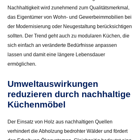
Nachhaltigkeit wird zunehmend zum Qualitätsmerkmal,
das Eigentümer von Wohn- und Gewerbeimmobilien bei
der Modernisierung oder Neugestaltung berücksichtigen
sollten. Der Trend geht auch zu modularen Küchen, die
sich einfach an veränderte Bedürfnisse anpassen
lassen und damit eine längere Lebensdauer
ermöglichen.
Umweltauswirkungen
reduzieren durch nachhaltige
Küchenmöbel
Der Einsatz von Holz aus nachhaltigen Quellen
verhindert die Abholzung bedrohter Wälder und fördert