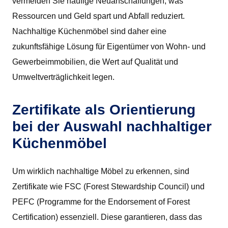
vermeiden Sie häufige Neuanschaffungen, was
Ressourcen und Geld spart und Abfall reduziert.
Nachhaltige Küchenmöbel sind daher eine
zukunftsfähige Lösung für Eigentümer von Wohn- und
Gewerbeimmobilien, die Wert auf Qualität und
Umweltverträglichkeit legen.
Zertifikate als Orientierung
bei der Auswahl nachhaltiger
Küchenmöbel
Um wirklich nachhaltige Möbel zu erkennen, sind
Zertifikate wie FSC (Forest Stewardship Council) und
PEFC (Programme for the Endorsement of Forest
Certification) essenziell. Diese garantieren, dass das