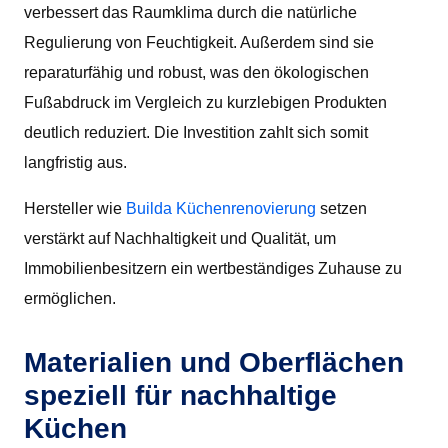
verbessert das Raumklima durch die natürliche
Regulierung von Feuchtigkeit. Außerdem sind sie
reparaturfähig und robust, was den ökologischen
Fußabdruck im Vergleich zu kurzlebigen Produkten
deutlich reduziert. Die Investition zahlt sich somit
langfristig aus.
Hersteller wie
Builda Küchenrenovierung
setzen
verstärkt auf Nachhaltigkeit und Qualität, um
Immobilienbesitzern ein wertbeständiges Zuhause zu
ermöglichen.
Materialien und Oberflächen
speziell für nachhaltige
Küchen