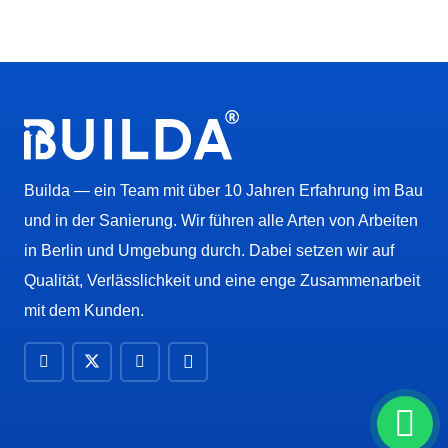
Builda — ein Team mit über 10 Jahren Erfahrung im Bau
und in der Sanierung. Wir führen alle Arten von Arbeiten
in Berlin und Umgebung durch. Dabei setzen wir auf
Qualität, Verlässlichkeit und eine enge Zusammenarbeit
mit dem Kunden.