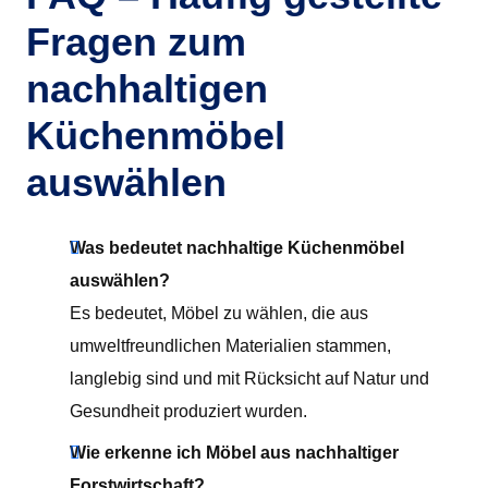
Fragen zum
nachhaltigen
Küchenmöbel
auswählen
Was bedeutet nachhaltige Küchenmöbel
auswählen?
Es bedeutet, Möbel zu wählen, die aus
umweltfreundlichen Materialien stammen,
langlebig sind und mit Rücksicht auf Natur und
Gesundheit produziert wurden.
Wie erkenne ich Möbel aus nachhaltiger
Forstwirtschaft?