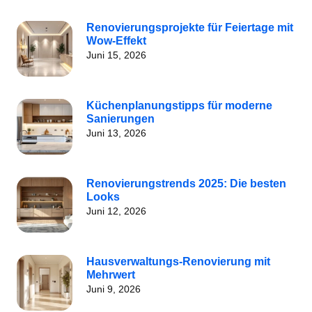
Renovierungsprojekte für Feiertage mit
Wow-Effekt
Juni 15, 2026
Küchenplanungstipps für moderne
Sanierungen
Juni 13, 2026
Renovierungstrends 2025: Die besten
Looks
Juni 12, 2026
Hausverwaltungs-Renovierung mit
Mehrwert
Juni 9, 2026