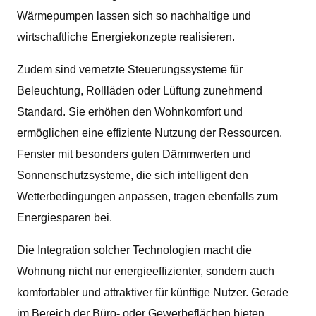
Wärmepumpen lassen sich so nachhaltige und
wirtschaftliche Energiekonzepte realisieren.
Zudem sind vernetzte Steuerungssysteme für
Beleuchtung, Rollläden oder Lüftung zunehmend
Standard. Sie erhöhen den Wohnkomfort und
ermöglichen eine effiziente Nutzung der Ressourcen.
Fenster mit besonders guten Dämmwerten und
Sonnenschutzsysteme, die sich intelligent den
Wetterbedingungen anpassen, tragen ebenfalls zum
Energiesparen bei.
Die Integration solcher Technologien macht die
Wohnung nicht nur energieeffizienter, sondern auch
komfortabler und attraktiver für künftige Nutzer. Gerade
im Bereich der Büro- oder Gewerbeflächen bieten