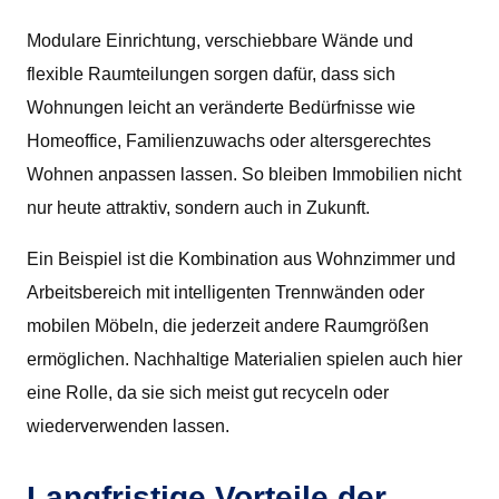
Modulare Einrichtung, verschiebbare Wände und
flexible Raumteilungen sorgen dafür, dass sich
Wohnungen leicht an veränderte Bedürfnisse wie
Homeoffice, Familienzuwachs oder altersgerechtes
Wohnen anpassen lassen. So bleiben Immobilien nicht
nur heute attraktiv, sondern auch in Zukunft.
Ein Beispiel ist die Kombination aus Wohnzimmer und
Arbeitsbereich mit intelligenten Trennwänden oder
mobilen Möbeln, die jederzeit andere Raumgrößen
ermöglichen. Nachhaltige Materialien spielen auch hier
eine Rolle, da sie sich meist gut recyceln oder
wiederverwenden lassen.
Langfristige Vorteile der