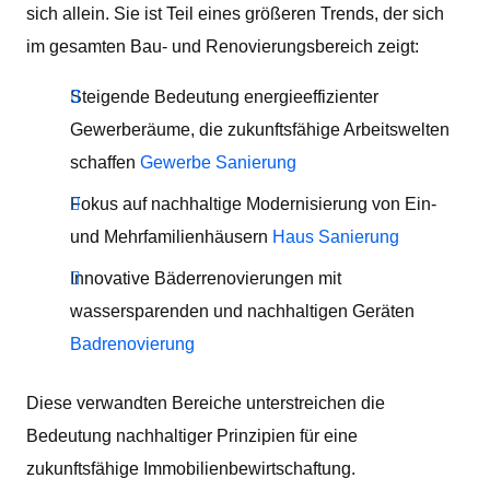
sich allein. Sie ist Teil eines größeren Trends, der sich
im gesamten Bau- und Renovierungsbereich zeigt:
Steigende Bedeutung energieeffizienter
Gewerberäume, die zukunftsfähige Arbeitswelten
schaffen
Gewerbe Sanierung
Fokus auf nachhaltige Modernisierung von Ein-
und Mehrfamilienhäusern
Haus Sanierung
Innovative Bäderrenovierungen mit
wassersparenden und nachhaltigen Geräten
Badrenovierung
Diese verwandten Bereiche unterstreichen die
Bedeutung nachhaltiger Prinzipien für eine
zukunftsfähige Immobilienbewirtschaftung.