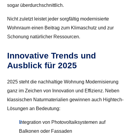
sogar überdurchschnittlich.
Nicht zuletzt leistet jeder sorgfältig modernisierte
Wohnraum einen Beitrag zum Klimaschutz und zur
Schonung natürlicher Ressourcen.
Innovative Trends und
Ausblick für 2025
2025 steht die nachhaltige Wohnung Modernisierung
ganz im Zeichen von Innovation und Effizienz. Neben
klassischen Naturmaterialien gewinnen auch Hightech-
Lösungen an Bedeutung:
Integration von Photovoltaiksystemen auf
Balkonen oder Fassaden