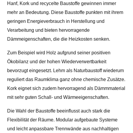
Hanf, Kork und recycelte Baustoffe gewinnen immer
mehr an Bedeutung. Diese Baustoffe punkten mit ihrem
geringen Energieverbrauch in Herstellung und
Verarbeitung und bieten hervorragende
Dämmeigenschaften, die die Heizkosten senken.
Zum Beispiel wird Holz aufgrund seiner positiven
Ökobilanz und der hohen Wiederverwertbarkeit
bevorzugt eingesetzt. Lehm als Naturbaustoff wiederum
reguliert das Raumklima ganz ohne chemische Zusätze.
Kork eignet sich zudem hervorragend als Dämmmaterial
mit sehr guten Schall- und Wärmeeigenschaften.
Die Wahl der Baustoffe beeinflusst auch stark die
Flexibilität der Räume. Modular aufgebaute Systeme
und leicht anpassbare Trennwände aus nachhaltigen