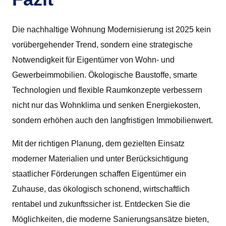
Die nachhaltige Wohnung Modernisierung ist 2025 kein
vorübergehender Trend, sondern eine strategische
Notwendigkeit für Eigentümer von Wohn- und
Gewerbeimmobilien. Ökologische Baustoffe, smarte
Technologien und flexible Raumkonzepte verbessern
nicht nur das Wohnklima und senken Energiekosten,
sondern erhöhen auch den langfristigen Immobilienwert.
Mit der richtigen Planung, dem gezielten Einsatz
moderner Materialien und unter Berücksichtigung
staatlicher Förderungen schaffen Eigentümer ein
Zuhause, das ökologisch schonend, wirtschaftlich
rentabel und zukunftssicher ist. Entdecken Sie die
Möglichkeiten, die moderne Sanierungsansätze bieten,