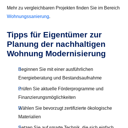
Mehr zu vergleichbaren Projekten finden Sie im Bereich
Wohnungssanierung
.
Tipps für Eigentümer zur
Planung der nachhaltigen
Wohnung Modernisierung
Beginnen Sie mit einer ausführlichen
Energieberatung und Bestandsaufnahme
Prüfen Sie aktuelle Förderprogramme und
Finanzierungsmöglichkeiten
Wählen Sie bevorzugt zertifizierte ökologische
Materialien
Setzen Sie auf smarte Technik, die sich einfach