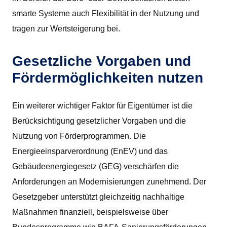
smarte Systeme auch Flexibilität in der Nutzung und
tragen zur Wertsteigerung bei.
Gesetzliche Vorgaben und
Fördermöglichkeiten nutzen
Ein weiterer wichtiger Faktor für Eigentümer ist die
Berücksichtigung gesetzlicher Vorgaben und die
Nutzung von Förderprogrammen. Die
Energieeinsparverordnung (EnEV) und das
Gebäudeenergiegesetz (GEG) verschärfen die
Anforderungen an Modernisierungen zunehmend. Der
Gesetzgeber unterstützt gleichzeitig nachhaltige
Maßnahmen finanziell, beispielsweise über