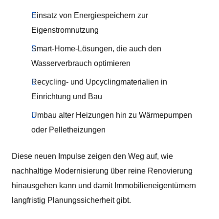
Einsatz von Energiespeichern zur
Eigenstromnutzung
Smart-Home-Lösungen, die auch den
Wasserverbrauch optimieren
Recycling- und Upcyclingmaterialien in
Einrichtung und Bau
Umbau alter Heizungen hin zu Wärmepumpen
oder Pelletheizungen
Diese neuen Impulse zeigen den Weg auf, wie
nachhaltige Modernisierung über reine Renovierung
hinausgehen kann und damit Immobilieneigentümern
langfristig Planungssicherheit gibt.