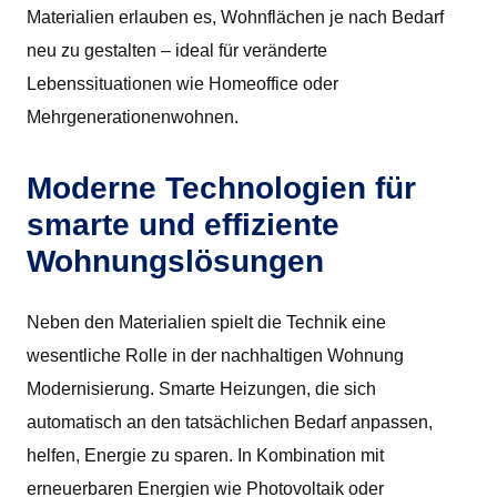
Materialien erlauben es, Wohnflächen je nach Bedarf
neu zu gestalten – ideal für veränderte
Lebenssituationen wie Homeoffice oder
Mehrgenerationenwohnen.
Moderne Technologien für
smarte und effiziente
Wohnungslösungen
Neben den Materialien spielt die Technik eine
wesentliche Rolle in der nachhaltigen Wohnung
Modernisierung. Smarte Heizungen, die sich
automatisch an den tatsächlichen Bedarf anpassen,
helfen, Energie zu sparen. In Kombination mit
erneuerbaren Energien wie Photovoltaik oder