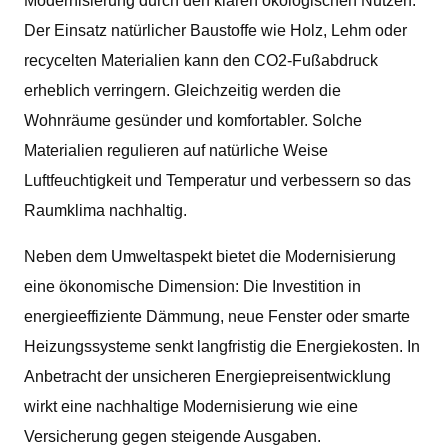
Modernisierung durch den klaren ökologischen Nutzen.
Der Einsatz natürlicher Baustoffe wie Holz, Lehm oder
recycelten Materialien kann den CO2-Fußabdruck
erheblich verringern. Gleichzeitig werden die
Wohnräume gesünder und komfortabler. Solche
Materialien regulieren auf natürliche Weise
Luftfeuchtigkeit und Temperatur und verbessern so das
Raumklima nachhaltig.
Neben dem Umweltaspekt bietet die Modernisierung
eine ökonomische Dimension: Die Investition in
energieeffiziente Dämmung, neue Fenster oder smarte
Heizungssysteme senkt langfristig die Energiekosten. In
Anbetracht der unsicheren Energiepreisentwicklung
wirkt eine nachhaltige Modernisierung wie eine
Versicherung gegen steigende Ausgaben.