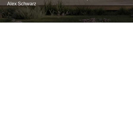
Alex Schwarz