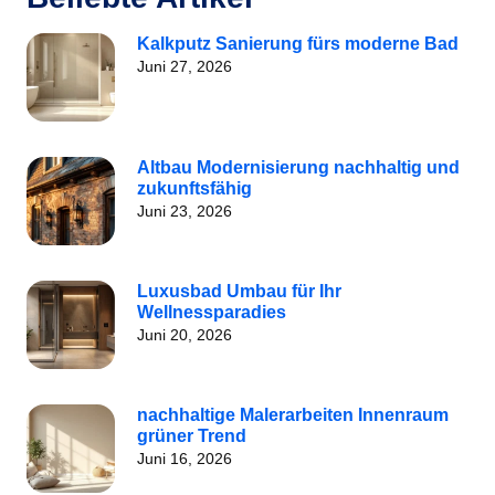
Kalkputz Sanierung fürs moderne Bad
Juni 27, 2026
Altbau Modernisierung nachhaltig und
zukunftsfähig
Juni 23, 2026
Luxusbad Umbau für Ihr
Wellnessparadies
Juni 20, 2026
nachhaltige Malerarbeiten Innenraum
grüner Trend
Juni 16, 2026