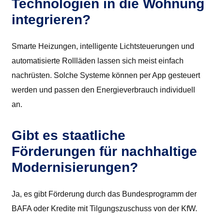
Technologien in die Wohnung
integrieren?
Smarte Heizungen, intelligente Lichtsteuerungen und
automatisierte Rollläden lassen sich meist einfach
nachrüsten. Solche Systeme können per App gesteuert
werden und passen den Energieverbrauch individuell
an.
Gibt es staatliche
Förderungen für nachhaltige
Modernisierungen?
Ja, es gibt Förderung durch das Bundesprogramm der
BAFA oder Kredite mit Tilgungszuschuss von der KfW.