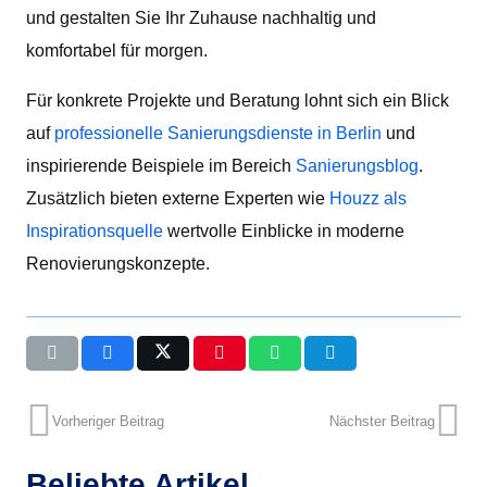
und gestalten Sie Ihr Zuhause nachhaltig und
komfortabel für morgen.
Für konkrete Projekte und Beratung lohnt sich ein Blick
auf
professionelle Sanierungsdienste in Berlin
und
inspirierende Beispiele im Bereich
Sanierungsblog
.
Zusätzlich bieten externe Experten wie
Houzz als
Inspirationsquelle
wertvolle Einblicke in moderne
Renovierungskonzepte.
Vorheriger Beitrag
Nächster Beitrag
Beliebte Artikel