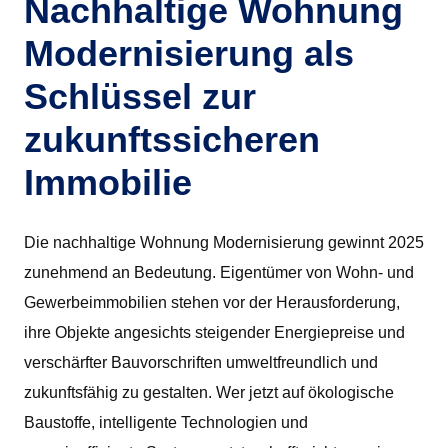
Nachhaltige Wohnung
Modernisierung als
Schlüssel zur
zukunftssicheren
Immobilie
Die nachhaltige Wohnung Modernisierung gewinnt 2025
zunehmend an Bedeutung. Eigentümer von Wohn- und
Gewerbeimmobilien stehen vor der Herausforderung,
ihre Objekte angesichts steigender Energiepreise und
verschärfter Bauvorschriften umweltfreundlich und
zukunftsfähig zu gestalten. Wer jetzt auf ökologische
Baustoffe, intelligente Technologien und