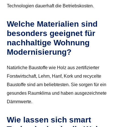
Technologien dauerhaft die Betriebskosten.
Welche Materialien sind
besonders geeignet für
nachhaltige Wohnung
Modernisierung?
Natürliche Baustoffe wie Holz aus zertifizierter
Forstwirtschaft, Lehm, Hanf, Kork und recycelte
Baustoffe sind am beliebtesten. Sie sorgen für ein
gesundes Raumklima und haben ausgezeichnete
Dämmwerte.
Wie lassen sich smart