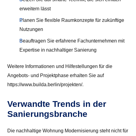
erweitern lässt
Planen Sie flexible Raumkonzepte für zukünftige
Nutzungen
Beauftragen Sie erfahrene Fachunternehmen mit
Expertise in nachhaltiger Sanierung
Weitere Informationen und Hilfestellungen für die
Angebots- und Projektphase erhalten Sie auf
https://www.builda.berlin/projekten/.
Verwandte Trends in der
Sanierungsbranche
Die nachhaltige Wohnung Modernisierung steht nicht für