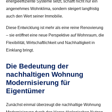
energieeffiziente Systeme setzt, schafft nicht nur ein
angenehmes Wohnklima, sondern steigert langfristig
auch den Wert seiner Immobilie.
Diese Entwicklung ist mehr als eine reine Renovierung
– sie eröffnet eine neue Perspektive auf Wohnraum, die
Flexibilität, Wirtschaftlichkeit und Nachhaltigkeit in
Einklang bringt.
Die Bedeutung der
nachhaltigen Wohnung
Modernisierung für
Eigentümer
Zunächst einmal überzeugt die nachhaltige Wohnung