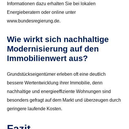
Informationen dazu erhalten Sie bei lokalen
Energieberatern oder online unter
www.bundesregierung.de.
Wie wirkt sich nachhaltige
Modernisierung auf den
Immobilienwert aus?
Grundstückseigentümer erleben oft eine deutlich
bessere Wertentwicklung ihrer Immobilie, denn
nachhaltige und energieeffiziente Wohnungen sind
besonders gefragt auf dem Markt und überzeugen durch
geringere laufende Kosten.
Fazit