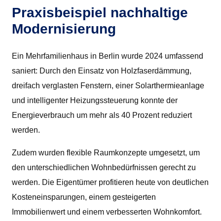
Praxisbeispiel nachhaltige
Modernisierung
Ein Mehrfamilienhaus in Berlin wurde 2024 umfassend
saniert: Durch den Einsatz von Holzfaserdämmung,
dreifach verglasten Fenstern, einer Solarthermieanlage
und intelligenter Heizungssteuerung konnte der
Energieverbrauch um mehr als 40 Prozent reduziert
werden.
Zudem wurden flexible Raumkonzepte umgesetzt, um
den unterschiedlichen Wohnbedürfnissen gerecht zu
werden. Die Eigentümer profitieren heute von deutlichen
Kosteneinsparungen, einem gesteigerten
Immobilienwert und einem verbesserten Wohnkomfort.