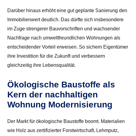
Darüber hinaus erhöht eine gut geplante Sanierung den
Immobilienwert deutlich. Das dürfte sich insbesondere
im Zuge strengerer Bauvorschriften und wachsender
Nachfrage nach umweltfreundlichen Wohnungen als
entscheidender Vorteil erweisen. So sichern Eigentümer
ihre Investition für die Zukunft und verbessern
gleichzeitig ihre Lebensqualität.
Ökologische Baustoffe als
Kern der nachhaltigen
Wohnung Modernisierung
Der Markt für ökologische Baustoffe boomt. Materialien
wie Holz aus zertifizierter Forstwirtschaft, Lehmputz,