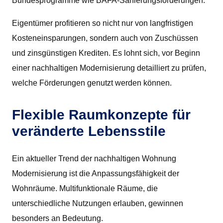
Bundesprogramme wie BAFA-Sanierungsförderungen.
Eigentümer profitieren so nicht nur von langfristigen
Kosteneinsparungen, sondern auch von Zuschüssen
und zinsgünstigen Krediten. Es lohnt sich, vor Beginn
einer nachhaltigen Modernisierung detailliert zu prüfen,
welche Förderungen genutzt werden können.
Flexible Raumkonzepte für
veränderte Lebensstile
Ein aktueller Trend der nachhaltigen Wohnung
Modernisierung ist die Anpassungsfähigkeit der
Wohnräume. Multifunktionale Räume, die
unterschiedliche Nutzungen erlauben, gewinnen
besonders an Bedeutung.