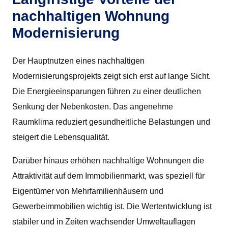
nachhaltigen Wohnung
Modernisierung
Der Hauptnutzen eines nachhaltigen
Modernisierungsprojekts zeigt sich erst auf lange Sicht.
Die Energieeinsparungen führen zu einer deutlichen
Senkung der Nebenkosten. Das angenehme
Raumklima reduziert gesundheitliche Belastungen und
steigert die Lebensqualität.
Darüber hinaus erhöhen nachhaltige Wohnungen die
Attraktivität auf dem Immobilienmarkt, was speziell für
Eigentümer von Mehrfamilienhäusern und
Gewerbeimmobilien wichtig ist. Die Wertentwicklung ist
stabiler und in Zeiten wachsender Umweltauflagen