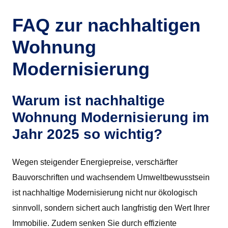
FAQ zur nachhaltigen
Wohnung
Modernisierung
Warum ist nachhaltige
Wohnung Modernisierung im
Jahr 2025 so wichtig?
Wegen steigender Energiepreise, verschärfter
Bauvorschriften und wachsendem Umweltbewusstsein
ist nachhaltige Modernisierung nicht nur ökologisch
sinnvoll, sondern sichert auch langfristig den Wert Ihrer
Immobilie. Zudem senken Sie durch effiziente