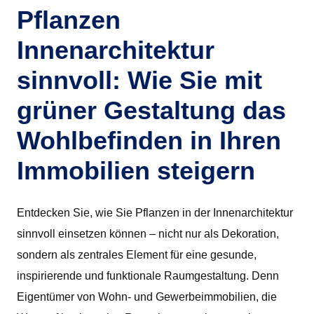
Pflanzen
Innenarchitektur
sinnvoll: Wie Sie mit
grüner Gestaltung das
Wohlbefinden in Ihren
Immobilien steigern
Entdecken Sie, wie Sie Pflanzen in der Innenarchitektur
sinnvoll einsetzen können – nicht nur als Dekoration,
sondern als zentrales Element für eine gesunde,
inspirierende und funktionale Raumgestaltung. Denn
Eigentümer von Wohn- und Gewerbeimmobilien, die