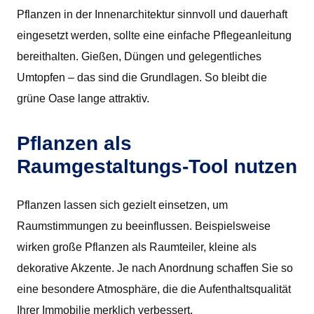
Pflanzen in der Innenarchitektur sinnvoll und dauerhaft
eingesetzt werden, sollte eine einfache Pflegeanleitung
bereithalten. Gießen, Düngen und gelegentliches
Umtopfen – das sind die Grundlagen. So bleibt die
grüne Oase lange attraktiv.
Pflanzen als
Raumgestaltungs-Tool nutzen
Pflanzen lassen sich gezielt einsetzen, um
Raumstimmungen zu beeinflussen. Beispielsweise
wirken große Pflanzen als Raumteiler, kleine als
dekorative Akzente. Je nach Anordnung schaffen Sie so
eine besondere Atmosphäre, die die Aufenthaltsqualität
Ihrer Immobilie merklich verbessert.