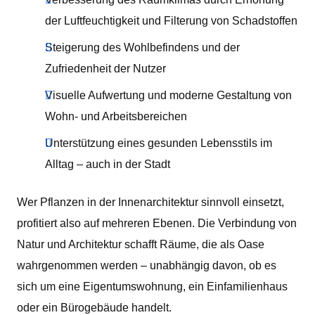
der Luftfeuchtigkeit und Filterung von Schadstoffen
Steigerung des Wohlbefindens und der
Zufriedenheit der Nutzer
Visuelle Aufwertung und moderne Gestaltung von
Wohn- und Arbeitsbereichen
Unterstützung eines gesunden Lebensstils im
Alltag – auch in der Stadt
Wer Pflanzen in der Innenarchitektur sinnvoll einsetzt,
profitiert also auf mehreren Ebenen. Die Verbindung von
Natur und Architektur schafft Räume, die als Oase
wahrgenommen werden – unabhängig davon, ob es
sich um eine Eigentumswohnung, ein Einfamilienhaus
oder ein Bürogebäude handelt.