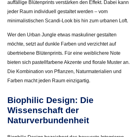
auffällige Blütenprints verstärken den Effekt. Dabei kann
jeder Raum individuell gestaltet werden – vom
minimalistischen Scandi-Look bis hin zum urbanen Loft.
Wer den Urban Jungle etwas maskuliner gestalten
möchte, setzt auf dunkle Farben und verzichtet auf
übertriebene Blütenprints. Für eine weiblichere Note
bieten sich pastellfarbene Akzente und florale Muster an.
Die Kombination von Pflanzen, Naturmaterialien und
Farben macht jeden Raum einzigartig.
Biophilic Design: Die
Wissenschaft der
Naturverbundenheit