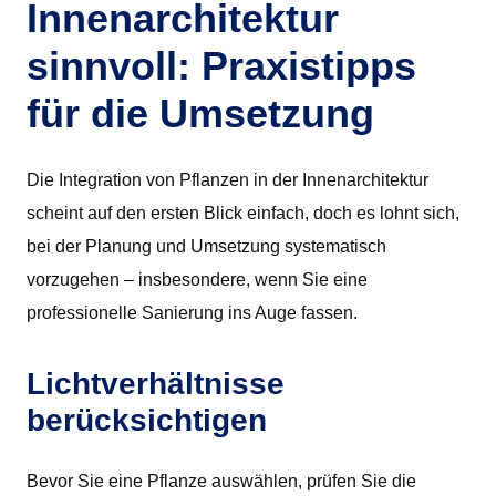
Innenarchitektur
sinnvoll: Praxistipps
für die Umsetzung
Die Integration von Pflanzen in der Innenarchitektur
scheint auf den ersten Blick einfach, doch es lohnt sich,
bei der Planung und Umsetzung systematisch
vorzugehen – insbesondere, wenn Sie eine
professionelle Sanierung ins Auge fassen.
Lichtverhältnisse
berücksichtigen
Bevor Sie eine Pflanze auswählen, prüfen Sie die