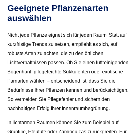
Geeignete Pflanzenarten
auswählen
Nicht jede Pflanze eignet sich für jeden Raum. Statt auf
kurzfristige Trends zu setzen, empfiehlt es sich, auf
robuste Arten zu achten, die zu den örtlichen
Lichtverhältnissen passen. Ob Sie einen luftreinigenden
Bogenhanf, pflegeleichte Sukkulenten oder exotische
Farnarten wählen – entscheidend ist, dass Sie die
Bedürfnisse Ihrer Pflanzen kennen und berücksichtigen.
So vermeiden Sie Pflegefehler und sichern den
nachhaltigen Erfolg Ihrer Innenraumbegrünung.
In lichtarmen Räumen können Sie zum Beispiel auf
Grünlilie, Efeutute oder Zamioculcas zurückgreifen. Für