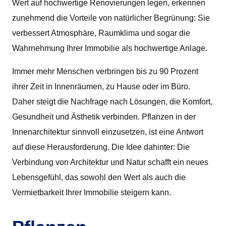
Wert auf hochwertige Renovierungen legen, erkennen
zunehmend die Vorteile von natürlicher Begrünung: Sie
verbessert Atmosphäre, Raumklima und sogar die
Wahrnehmung Ihrer Immobilie als hochwertige Anlage.
Immer mehr Menschen verbringen bis zu 90 Prozent
ihrer Zeit in Innenräumen, zu Hause oder im Büro.
Daher steigt die Nachfrage nach Lösungen, die Komfort,
Gesundheit und Ästhetik verbinden. Pflanzen in der
Innenarchitektur sinnvoll einzusetzen, ist eine Antwort
auf diese Herausforderung. Die Idee dahinter: Die
Verbindung von Architektur und Natur schafft ein neues
Lebensgefühl, das sowohl den Wert als auch die
Vermietbarkeit Ihrer Immobilie steigern kann.