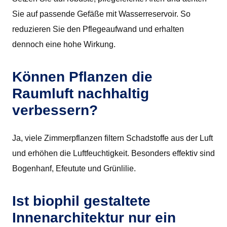
Sie auf passende Gefäße mit Wasserreservoir. So
reduzieren Sie den Pflegeaufwand und erhalten
dennoch eine hohe Wirkung.
Können Pflanzen die
Raumluft nachhaltig
verbessern?
Ja, viele Zimmerpflanzen filtern Schadstoffe aus der Luft
und erhöhen die Luftfeuchtigkeit. Besonders effektiv sind
Bogenhanf, Efeutute und Grünlilie.
Ist biophil gestaltete
Innenarchitektur nur ein