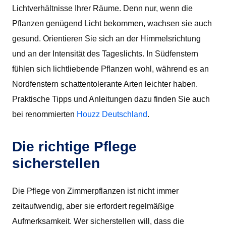
Lichtverhältnisse Ihrer Räume. Denn nur, wenn die
Pflanzen genügend Licht bekommen, wachsen sie auch
gesund. Orientieren Sie sich an der Himmelsrichtung
und an der Intensität des Tageslichts. In Südfenstern
fühlen sich lichtliebende Pflanzen wohl, während es an
Nordfenstern schattentolerante Arten leichter haben.
Praktische Tipps und Anleitungen dazu finden Sie auch
bei renommierten
Houzz Deutschland
.
Die richtige Pflege
sicherstellen
Die Pflege von Zimmerpflanzen ist nicht immer
zeitaufwendig, aber sie erfordert regelmäßige
Aufmerksamkeit. Wer sicherstellen will, dass die