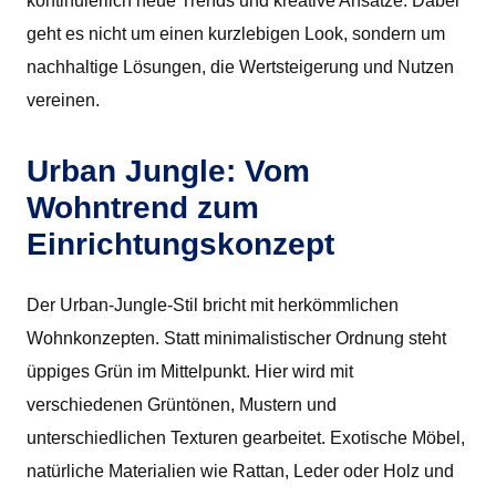
kontinuierlich neue Trends und kreative Ansätze. Dabei
geht es nicht um einen kurzlebigen Look, sondern um
nachhaltige Lösungen, die Wertsteigerung und Nutzen
vereinen.
Urban Jungle: Vom
Wohntrend zum
Einrichtungskonzept
Der Urban-Jungle-Stil bricht mit herkömmlichen
Wohnkonzepten. Statt minimalistischer Ordnung steht
üppiges Grün im Mittelpunkt. Hier wird mit
verschiedenen Grüntönen, Mustern und
unterschiedlichen Texturen gearbeitet. Exotische Möbel,
natürliche Materialien wie Rattan, Leder oder Holz und