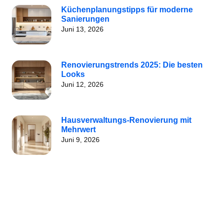
Küchenplanungstipps für moderne
Sanierungen
Juni 13, 2026
Renovierungstrends 2025: Die besten
Looks
Juni 12, 2026
Hausverwaltungs-Renovierung mit
Mehrwert
Juni 9, 2026