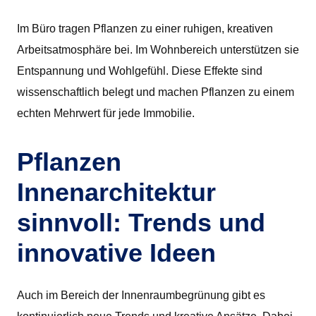
Im Büro tragen Pflanzen zu einer ruhigen, kreativen
Arbeitsatmosphäre bei. Im Wohnbereich unterstützen sie
Entspannung und Wohlgefühl. Diese Effekte sind
wissenschaftlich belegt und machen Pflanzen zu einem
echten Mehrwert für jede Immobilie.
Pflanzen
Innenarchitektur
sinnvoll: Trends und
innovative Ideen
Auch im Bereich der Innenraumbegrünung gibt es