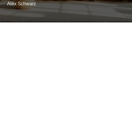
Alex Schwarz