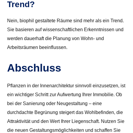
Trend?
Nein, biophil gestaltete Räume sind mehr als ein Trend.
Sie basieren auf wissenschaftlichen Erkenntnissen und
werden dauerhaft die Planung von Wohn- und
Arbeitsräumen beeinflussen.
Abschluss
Pflanzen in der Innenarchitektur sinnvoll einzusetzen, ist
ein wichtiger Schritt zur Aufwertung Ihrer Immobilie. Ob
bei der Sanierung oder Neugestaltung – eine
durchdachte Begrünung steigert das Wohlbefinden, die
Attraktivität und den Wert Ihrer Liegenschaft. Nutzen Sie
die neuen Gestaltungsmöglichkeiten und schaffen Sie