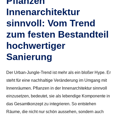
Pflanzen
Innenarchitektur
sinnvoll: Vom Trend
zum festen Bestandteil
hochwertiger
Sanierung
Der Urban-Jungle-Trend ist mehr als ein bloßer Hype. Er
steht für eine nachhaltige Veränderung im Umgang mit
Innenräumen. Pflanzen in der Innenarchitektur sinnvoll
einzusetzen, bedeutet, sie als lebendige Komponente in
das Gesamtkonzept zu integrieren. So entstehen
Räume, die nicht nur schön aussehen, sondern auch