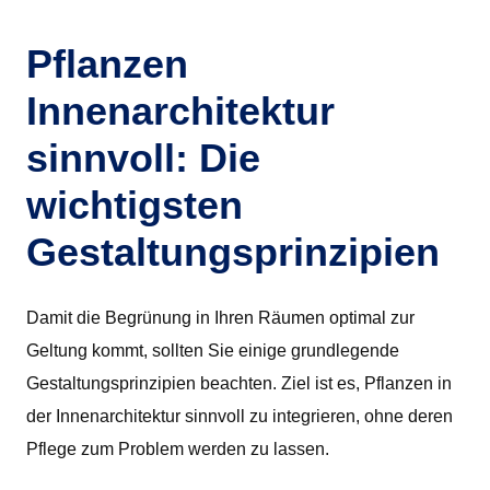
Pflanzen
Innenarchitektur
sinnvoll: Die
wichtigsten
Gestaltungsprinzipien
Damit die Begrünung in Ihren Räumen optimal zur
Geltung kommt, sollten Sie einige grundlegende
Gestaltungsprinzipien beachten. Ziel ist es, Pflanzen in
der Innenarchitektur sinnvoll zu integrieren, ohne deren
Pflege zum Problem werden zu lassen.