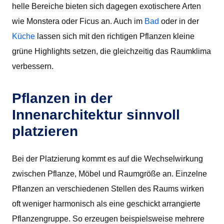
helle Bereiche bieten sich dagegen exotischere Arten
wie Monstera oder Ficus an. Auch im
Bad
oder in der
Küche
lassen sich mit den richtigen Pflanzen kleine
grüne Highlights setzen, die gleichzeitig das Raumklima
verbessern.
Pflanzen in der
Innenarchitektur sinnvoll
platzieren
Bei der Platzierung kommt es auf die Wechselwirkung
zwischen Pflanze, Möbel und Raumgröße an. Einzelne
Pflanzen an verschiedenen Stellen des Raums wirken
oft weniger harmonisch als eine geschickt arrangierte
Pflanzengruppe. So erzeugen beispielsweise mehrere