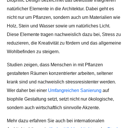
Biophilic Design bezeichnet das bewusste Integrieren
natürlicher Elemente in die Architektur. Dabei geht es
nicht nur um Pflanzen, sondern auch um Materialien wie
Holz, Stein und Wasser sowie um natürliches Licht.
Diese Elemente tragen nachweislich dazu bei, Stress zu
reduzieren, die Kreativität zu fördern und das allgemeine
Wohlbefinden zu steigern.
Studien zeigen, dass Menschen in mit Pflanzen
gestalteten Räumen konzentrierter arbeiten, seltener
krank sind und nachweislich stressresistenter werden.
Wer daher bei einer
Umfangreichen Sanierung
auf
biophile Gestaltung setzt, setzt nicht nur ökologische,
sondern auch wirtschaftlich sinnvolle Akzente.
Mehr dazu erfahren Sie auch bei internationalen