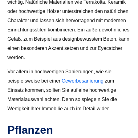
wichtig. Natürliche Materialien wie Terrakotta, Keramik
oder hochwertige Hölzer unterstreichen den natürlichen
Charakter und lassen sich hervorragend mit modernen
Einrichtungsstilen kombinieren. Ein außergewöhnliches
Gefäß, zum Beispiel aus designbewusstem Beton, kann
einen besonderen Akzent setzen und zur Eyecatcher
werden.
Vor allem in hochwertigen Sanierungen, wie sie
beispielsweise bei einer
Gewerbesanierung
zum
Einsatz kommen, sollten Sie auf eine hochwertige
Materialauswahl achten. Denn so spiegeln Sie die
Wertigkeit Ihrer Immobilie auch im Detail wider.
Pflanzen