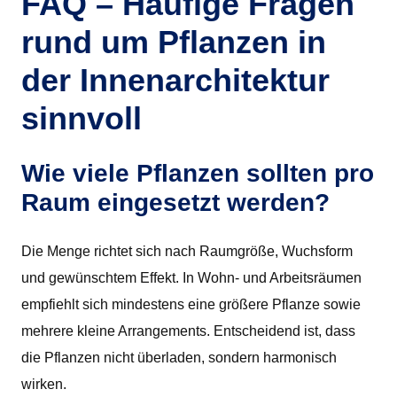
FAQ – Häufige Fragen
rund um Pflanzen in
der Innenarchitektur
sinnvoll
Wie viele Pflanzen sollten pro
Raum eingesetzt werden?
Die Menge richtet sich nach Raumgröße, Wuchsform
und gewünschtem Effekt. In Wohn- und Arbeitsräumen
empfiehlt sich mindestens eine größere Pflanze sowie
mehrere kleine Arrangements. Entscheidend ist, dass
die Pflanzen nicht überladen, sondern harmonisch
wirken.