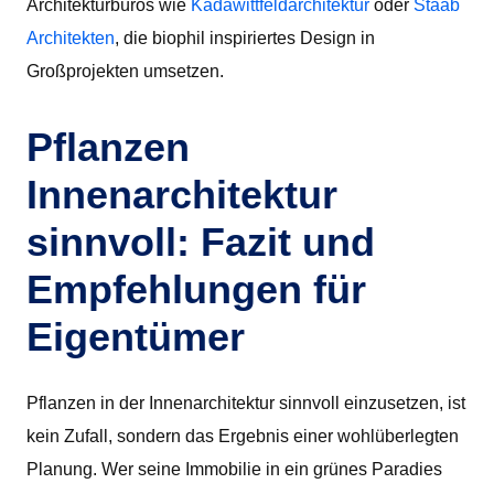
Architekturbüros wie
Kadawittfeldarchitektur
oder
Staab
Architekten
, die biophil inspiriertes Design in
Großprojekten umsetzen.
Pflanzen
Innenarchitektur
sinnvoll: Fazit und
Empfehlungen für
Eigentümer
Pflanzen in der Innenarchitektur sinnvoll einzusetzen, ist
kein Zufall, sondern das Ergebnis einer wohlüberlegten
Planung. Wer seine Immobilie in ein grünes Paradies