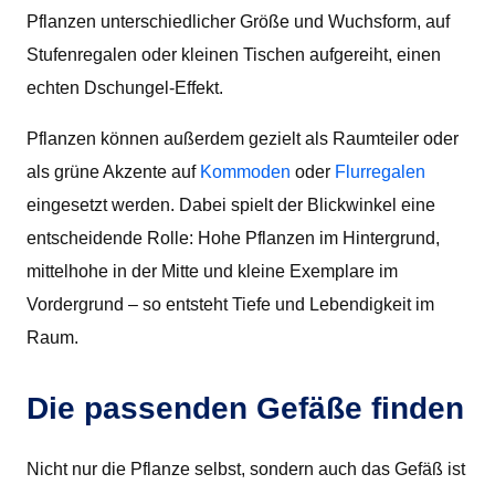
Pflanzen unterschiedlicher Größe und Wuchsform, auf
Stufenregalen oder kleinen Tischen aufgereiht, einen
echten Dschungel-Effekt.
Pflanzen können außerdem gezielt als Raumteiler oder
als grüne Akzente auf
Kommoden
oder
Flurregalen
eingesetzt werden. Dabei spielt der Blickwinkel eine
entscheidende Rolle: Hohe Pflanzen im Hintergrund,
mittelhohe in der Mitte und kleine Exemplare im
Vordergrund – so entsteht Tiefe und Lebendigkeit im
Raum.
Die passenden Gefäße finden
Nicht nur die Pflanze selbst, sondern auch das Gefäß ist