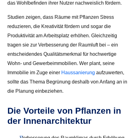
das Wohlbefinden ihrer Nutzer nachweislich fördern.
Studien zeigen, dass Räume mit Pflanzen Stress
reduzieren, die Kreativität fördern und sogar die
Produktivität am Arbeitsplatz erhöhen. Gleichzeitig
tragen sie zur Verbesserung der Raumluft bei – ein
entscheidendes Qualitätsmerkmal für hochwertige
Wohn- und Gewerbeimmobilien. Wer plant, seine
Immobilie im Zuge einer
Haussanierung
aufzuwerten,
sollte das Thema Begrünung deshalb von Anfang an in
die Planung einbeziehen.
Die Vorteile von Pflanzen in
der Innenarchitektur
Verbesserung des Raumklimas durch Erhöhung