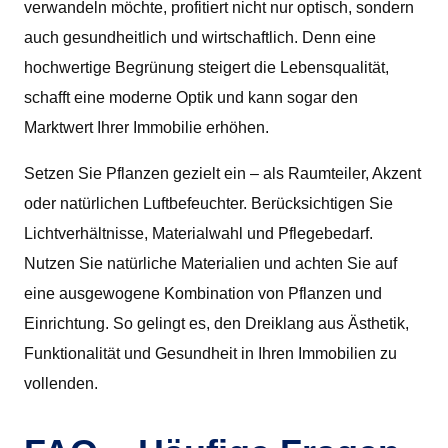
verwandeln möchte, profitiert nicht nur optisch, sondern
auch gesundheitlich und wirtschaftlich. Denn eine
hochwertige Begrünung steigert die Lebensqualität,
schafft eine moderne Optik und kann sogar den
Marktwert Ihrer Immobilie erhöhen.
Setzen Sie Pflanzen gezielt ein – als Raumteiler, Akzent
oder natürlichen Luftbefeuchter. Berücksichtigen Sie
Lichtverhältnisse, Materialwahl und Pflegebedarf.
Nutzen Sie natürliche Materialien und achten Sie auf
eine ausgewogene Kombination von Pflanzen und
Einrichtung. So gelingt es, den Dreiklang aus Ästhetik,
Funktionalität und Gesundheit in Ihren Immobilien zu
vollenden.