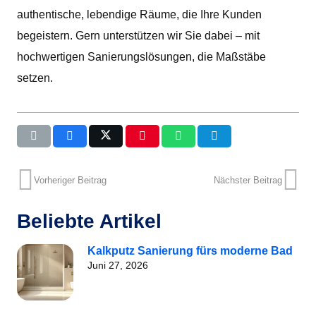
authentische, lebendige Räume, die Ihre Kunden
begeistern. Gern unterstützen wir Sie dabei – mit
hochwertigen Sanierungslösungen, die Maßstäbe
setzen.
Vorheriger Beitrag
Nächster Beitrag
Beliebte Artikel
Kalkputz Sanierung fürs moderne Bad
Juni 27, 2026