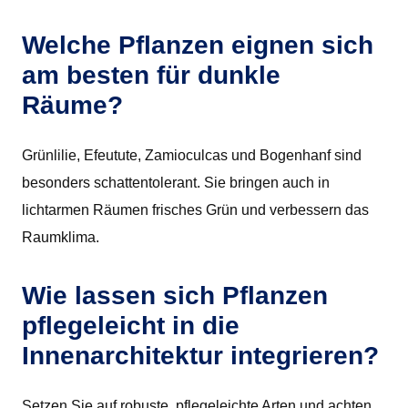
Welche Pflanzen eignen sich
am besten für dunkle
Räume?
Grünlilie, Efeutute, Zamioculcas und Bogenhanf sind
besonders schattentolerant. Sie bringen auch in
lichtarmen Räumen frisches Grün und verbessern das
Raumklima.
Wie lassen sich Pflanzen
pflegeleicht in die
Innenarchitektur integrieren?
Setzen Sie auf robuste, pflegeleichte Arten und achten