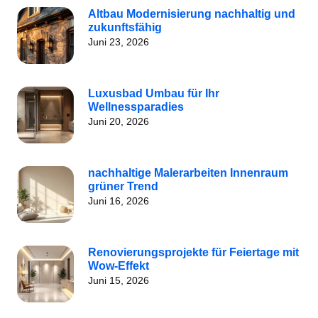
Altbau Modernisierung nachhaltig und
zukunftsfähig
Juni 23, 2026
Luxusbad Umbau für Ihr
Wellnessparadies
Juni 20, 2026
nachhaltige Malerarbeiten Innenraum
grüner Trend
Juni 16, 2026
Renovierungsprojekte für Feiertage mit
Wow-Effekt
Juni 15, 2026