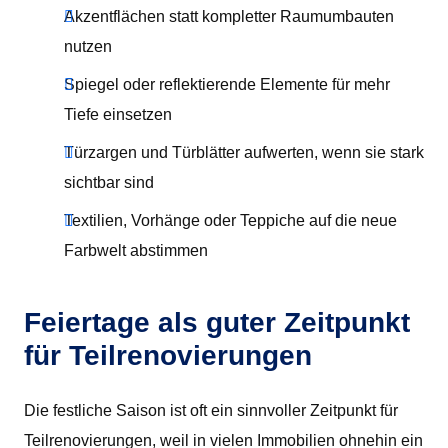
Akzentflächen statt kompletter Raumumbauten
nutzen
Spiegel oder reflektierende Elemente für mehr
Tiefe einsetzen
Türzargen und Türblätter aufwerten, wenn sie stark
sichtbar sind
Textilien, Vorhänge oder Teppiche auf die neue
Farbwelt abstimmen
Feiertage als guter Zeitpunkt
für Teilrenovierungen
Die festliche Saison ist oft ein sinnvoller Zeitpunkt für
Teilrenovierungen, weil in vielen Immobilien ohnehin ein