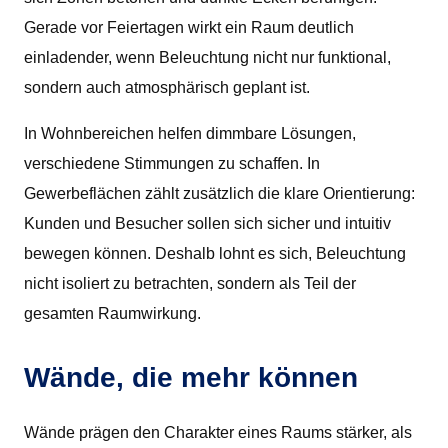
Gerade vor Feiertagen wirkt ein Raum deutlich
einladender, wenn Beleuchtung nicht nur funktional,
sondern auch atmosphärisch geplant ist.
In Wohnbereichen helfen dimmbare Lösungen,
verschiedene Stimmungen zu schaffen. In
Gewerbeflächen zählt zusätzlich die klare Orientierung:
Kunden und Besucher sollen sich sicher und intuitiv
bewegen können. Deshalb lohnt es sich, Beleuchtung
nicht isoliert zu betrachten, sondern als Teil der
gesamten Raumwirkung.
Wände, die mehr können
Wände prägen den Charakter eines Raums stärker, als