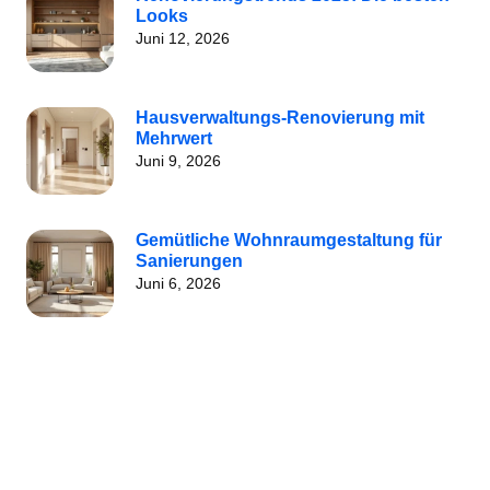
Looks
Juni 12, 2026
Hausverwaltungs-Renovierung mit
Mehrwert
Juni 9, 2026
Gemütliche Wohnraumgestaltung für
Sanierungen
Juni 6, 2026