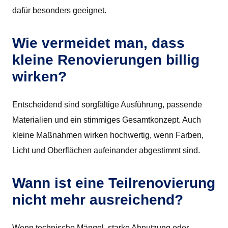
dafür besonders geeignet.
Wie vermeidet man, dass
kleine Renovierungen billig
wirken?
Entscheidend sind sorgfältige Ausführung, passende
Materialien und ein stimmiges Gesamtkonzept. Auch
kleine Maßnahmen wirken hochwertig, wenn Farben,
Licht und Oberflächen aufeinander abgestimmt sind.
Wann ist eine Teilrenovierung
nicht mehr ausreichend?
Wenn technische Mängel, starke Abnutzung oder