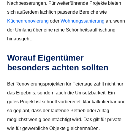
Nachbesserungen. Für weiterführende Projekte bieten
sich außerdem fachlich passende Bereiche wie
Küchenrenovierung
oder
Wohnungssanierung
an, wenn
der Umfang über eine reine Schönheitsauffrischung
hinausgeht.
Worauf Eigentümer
besonders achten sollten
Bei Renovierungsprojekten für Feiertage zählt nicht nur
das Ergebnis, sondern auch die Umsetzbarkeit. Ein
gutes Projekt ist schnell vorbereitet, klar kalkulierbar und
so geplant, dass der laufende Betrieb oder Alltag
möglichst wenig beeinträchtigt wird. Das gilt für private
wie für gewerbliche Objekte gleichermaßen.