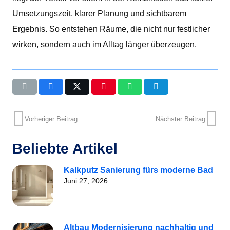
Umsetzungszeit, klarer Planung und sichtbarem
Ergebnis. So entstehen Räume, die nicht nur festlicher
wirken, sondern auch im Alltag länger überzeugen.
Vorheriger Beitrag
Nächster Beitrag
Beliebte Artikel
Kalkputz Sanierung fürs moderne Bad
Juni 27, 2026
Altbau Modernisierung nachhaltig und