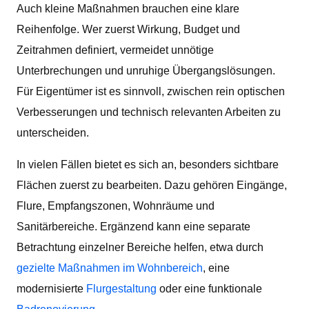
Auch kleine Maßnahmen brauchen eine klare
Reihenfolge. Wer zuerst Wirkung, Budget und
Zeitrahmen definiert, vermeidet unnötige
Unterbrechungen und unruhige Übergangslösungen.
Für Eigentümer ist es sinnvoll, zwischen rein optischen
Verbesserungen und technisch relevanten Arbeiten zu
unterscheiden.
In vielen Fällen bietet es sich an, besonders sichtbare
Flächen zuerst zu bearbeiten. Dazu gehören Eingänge,
Flure, Empfangszonen, Wohnräume und
Sanitärbereiche. Ergänzend kann eine separate
Betrachtung einzelner Bereiche helfen, etwa durch
gezielte Maßnahmen im Wohnbereich
, eine
modernisierte
Flurgestaltung
oder eine funktionale