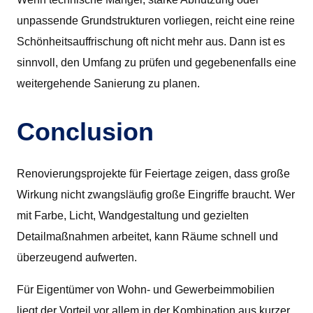
unpassende Grundstrukturen vorliegen, reicht eine reine
Schönheitsauffrischung oft nicht mehr aus. Dann ist es
sinnvoll, den Umfang zu prüfen und gegebenenfalls eine
weitergehende Sanierung zu planen.
Conclusion
Renovierungsprojekte für Feiertage zeigen, dass große
Wirkung nicht zwangsläufig große Eingriffe braucht. Wer
mit Farbe, Licht, Wandgestaltung und gezielten
Detailmaßnahmen arbeitet, kann Räume schnell und
überzeugend aufwerten.
Für Eigentümer von Wohn- und Gewerbeimmobilien
liegt der Vorteil vor allem in der Kombination aus kurzer