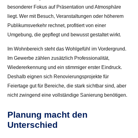
besonderer Fokus auf Präsentation und Atmosphäre
liegt. Wer mit Besuch, Veranstaltungen oder höherem
Publikumsverkehr rechnet, profitiert von einer
Umgebung, die gepflegt und bewusst gestaltet wirkt.
Im Wohnbereich steht das Wohlgefühl im Vordergrund.
Im Gewerbe zählen zusätzlich Professionalität,
Wiedererkennung und ein stimmiger erster Eindruck.
Deshalb eignen sich Renovierungsprojekte für
Feiertage gut für Bereiche, die stark sichtbar sind, aber
nicht zwingend eine vollständige Sanierung benötigen.
Planung macht den
Unterschied