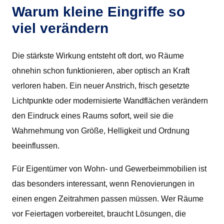
Warum kleine Eingriffe so
viel verändern
Die stärkste Wirkung entsteht oft dort, wo Räume
ohnehin schon funktionieren, aber optisch an Kraft
verloren haben. Ein neuer Anstrich, frisch gesetzte
Lichtpunkte oder modernisierte Wandflächen verändern
den Eindruck eines Raums sofort, weil sie die
Wahrnehmung von Größe, Helligkeit und Ordnung
beeinflussen.
Für Eigentümer von Wohn- und Gewerbeimmobilien ist
das besonders interessant, wenn Renovierungen in
einen engen Zeitrahmen passen müssen. Wer Räume
vor Feiertagen vorbereitet, braucht Lösungen, die