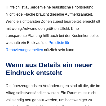
Hilfreich ist außerdem eine realistische Priorisierung.
Nicht jede Fläche braucht dieselbe Aufmerksamkeit.
Wer die sichtbarsten Zonen zuerst bearbeitet, erreicht oft
mit wenig Aufwand den größten Effekt. Eine
transparente Planung hilft auch bei der Kostenkontrolle,
weshalb ein Blick auf die
Preisliste für
Renovierungsarbeiten
nützlich sein kann.
Wenn aus Details ein neuer
Eindruck entsteht
Die überzeugendsten Veränderungen sind oft die, die im
Alltag selbstverständlich wirken. Ein Raum muss nicht
vollständig neu gebaut werden, um hochwertiger zu