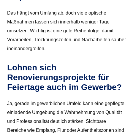
Das hängt vom Umfang ab, doch viele optische
Maßnahmen lassen sich innerhalb weniger Tage
umsetzen. Wichtig ist eine gute Reihenfolge, damit
Vorarbeiten, Trocknungszeiten und Nacharbeiten sauber
ineinandergreifen.
Lohnen sich
Renovierungsprojekte für
Feiertage auch im Gewerbe?
Ja, gerade im gewerblichen Umfeld kann eine gepflegte,
einladende Umgebung die Wahrnehmung von Qualität
und Professionalität deutlich stärken. Sichtbare
Bereiche wie Empfang, Flur oder Aufenthaltszonen sind