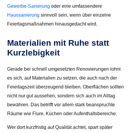
Gewerbe-Sanierung
oder eine umfassendere
Haussanierung
sinnvoll sein, wenn über einzelne
Feiertagsmaßnahmen hinausgedacht wird.
Materialien mit Ruhe statt
Kurzlebigkeit
Gerade bei schnell umgesetzten Renovierungen lohnt
es sich, auf Materialien zu setzen, die auch nach der
Feiertagszeit überzeugend bleiben. Oberflächen sollten
nicht nur gut aussehen, sondern sich auch im Alltag
bewähren. Das betrifft vor allem stark beanspruchte
Räume wie Flure, Küchen oder Aufenthaltsbereiche.
Wer dort kurzfristig auf Qualität achtet, spart später