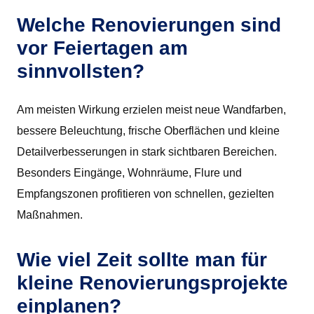
Welche Renovierungen sind
vor Feiertagen am
sinnvollsten?
Am meisten Wirkung erzielen meist neue Wandfarben,
bessere Beleuchtung, frische Oberflächen und kleine
Detailverbesserungen in stark sichtbaren Bereichen.
Besonders Eingänge, Wohnräume, Flure und
Empfangszonen profitieren von schnellen, gezielten
Maßnahmen.
Wie viel Zeit sollte man für
kleine Renovierungsprojekte
einplanen?