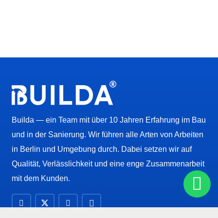
Builda — ein Team mit über 10 Jahren Erfahrung im Bau
und in der Sanierung. Wir führen alle Arten von Arbeiten
in Berlin und Umgebung durch. Dabei setzen wir auf
Qualität, Verlässlichkeit und eine enge Zusammenarbeit
mit dem Kunden.