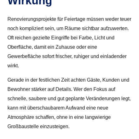
Wirkung
Renovierungsprojekte für Feiertage müssen weder teuer
noch kompliziert sein, um Räume sichtbar aufzuwerten.
Oft reichen gezielte Eingriffe bei Farbe, Licht und
Oberfläche, damit ein Zuhause oder eine
Gewerbefläche sofort frischer, ruhiger und einladender
wirkt.
Gerade in der festlichen Zeit achten Gäste, Kunden und
Bewohner stärker auf Details. Wer den Fokus auf
schnelle, saubere und gut geplante Veränderungen legt,
kann mit überschaubarem Aufwand eine neue
Atmosphäre schaffen, ohne in eine langwierige
Großbaustelle einzusteigen.