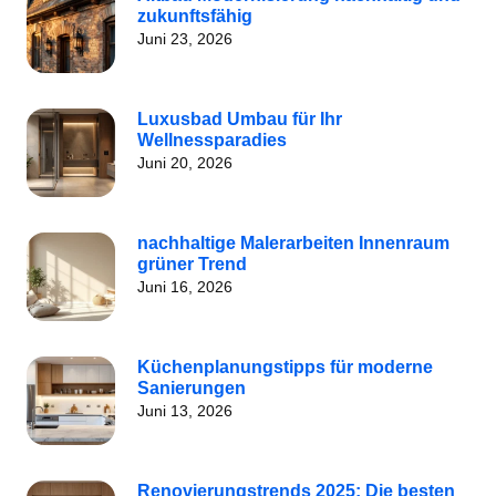
zukunftsfähig
Juni 23, 2026
Luxusbad Umbau für Ihr
Wellnessparadies
Juni 20, 2026
nachhaltige Malerarbeiten Innenraum
grüner Trend
Juni 16, 2026
Küchenplanungstipps für moderne
Sanierungen
Juni 13, 2026
Renovierungstrends 2025: Die besten