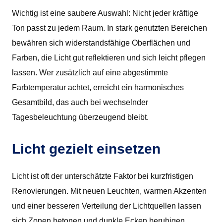
Wichtig ist eine saubere Auswahl: Nicht jeder kräftige
Ton passt zu jedem Raum. In stark genutzten Bereichen
bewähren sich widerstandsfähige Oberflächen und
Farben, die Licht gut reflektieren und sich leicht pflegen
lassen. Wer zusätzlich auf eine abgestimmte
Farbtemperatur achtet, erreicht ein harmonisches
Gesamtbild, das auch bei wechselnder
Tagesbeleuchtung überzeugend bleibt.
Licht gezielt einsetzen
Licht ist oft der unterschätzte Faktor bei kurzfristigen
Renovierungen. Mit neuen Leuchten, warmen Akzenten
und einer besseren Verteilung der Lichtquellen lassen
sich Zonen betonen und dunkle Ecken beruhigen.