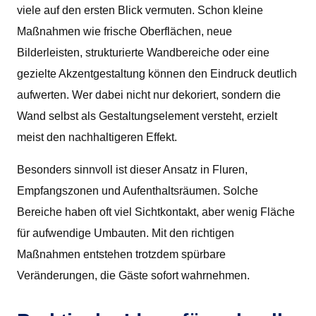
viele auf den ersten Blick vermuten. Schon kleine
Maßnahmen wie frische Oberflächen, neue
Bilderleisten, strukturierte Wandbereiche oder eine
gezielte Akzentgestaltung können den Eindruck deutlich
aufwerten. Wer dabei nicht nur dekoriert, sondern die
Wand selbst als Gestaltungselement versteht, erzielt
meist den nachhaltigeren Effekt.
Besonders sinnvoll ist dieser Ansatz in Fluren,
Empfangszonen und Aufenthaltsräumen. Solche
Bereiche haben oft viel Sichtkontakt, aber wenig Fläche
für aufwendige Umbauten. Mit den richtigen
Maßnahmen entstehen trotzdem spürbare
Veränderungen, die Gäste sofort wahrnehmen.