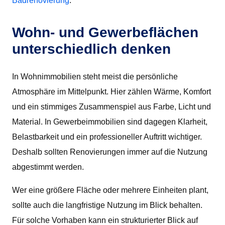
Badrenovierung
.
Wohn- und Gewerbeflächen
unterschiedlich denken
In Wohnimmobilien steht meist die persönliche
Atmosphäre im Mittelpunkt. Hier zählen Wärme, Komfort
und ein stimmiges Zusammenspiel aus Farbe, Licht und
Material. In Gewerbeimmobilien sind dagegen Klarheit,
Belastbarkeit und ein professioneller Auftritt wichtiger.
Deshalb sollten Renovierungen immer auf die Nutzung
abgestimmt werden.
Wer eine größere Fläche oder mehrere Einheiten plant,
sollte auch die langfristige Nutzung im Blick behalten.
Für solche Vorhaben kann ein strukturierter Blick auf