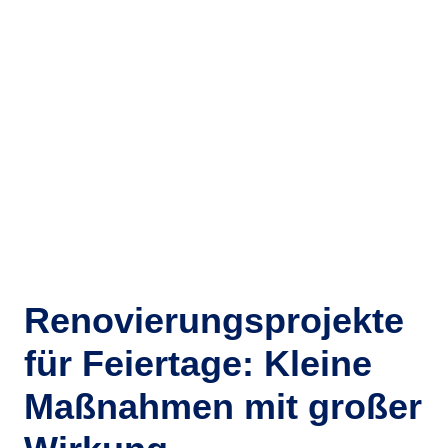
Renovierungsprojekte
für Feiertage: Kleine
Maßnahmen mit großer