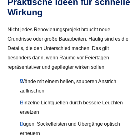
Praktische Ideen für schnelle
Wirkung
Nicht jedes Renovierungsprojekt braucht neue
Grundrisse oder große Bauarbeiten. Häufig sind es die
Details, die den Unterschied machen. Das gilt
besonders dann, wenn Räume vor Feiertagen
repräsentativer und gepflegter wirken sollen.
Wände mit einem hellen, sauberen Anstrich
auffrischen
Einzelne Lichtquellen durch bessere Leuchten
ersetzen
Fugen, Sockelleisten und Übergänge optisch
erneuern