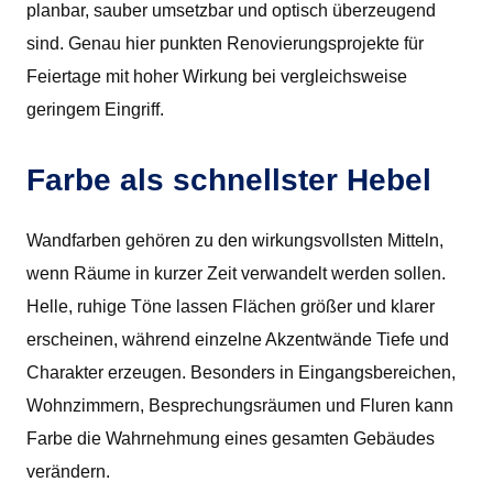
planbar, sauber umsetzbar und optisch überzeugend
sind. Genau hier punkten Renovierungsprojekte für
Feiertage mit hoher Wirkung bei vergleichsweise
geringem Eingriff.
Farbe als schnellster Hebel
Wandfarben gehören zu den wirkungsvollsten Mitteln,
wenn Räume in kurzer Zeit verwandelt werden sollen.
Helle, ruhige Töne lassen Flächen größer und klarer
erscheinen, während einzelne Akzentwände Tiefe und
Charakter erzeugen. Besonders in Eingangsbereichen,
Wohnzimmern, Besprechungsräumen und Fluren kann
Farbe die Wahrnehmung eines gesamten Gebäudes
verändern.