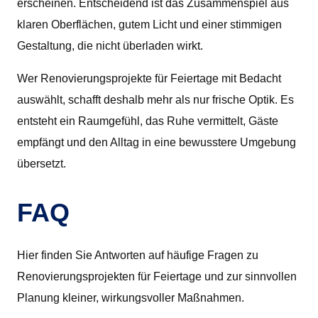
erscheinen. Entscheidend ist das Zusammenspiel aus
klaren Oberflächen, gutem Licht und einer stimmigen
Gestaltung, die nicht überladen wirkt.
Wer Renovierungsprojekte für Feiertage mit Bedacht
auswählt, schafft deshalb mehr als nur frische Optik. Es
entsteht ein Raumgefühl, das Ruhe vermittelt, Gäste
empfängt und den Alltag in eine bewusstere Umgebung
übersetzt.
FAQ
Hier finden Sie Antworten auf häufige Fragen zu
Renovierungsprojekten für Feiertage und zur sinnvollen
Planung kleiner, wirkungsvoller Maßnahmen.