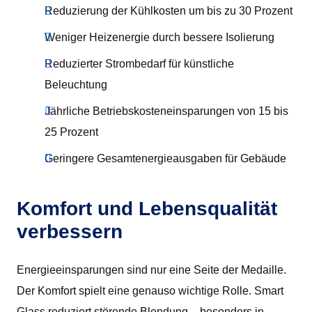
Reduzierung der Kühlkosten um bis zu 30 Prozent
Weniger Heizenergie durch bessere Isolierung
Reduzierter Strombedarf für künstliche
Beleuchtung
Jährliche Betriebskosteneinsparungen von 15 bis
25 Prozent
Geringere Gesamtenergieausgaben für Gebäude
Komfort und Lebensqualität
verbessern
Energieeinsparungen sind nur eine Seite der Medaille.
Der Komfort spielt eine genauso wichtige Rolle. Smart
Glass reduziert störende Blendung – besonders in