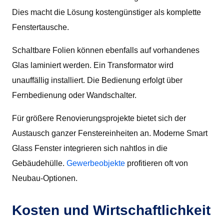
Dies macht die Lösung kostengünstiger als komplette
Fenstertausche.
Schaltbare Folien können ebenfalls auf vorhandenes
Glas laminiert werden. Ein Transformator wird
unauffällig installiert. Die Bedienung erfolgt über
Fernbedienung oder Wandschalter.
Für größere Renovierungsprojekte bietet sich der
Austausch ganzer Fenstereinheiten an. Moderne Smart
Glass Fenster integrieren sich nahtlos in die
Gebäudehülle.
Gewerbeobjekte
profitieren oft von
Neubau-Optionen.
Kosten und Wirtschaftlichkeit