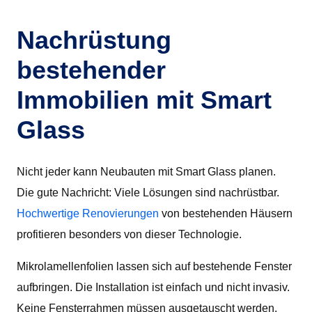
Nachrüstung
bestehender
Immobilien mit Smart
Glass
Nicht jeder kann Neubauten mit Smart Glass planen.
Die gute Nachricht: Viele Lösungen sind nachrüstbar.
Hochwertige Renovierungen
von bestehenden Häusern
profitieren besonders von dieser Technologie.
Mikrolamellenfolien lassen sich auf bestehende Fenster
aufbringen. Die Installation ist einfach und nicht invasiv.
Keine Fensterrahmen müssen ausgetauscht werden.