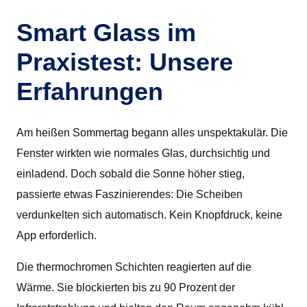
Smart Glass im
Praxistest: Unsere
Erfahrungen
Am heißen Sommertag begann alles unspektakulär. Die
Fenster wirkten wie normales Glas, durchsichtig und
einladend. Doch sobald die Sonne höher stieg,
passierte etwas Faszinierendes: Die Scheiben
verdunkelten sich automatisch. Kein Knopfdruck, keine
App erforderlich.
Die thermochromen Schichten reagierten auf die
Wärme. Sie blockierten bis zu 90 Prozent der