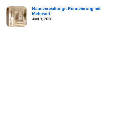
Hausverwaltungs-Renovierung mit
Mehrwert
Juni 9, 2026