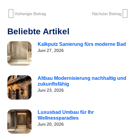
Vorheriger Beitrag
Nächster Beitrag
Beliebte Artikel
Kalkputz Sanierung fürs moderne Bad
Juni 27, 2026
Altbau Modernisierung nachhaltig und
zukunftsfähig
Juni 23, 2026
Luxusbad Umbau für Ihr
Wellnessparadies
Juni 20, 2026