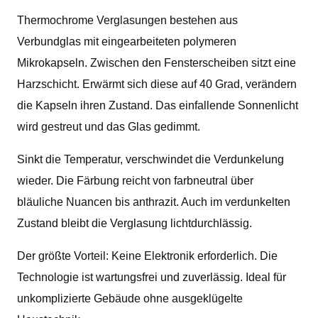
Thermochrome Verglasungen bestehen aus
Verbundglas mit eingearbeiteten polymeren
Mikrokapseln. Zwischen den Fensterscheiben sitzt eine
Harzschicht. Erwärmt sich diese auf 40 Grad, verändern
die Kapseln ihren Zustand. Das einfallende Sonnenlicht
wird gestreut und das Glas gedimmt.
Sinkt die Temperatur, verschwindet die Verdunkelung
wieder. Die Färbung reicht von farbneutral über
bläuliche Nuancen bis anthrazit. Auch im verdunkelten
Zustand bleibt die Verglasung lichtdurchlässig.
Der größte Vorteil: Keine Elektronik erforderlich. Die
Technologie ist wartungsfrei und zuverlässig. Ideal für
unkomplizierte Gebäude ohne ausgeklügelte