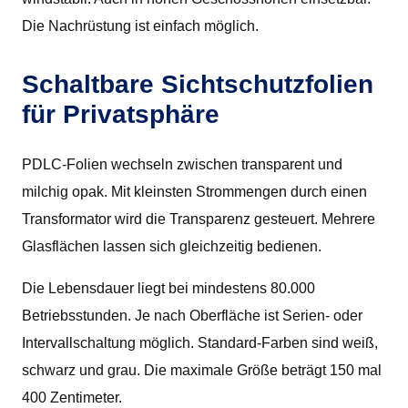
Die Nachrüstung ist einfach möglich.
Schaltbare Sichtschutzfolien
für Privatsphäre
PDLC-Folien wechseln zwischen transparent und
milchig opak. Mit kleinsten Strommengen durch einen
Transformator wird die Transparenz gesteuert. Mehrere
Glasflächen lassen sich gleichzeitig bedienen.
Die Lebensdauer liegt bei mindestens 80.000
Betriebsstunden. Je nach Oberfläche ist Serien- oder
Intervallschaltung möglich. Standard-Farben sind weiß,
schwarz und grau. Die maximale Größe beträgt 150 mal
400 Zentimeter.