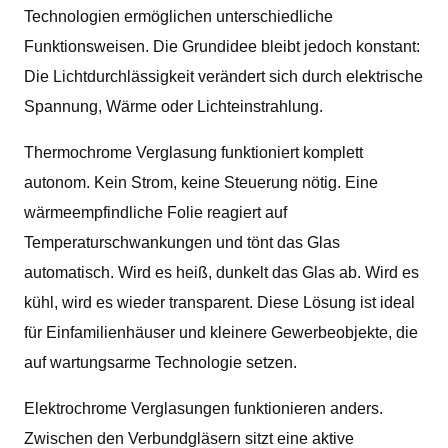
Technologien ermöglichen unterschiedliche
Funktionsweisen. Die Grundidee bleibt jedoch konstant:
Die Lichtdurchlässigkeit verändert sich durch elektrische
Spannung, Wärme oder Lichteinstrahlung.
Thermochrome Verglasung funktioniert komplett
autonom. Kein Strom, keine Steuerung nötig. Eine
wärmeempfindliche Folie reagiert auf
Temperaturschwankungen und tönt das Glas
automatisch. Wird es heiß, dunkelt das Glas ab. Wird es
kühl, wird es wieder transparent. Diese Lösung ist ideal
für Einfamilienhäuser und kleinere Gewerbeobjekte, die
auf wartungsarme Technologie setzen.
Elektrochrome Verglasungen funktionieren anders.
Zwischen den Verbundgläsern sitzt eine aktive