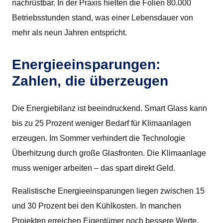
nachrüstbar. In der Praxis hielten die Folien 80.000
Betriebsstunden stand, was einer Lebensdauer von
mehr als neun Jahren entspricht.
Energieeinsparungen:
Zahlen, die überzeugen
Die Energiebilanz ist beeindruckend. Smart Glass kann
bis zu 25 Prozent weniger Bedarf für Klimaanlagen
erzeugen. Im Sommer verhindert die Technologie
Überhitzung durch große Glasfronten. Die Klimaanlage
muss weniger arbeiten – das spart direkt Geld.
Realistische Energieeinsparungen liegen zwischen 15
und 30 Prozent bei den Kühlkosten. In manchen
Projekten erreichen Eigentümer noch bessere Werte.