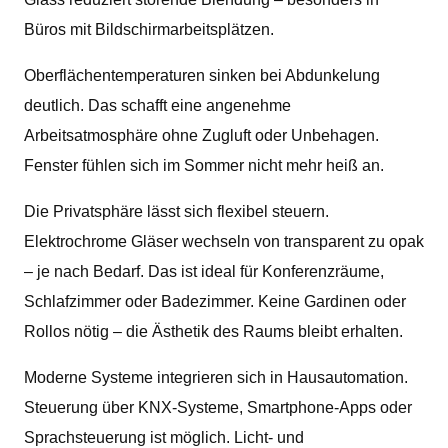
Büros mit Bildschirmarbeitsplätzen.
Oberflächentemperaturen sinken bei Abdunkelung
deutlich. Das schafft eine angenehme
Arbeitsatmosphäre ohne Zugluft oder Unbehagen.
Fenster fühlen sich im Sommer nicht mehr heiß an.
Die Privatsphäre lässt sich flexibel steuern.
Elektrochrome Gläser wechseln von transparent zu opak
– je nach Bedarf. Das ist ideal für Konferenzräume,
Schlafzimmer oder Badezimmer. Keine Gardinen oder
Rollos nötig – die Ästhetik des Raums bleibt erhalten.
Moderne Systeme integrieren sich in Hausautomation.
Steuerung über KNX-Systeme, Smartphone-Apps oder
Sprachsteuerung ist möglich. Licht- und