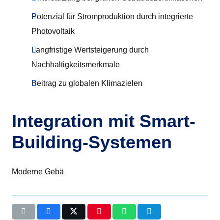
Potenzial für Stromproduktion durch integrierte
Photovoltaik
Langfristige Wertsteigerung durch
Nachhaltigkeitsmerkmale
Beitrag zu globalen Klimazielen
Integration mit Smart-
Building-Systemen
Moderne Gebä