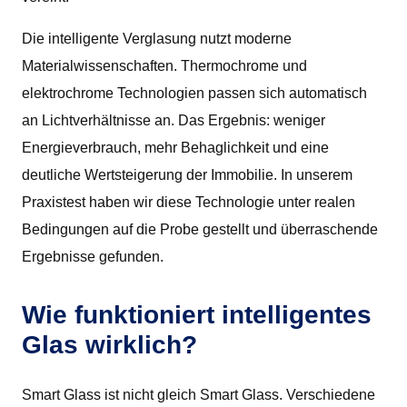
Die intelligente Verglasung nutzt moderne
Materialwissenschaften. Thermochrome und
elektrochrome Technologien passen sich automatisch
an Lichtverhältnisse an. Das Ergebnis: weniger
Energieverbrauch, mehr Behaglichkeit und eine
deutliche Wertsteigerung der Immobilie. In unserem
Praxistest haben wir diese Technologie unter realen
Bedingungen auf die Probe gestellt und überraschende
Ergebnisse gefunden.
Wie funktioniert intelligentes
Glas wirklich?
Smart Glass ist nicht gleich Smart Glass. Verschiedene