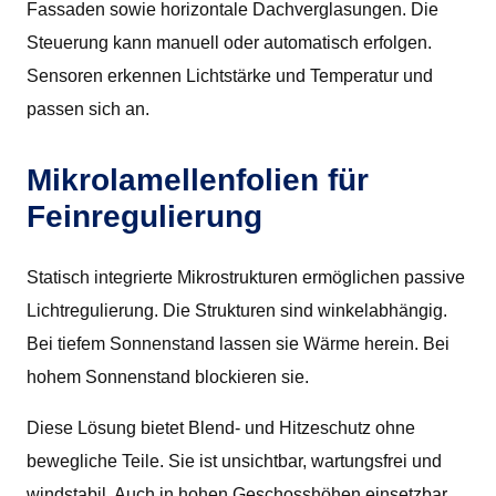
Fassaden sowie horizontale Dachverglasungen. Die
Steuerung kann manuell oder automatisch erfolgen.
Sensoren erkennen Lichtstärke und Temperatur und
passen sich an.
Mikrolamellenfolien für
Feinregulierung
Statisch integrierte Mikrostrukturen ermöglichen passive
Lichtregulierung. Die Strukturen sind winkelabhängig.
Bei tiefem Sonnenstand lassen sie Wärme herein. Bei
hohem Sonnenstand blockieren sie.
Diese Lösung bietet Blend- und Hitzeschutz ohne
bewegliche Teile. Sie ist unsichtbar, wartungsfrei und
windstabil. Auch in hohen Geschosshöhen einsetzbar.