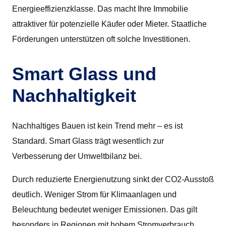
Energieeffizienzklasse. Das macht Ihre Immobilie
attraktiver für potenzielle Käufer oder Mieter. Staatliche
Förderungen unterstützen oft solche Investitionen.
Smart Glass und
Nachhaltigkeit
Nachhaltiges Bauen ist kein Trend mehr – es ist
Standard. Smart Glass trägt wesentlich zur
Verbesserung der Umweltbilanz bei.
Durch reduzierte Energienutzung sinkt der CO2-Ausstoß
deutlich. Weniger Strom für Klimaanlagen und
Beleuchtung bedeutet weniger Emissionen. Das gilt
besonders in Regionen mit hohem Stromverbrauch.