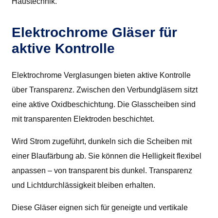
Haustechnik.
Elektrochrome Gläser für
aktive Kontrolle
Elektrochrome Verglasungen bieten aktive Kontrolle
über Transparenz. Zwischen den Verbundgläsern sitzt
eine aktive Oxidbeschichtung. Die Glasscheiben sind
mit transparenten Elektroden beschichtet.
Wird Strom zugeführt, dunkeln sich die Scheiben mit
einer Blaufärbung ab. Sie können die Helligkeit flexibel
anpassen – von transparent bis dunkel. Transparenz
und Lichtdurchlässigkeit bleiben erhalten.
Diese Gläser eignen sich für geneigte und vertikale