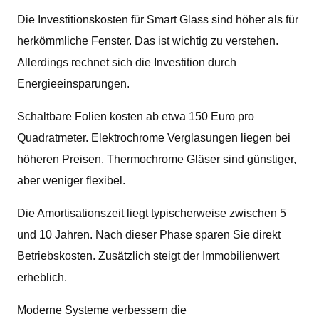
Die Investitionskosten für Smart Glass sind höher als für
herkömmliche Fenster. Das ist wichtig zu verstehen.
Allerdings rechnet sich die Investition durch
Energieeinsparungen.
Schaltbare Folien kosten ab etwa 150 Euro pro
Quadratmeter. Elektrochrome Verglasungen liegen bei
höheren Preisen. Thermochrome Gläser sind günstiger,
aber weniger flexibel.
Die Amortisationszeit liegt typischerweise zwischen 5
und 10 Jahren. Nach dieser Phase sparen Sie direkt
Betriebskosten. Zusätzlich steigt der Immobilienwert
erheblich.
Moderne Systeme verbessern die