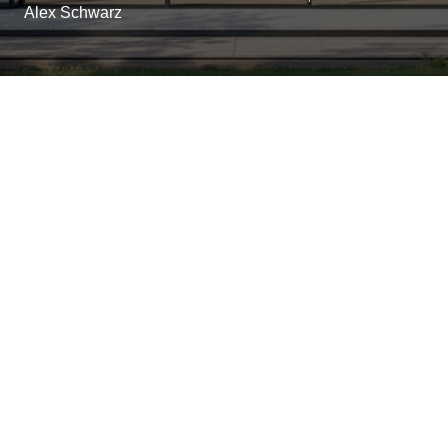
Alex Schwarz