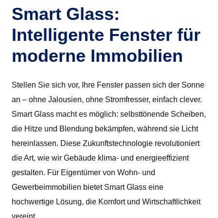
Smart Glass:
Intelligente Fenster für
moderne Immobilien
Stellen Sie sich vor, Ihre Fenster passen sich der Sonne
an – ohne Jalousien, ohne Stromfresser, einfach clever.
Smart Glass macht es möglich: selbsttönende Scheiben,
die Hitze und Blendung bekämpfen, während sie Licht
hereinlassen. Diese Zukunftstechnologie revolutioniert
die Art, wie wir Gebäude klima- und energieeffizient
gestalten. Für Eigentümer von Wohn- und
Gewerbeimmobilien bietet Smart Glass eine
hochwertige Lösung, die Komfort und Wirtschaftlichkeit
vereint.