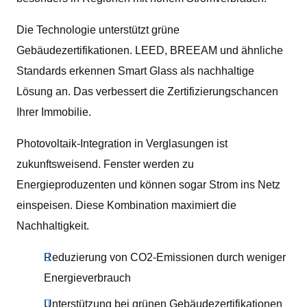
Die Technologie unterstützt grüne
Gebäudezertifikationen. LEED, BREEAM und ähnliche
Standards erkennen Smart Glass als nachhaltige
Lösung an. Das verbessert die Zertifizierungschancen
Ihrer Immobilie.
Photovoltaik-Integration in Verglasungen ist
zukunftsweisend. Fenster werden zu
Energieproduzenten und können sogar Strom ins Netz
einspeisen. Diese Kombination maximiert die
Nachhaltigkeit.
Reduzierung von CO2-Emissionen durch weniger
Energieverbrauch
Unterstützung bei grünen Gebäudezertifikationen