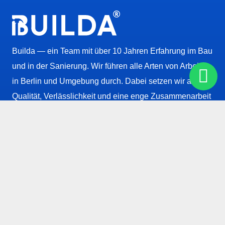
Builda — ein Team mit über 10 Jahren Erfahrung im Bau
und in der Sanierung. Wir führen alle Arten von Arbeiten
in Berlin und Umgebung durch. Dabei setzen wir auf
Qualität, Verlässlichkeit und eine enge Zusammenarbeit
mit dem Kunden.
INFORMATIONEN
Telefon Nummer