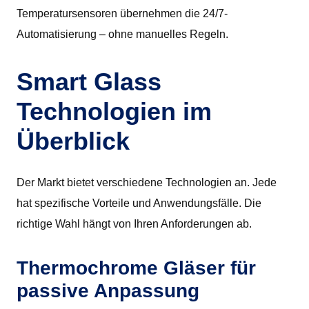
Temperatursensoren übernehmen die 24/7-
Automatisierung – ohne manuelles Regeln.
Smart Glass
Technologien im
Überblick
Der Markt bietet verschiedene Technologien an. Jede
hat spezifische Vorteile und Anwendungsfälle. Die
richtige Wahl hängt von Ihren Anforderungen ab.
Thermochrome Gläser für
passive Anpassung