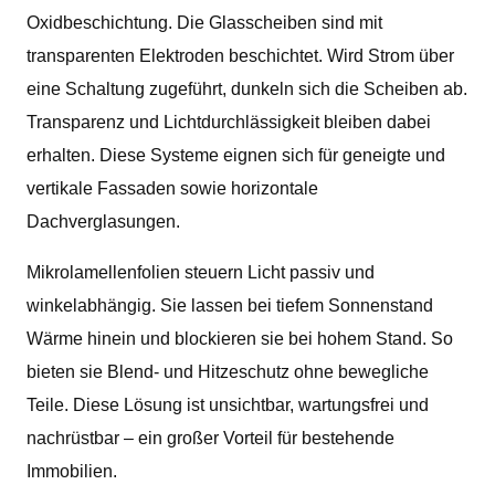
Oxidbeschichtung. Die Glasscheiben sind mit
transparenten Elektroden beschichtet. Wird Strom über
eine Schaltung zugeführt, dunkeln sich die Scheiben ab.
Transparenz und Lichtdurchlässigkeit bleiben dabei
erhalten. Diese Systeme eignen sich für geneigte und
vertikale Fassaden sowie horizontale
Dachverglasungen.
Mikrolamellenfolien steuern Licht passiv und
winkelabhängig. Sie lassen bei tiefem Sonnenstand
Wärme hinein und blockieren sie bei hohem Stand. So
bieten sie Blend- und Hitzeschutz ohne bewegliche
Teile. Diese Lösung ist unsichtbar, wartungsfrei und
nachrüstbar – ein großer Vorteil für bestehende
Immobilien.