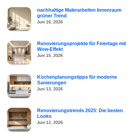
nachhaltige Malerarbeiten Innenraum
grüner Trend
Juni 16, 2026
Renovierungsprojekte für Feiertage mit
Wow-Effekt
Juni 15, 2026
Küchenplanungstipps für moderne
Sanierungen
Juni 13, 2026
Renovierungstrends 2025: Die besten
Looks
Juni 12, 2026