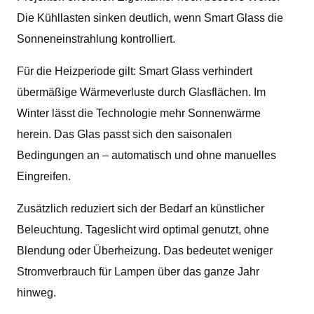
Die Kühllasten sinken deutlich, wenn Smart Glass die
Sonneneinstrahlung kontrolliert.
Für die Heizperiode gilt: Smart Glass verhindert
übermäßige Wärmeverluste durch Glasflächen. Im
Winter lässt die Technologie mehr Sonnenwärme
herein. Das Glas passt sich den saisonalen
Bedingungen an – automatisch und ohne manuelles
Eingreifen.
Zusätzlich reduziert sich der Bedarf an künstlicher
Beleuchtung. Tageslicht wird optimal genutzt, ohne
Blendung oder Überheizung. Das bedeutet weniger
Stromverbrauch für Lampen über das ganze Jahr
hinweg.