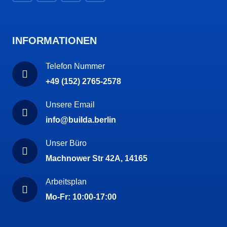
INFORMATIONEN
Telefon Nummer
+49 (152) 2765-2578
Unsere Email
info@builda.berlin
Unser Büro
Machnower Str 42A, 14165
Arbeitsplan
Mo-Fr: 10:00-17:00