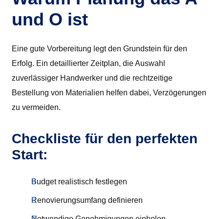
und O ist
Eine gute Vorbereitung legt den Grundstein für den
Erfolg. Ein detaillierter Zeitplan, die Auswahl
zuverlässiger Handwerker und die rechtzeitige
Bestellung von Materialien helfen dabei, Verzögerungen
zu vermeiden.
Checkliste für den perfekten
Start:
Budget realistisch festlegen
Renovierungsumfang definieren
Notwendige Genehmigungen einholen