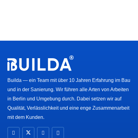
Builda — ein Team mit über 10 Jahren Erfahrung im Bau
und in der Sanierung. Wir führen alle Arten von Arbeiten
in Berlin und Umgebung durch. Dabei setzen wir auf
Qualität, Verlässlichkeit und eine enge Zusammenarbeit
mit dem Kunden.