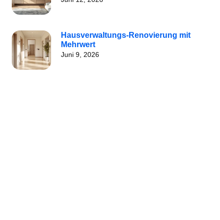
Hausverwaltungs-Renovierung mit
Mehrwert
Juni 9, 2026