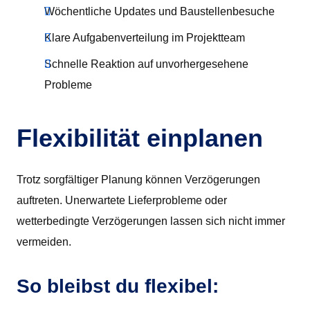
Wöchentliche Updates und Baustellenbesuche
Klare Aufgabenverteilung im Projektteam
Schnelle Reaktion auf unvorhergesehene
Probleme
Flexibilität einplanen
Trotz sorgfältiger Planung können Verzögerungen
auftreten. Unerwartete Lieferprobleme oder
wetterbedingte Verzögerungen lassen sich nicht immer
vermeiden.
So bleibst du flexibel: