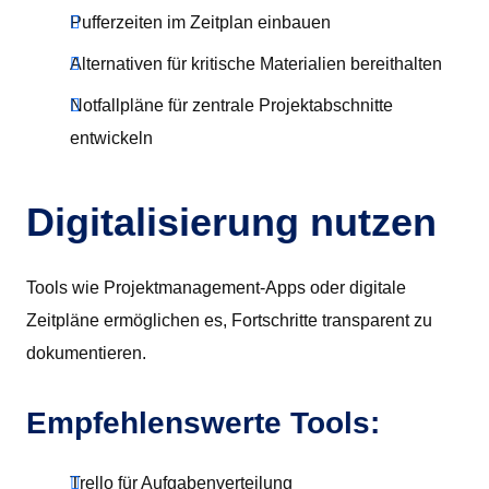
Pufferzeiten im Zeitplan einbauen
Alternativen für kritische Materialien bereithalten
Notfallpläne für zentrale Projektabschnitte
entwickeln
Digitalisierung nutzen
Tools wie Projektmanagement-Apps oder digitale
Zeitpläne ermöglichen es, Fortschritte transparent zu
dokumentieren.
Empfehlenswerte Tools:
Trello für Aufgabenverteilung