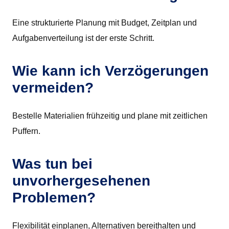
Eine strukturierte Planung mit Budget, Zeitplan und
Aufgabenverteilung ist der erste Schritt.
Wie kann ich Verzögerungen
vermeiden?
Bestelle Materialien frühzeitig und plane mit zeitlichen
Puffern.
Was tun bei
unvorhergesehenen
Problemen?
Flexibilität einplanen, Alternativen bereithalten und