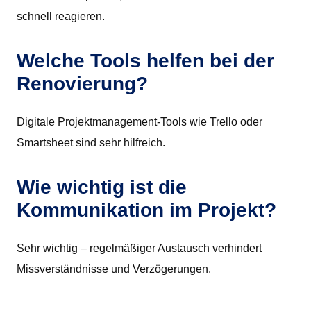
schnell reagieren.
Welche Tools helfen bei der
Renovierung?
Digitale Projektmanagement-Tools wie Trello oder
Smartsheet sind sehr hilfreich.
Wie wichtig ist die
Kommunikation im Projekt?
Sehr wichtig – regelmäßiger Austausch verhindert
Missverständnisse und Verzögerungen.