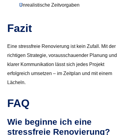
Unrealistische Zeitvorgaben
Fazit
Eine stressfreie Renovierung ist kein Zufall. Mit der
richtigen Strategie, vorausschauender Planung und
klarer Kommunikation lässt sich jedes Projekt
erfolgreich umsetzen – im Zeitplan und mit einem
Lächeln.
FAQ
Wie beginne ich eine
stressfreie Renovierung?