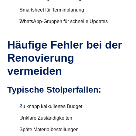
Smartsheet für Terminplanung
WhatsApp-Gruppen für schnelle Updates
Häufige Fehler bei der
Renovierung
vermeiden
Typische Stolperfallen:
Zu knapp kalkuliertes Budget
Unklare Zuständigkeiten
Späte Materialbestellungen