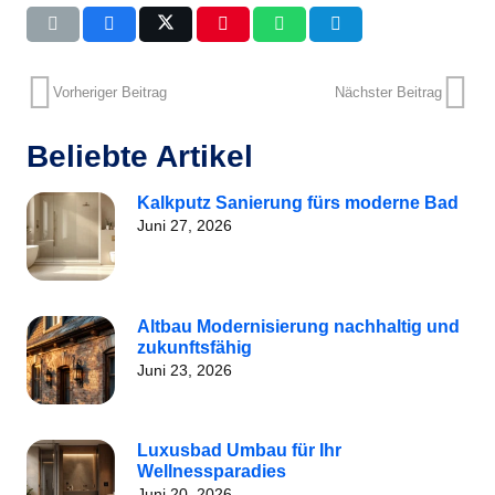
Vorheriger Beitrag
Nächster Beitrag
Beliebte Artikel
Kalkputz Sanierung fürs moderne Bad
Juni 27, 2026
Altbau Modernisierung nachhaltig und
zukunftsfähig
Juni 23, 2026
Luxusbad Umbau für Ihr
Wellnessparadies
Juni 20, 2026