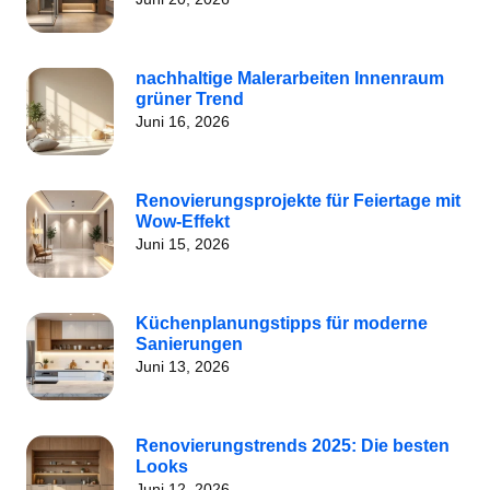
nachhaltige Malerarbeiten Innenraum
grüner Trend
Juni 16, 2026
Renovierungsprojekte für Feiertage mit
Wow-Effekt
Juni 15, 2026
Küchenplanungstipps für moderne
Sanierungen
Juni 13, 2026
Renovierungstrends 2025: Die besten
Looks
Juni 12, 2026