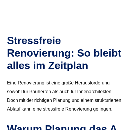
Stressfreie
Renovierung: So bleibt
alles im Zeitplan
Eine Renovierung ist eine große Herausforderung –
sowohl für Bauherren als auch für Innenarchitekten.
Doch mit der richtigen Planung und einem strukturierten
Ablauf kann eine stressfreie Renovierung gelingen.
Warum Planung das A