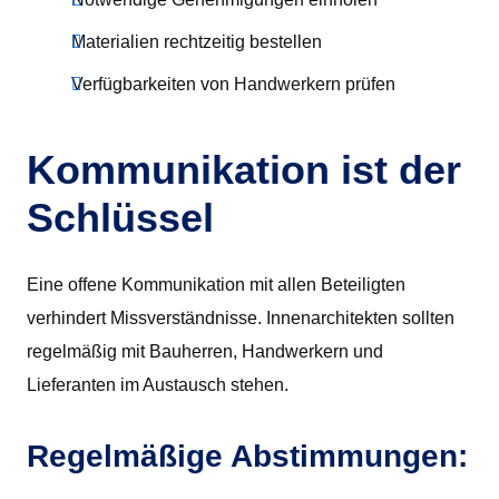
Materialien rechtzeitig bestellen
Verfügbarkeiten von Handwerkern prüfen
Kommunikation ist der
Schlüssel
Eine offene Kommunikation mit allen Beteiligten
verhindert Missverständnisse. Innenarchitekten sollten
regelmäßig mit Bauherren, Handwerkern und
Lieferanten im Austausch stehen.
Regelmäßige Abstimmungen: