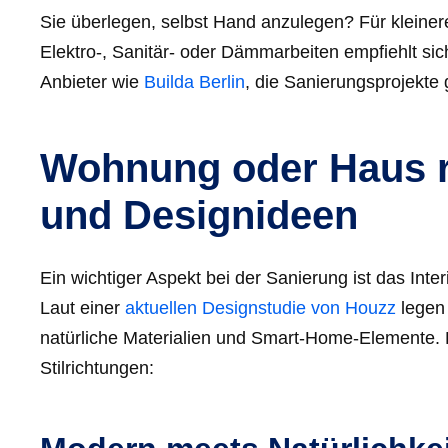
Sie überlegen, selbst Hand anzulegen? Für kleiner
Elektro-, Sanitär- oder Dämmarbeiten empfiehlt sic
Anbieter wie
Builda Berlin
, die Sanierungsprojekte
Wohnung oder Haus re
und Designideen
Ein wichtiger Aspekt bei der Sanierung ist das Inte
Laut einer
aktuellen Designstudie von Houzz
legen 
natürliche Materialien und Smart-Home-Elemente. 
Stilrichtungen: