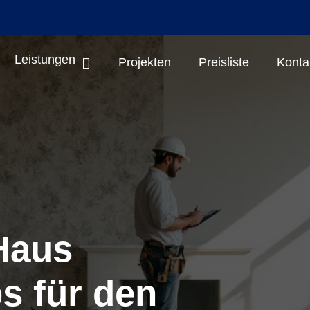
Leistungen
Projekten
Preisliste
Konta
Haus
s für den