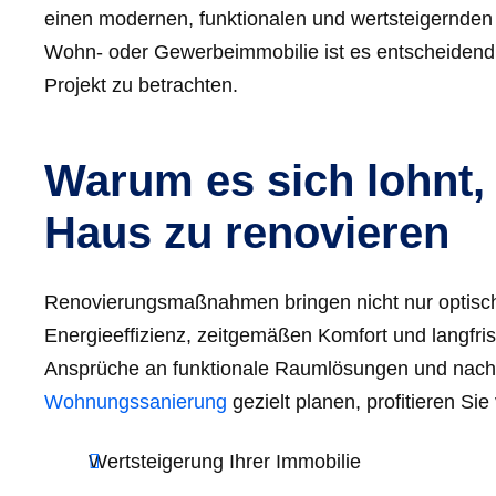
einen modernen, funktionalen und wertsteigernden
Wohn- oder Gewerbeimmobilie ist es entscheidend,
Projekt zu betrachten.
Warum es sich lohnt,
Haus zu renovieren
Renovierungsmaßnahmen bringen nicht nur optisch
Energieeffizienz, zeitgemäßen Komfort und langfris
Ansprüche an funktionale Raumlösungen und nachh
Wohnungssanierung
gezielt planen, profitieren Sie 
Wertsteigerung Ihrer Immobilie