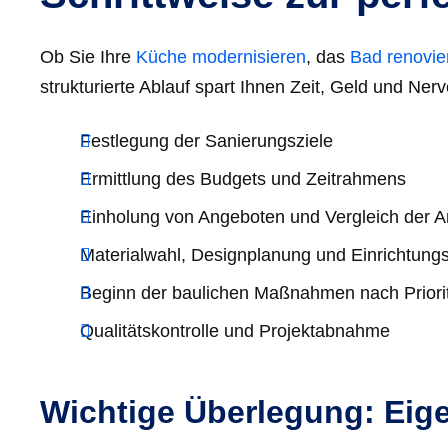
Ob Sie Ihre
Küche modernisieren
, das
Bad renovie
strukturierte Ablauf spart Ihnen Zeit, Geld und Ner
Festlegung der Sanierungsziele
Ermittlung des Budgets und Zeitrahmens
Einholung von Angeboten und Vergleich der A
Materialwahl, Designplanung und Einrichtungss
Beginn der baulichen Maßnahmen nach Priori
Qualitätskontrolle und Projektabnahme
Wichtige Überlegung: Eige