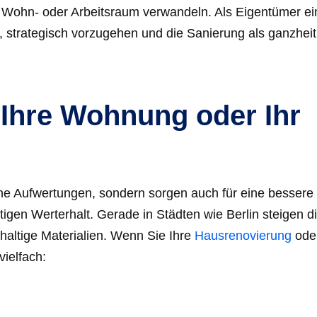
 Wohn- oder Arbeitsraum verwandeln. Als Eigentümer ei
 strategisch vorzugehen und die Sanierung als ganzheit
 Ihre Wohnung oder Ihr
e Aufwertungen, sondern sorgen auch für eine bessere
tigen Werterhalt. Gerade in Städten wie Berlin steigen d
altige Materialien. Wenn Sie Ihre
Hausrenovierung
ode
vielfach: