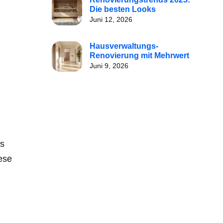
Die besten Looks
Juni 12, 2026
Hausverwaltungs-
Renovierung mit Mehrwert
Juni 9, 2026
es
ese