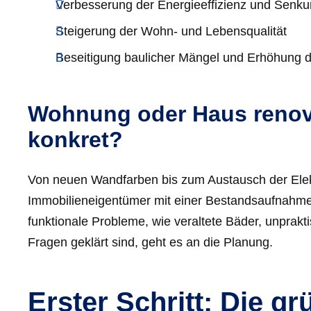
Verbesserung der Energieeffizienz und Senk
Steigerung der Wohn- und Lebensqualität
Beseitigung baulicher Mängel und Erhöhung d
Wohnung oder Haus renovi
konkret?
Von neuen Wandfarben bis zum Austausch der Elektr
Immobilieneigentümer mit einer Bestandsaufnahme
funktionale Probleme, wie veraltete Bäder, unprak
Fragen geklärt sind, geht es an die Planung.
Erster Schritt: Die gr