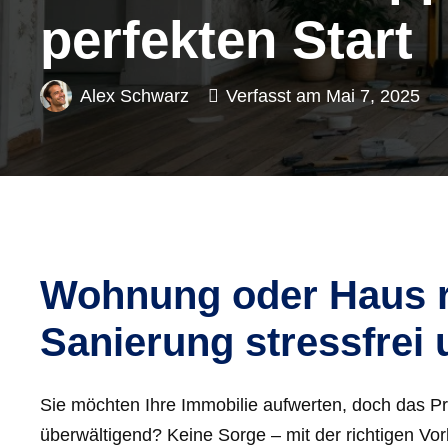
perfekten Start
Alex Schwarz
Verfasst am
Mai 7, 2025
Wohnung oder Haus re
Sanierung stressfrei 
Sie möchten Ihre Immobilie aufwerten, doch das P
überwältigend? Keine Sorge – mit der richtigen Vor