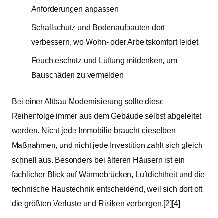
Anforderungen anpassen
Schallschutz und Bodenaufbauten dort
verbessern, wo Wohn- oder Arbeitskomfort leidet
Feuchteschutz und Lüftung mitdenken, um
Bauschäden zu vermeiden
Bei einer Altbau Modernisierung sollte diese
Reihenfolge immer aus dem Gebäude selbst abgeleitet
werden. Nicht jede Immobilie braucht dieselben
Maßnahmen, und nicht jede Investition zahlt sich gleich
schnell aus. Besonders bei älteren Häusern ist ein
fachlicher Blick auf Wärmebrücken, Luftdichtheit und die
technische Haustechnik entscheidend, weil sich dort oft
die größten Verluste und Risiken verbergen.[2][4]