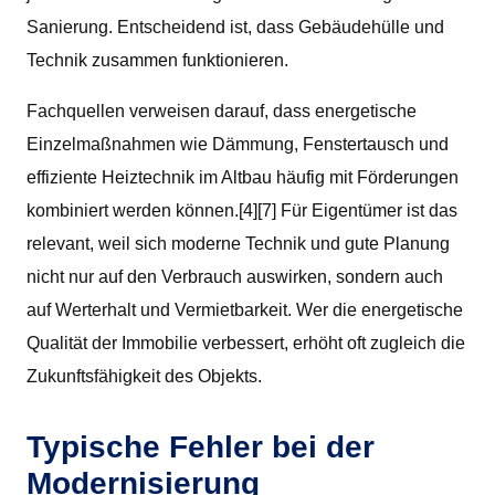
Sanierung. Entscheidend ist, dass Gebäudehülle und
Technik zusammen funktionieren.
Fachquellen verweisen darauf, dass energetische
Einzelmaßnahmen wie Dämmung, Fenstertausch und
effiziente Heiztechnik im Altbau häufig mit Förderungen
kombiniert werden können.[4][7] Für Eigentümer ist das
relevant, weil sich moderne Technik und gute Planung
nicht nur auf den Verbrauch auswirken, sondern auch
auf Werterhalt und Vermietbarkeit. Wer die energetische
Qualität der Immobilie verbessert, erhöht oft zugleich die
Zukunftsfähigkeit des Objekts.
Typische Fehler bei der
Modernisierung