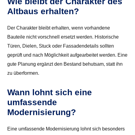
Wie bleibt der Charakter des
Altbaus erhalten?
Der Charakter bleibt erhalten, wenn vorhandene
Bauteile nicht vorschnell ersetzt werden. Historische
Türen, Dielen, Stuck oder Fassadendetails sollten
geprüft und nach Möglichkeit aufgearbeitet werden. Eine
gute Planung ergänzt den Bestand behutsam, statt ihn
zu überformen.
Wann lohnt sich eine
umfassende
Modernisierung?
Eine umfassende Modernisierung lohnt sich besonders