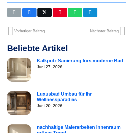
Vorheriger Beitrag
Nächster Beitrag
Beliebte Artikel
Kalkputz Sanierung fürs moderne Bad
Juni 27, 2026
Luxusbad Umbau für Ihr
Wellnessparadies
Juni 20, 2026
nachhaltige Malerarbeiten Innenraum
grüner Trend