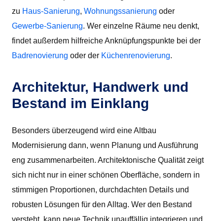
zu
Haus-Sanierung
,
Wohnungssanierung
oder
Gewerbe-Sanierung
. Wer einzelne Räume neu denkt,
findet außerdem hilfreiche Anknüpfungspunkte bei der
Badrenovierung
oder der
Küchenrenovierung
.
Architektur, Handwerk und
Bestand im Einklang
Besonders überzeugend wird eine Altbau
Modernisierung dann, wenn Planung und Ausführung
eng zusammenarbeiten. Architektonische Qualität zeigt
sich nicht nur in einer schönen Oberfläche, sondern in
stimmigen Proportionen, durchdachten Details und
robusten Lösungen für den Alltag. Wer den Bestand
versteht, kann neue Technik unauffällig integrieren und