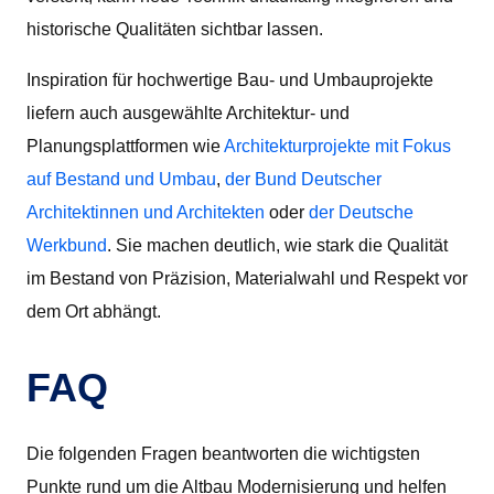
historische Qualitäten sichtbar lassen.
Inspiration für hochwertige Bau- und Umbauprojekte
liefern auch ausgewählte Architektur- und
Planungsplattformen wie
Architekturprojekte mit Fokus
auf Bestand und Umbau
,
der Bund Deutscher
Architektinnen und Architekten
oder
der Deutsche
Werkbund
. Sie machen deutlich, wie stark die Qualität
im Bestand von Präzision, Materialwahl und Respekt vor
dem Ort abhängt.
FAQ
Die folgenden Fragen beantworten die wichtigsten
Punkte rund um die Altbau Modernisierung und helfen