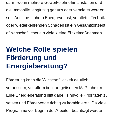
dann, wenn mehrere Gewerke ohnehin anstehen und
die Immobilie langfristig genutzt oder vermietet werden
soll. Auch bei hohem Energieverlust, veralteter Technik
oder wiederkehrenden Schäden ist ein Gesamtkonzept
oft wirtschaftlicher als viele kleine Einzelmaßnahmen.
Welche Rolle spielen
Förderung und
Energieberatung?
Förderung kann die Wirtschaftlichkeit deutlich
verbessern, vor allem bei energetischen Maßnahmen.
Eine Energieberatung hilft dabei, sinnvolle Prioritäten zu
setzen und Förderwege richtig zu kombinieren. Da viele
Programme vor Beginn der Arbeiten beantragt werden