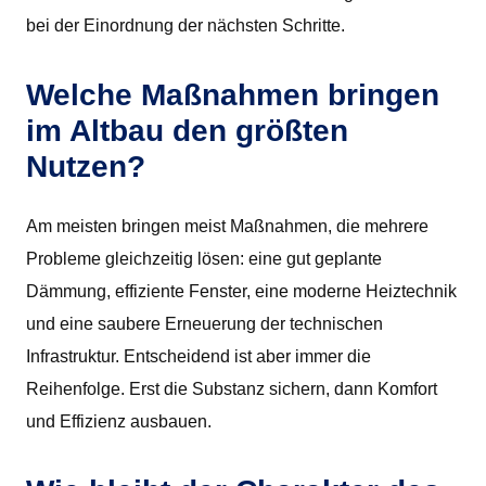
bei der Einordnung der nächsten Schritte.
Welche Maßnahmen bringen
im Altbau den größten
Nutzen?
Am meisten bringen meist Maßnahmen, die mehrere
Probleme gleichzeitig lösen: eine gut geplante
Dämmung, effiziente Fenster, eine moderne Heiztechnik
und eine saubere Erneuerung der technischen
Infrastruktur. Entscheidend ist aber immer die
Reihenfolge. Erst die Substanz sichern, dann Komfort
und Effizienz ausbauen.