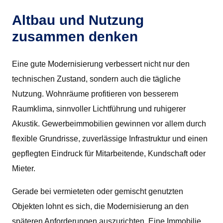
Altbau und Nutzung
zusammen denken
Eine gute Modernisierung verbessert nicht nur den
technischen Zustand, sondern auch die tägliche
Nutzung. Wohnräume profitieren von besserem
Raumklima, sinnvoller Lichtführung und ruhigerer
Akustik. Gewerbeimmobilien gewinnen vor allem durch
flexible Grundrisse, zuverlässige Infrastruktur und einen
gepflegten Eindruck für Mitarbeitende, Kundschaft oder
Mieter.
Gerade bei vermieteten oder gemischt genutzten
Objekten lohnt es sich, die Modernisierung an den
späteren Anforderungen auszurichten. Eine Immobilie,