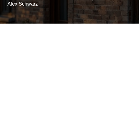
Alex Schwarz