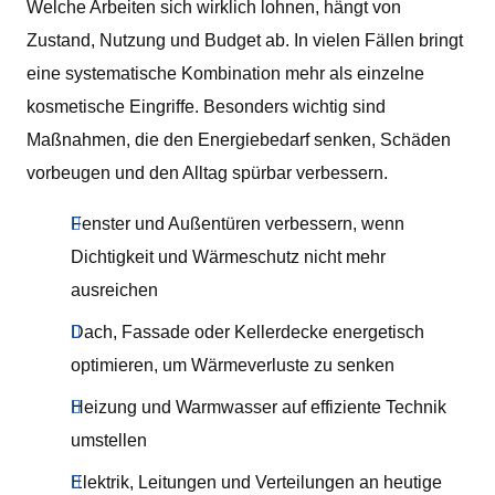
Welche Arbeiten sich wirklich lohnen, hängt von
Zustand, Nutzung und Budget ab. In vielen Fällen bringt
eine systematische Kombination mehr als einzelne
kosmetische Eingriffe. Besonders wichtig sind
Maßnahmen, die den Energiebedarf senken, Schäden
vorbeugen und den Alltag spürbar verbessern.
Fenster und Außentüren verbessern, wenn
Dichtigkeit und Wärmeschutz nicht mehr
ausreichen
Dach, Fassade oder Kellerdecke energetisch
optimieren, um Wärmeverluste zu senken
Heizung und Warmwasser auf effiziente Technik
umstellen
Elektrik, Leitungen und Verteilungen an heutige