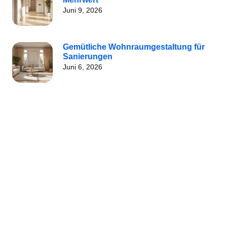
Juni 9, 2026
Gemütliche Wohnraumgestaltung für
Sanierungen
Juni 6, 2026