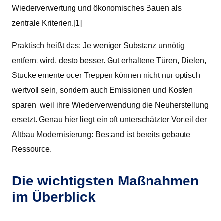
Wiederverwertung und ökonomisches Bauen als
zentrale Kriterien.[1]
Praktisch heißt das: Je weniger Substanz unnötig
entfernt wird, desto besser. Gut erhaltene Türen, Dielen,
Stuckelemente oder Treppen können nicht nur optisch
wertvoll sein, sondern auch Emissionen und Kosten
sparen, weil ihre Wiederverwendung die Neuherstellung
ersetzt. Genau hier liegt ein oft unterschätzter Vorteil der
Altbau Modernisierung: Bestand ist bereits gebaute
Ressource.
Die wichtigsten Maßnahmen
im Überblick