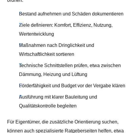
ordnen.
Bestand aufnehmen und Schäden dokumentieren
Ziele definieren: Komfort, Effizienz, Nutzung,
Wertentwicklung
Maßnahmen nach Dringlichkeit und
Wirtschaftlichkeit sortieren
Technische Schnittstellen prüfen, etwa zwischen
Dämmung, Heizung und Lüftung
Förderfähigkeit und Budget vor der Vergabe klären
Ausführung mit klarer Bauleitung und
Qualitätskontrolle begleiten
Für Eigentümer, die zusätzliche Orientierung suchen,
können auch spezialisierte Ratgeberseiten helfen, etwa