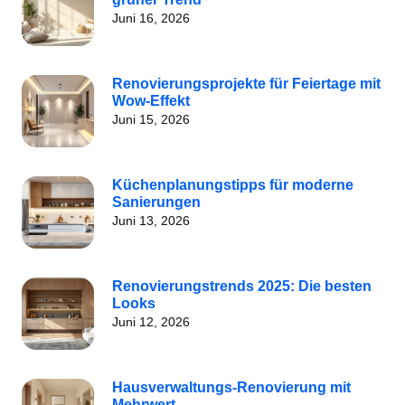
Juni 16, 2026
Renovierungsprojekte für Feiertage mit
Wow-Effekt
Juni 15, 2026
Küchenplanungstipps für moderne
Sanierungen
Juni 13, 2026
Renovierungstrends 2025: Die besten
Looks
Juni 12, 2026
Hausverwaltungs-Renovierung mit
Mehrwert