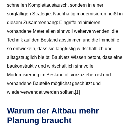
schnellen Komplettaustausch, sondern in einer
sorgfältigen Strategie. Nachhaltig modernisieren heißt in
diesem Zusammenhang: Eingriffe minimieren,
vorhandene Materialien sinnvoll weiterverwenden, die
Technik auf den Bestand abstimmen und die Immobilie
so entwickeln, dass sie langfristig wirtschaftlich und
alltagstauglich bleibt. BauNetz Wissen betont, dass eine
baukonstruktiv und wirtschaftlich sinnvolle
Modernisierung im Bestand oft vorzuziehen ist und
vorhandene Bauteile möglichst geschützt und
wiederverwendet werden sollten.[1]
Warum der Altbau mehr
Planung braucht