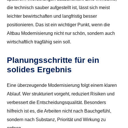
die technisch sauber aufgestellt ist, lässt sich meist
leichter bewirtschaften und langfristig besser
positionieren. Das ist ein wichtiger Punkt, wenn die
Altbau Modernisierung nicht nur schön, sondern auch
wirtschaftlich tragfähig sein soll.
Planungsschritte für ein
solides Ergebnis
Eine überzeugende Modernisierung folgt einem klaren
Ablauf. Wer strukturiert vorgeht, reduziert Risiken und
verbessert die Entscheidungsqualität. Besonders
hilfreich ist es, die Arbeiten nicht nach Bauchgefühl,
sondern nach Substanz, Priorität und Wirkung zu