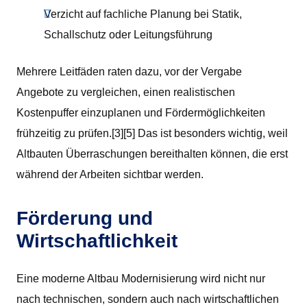
Verzicht auf fachliche Planung bei Statik,
Schallschutz oder Leitungsführung
Mehrere Leitfäden raten dazu, vor der Vergabe
Angebote zu vergleichen, einen realistischen
Kostenpuffer einzuplanen und Fördermöglichkeiten
frühzeitig zu prüfen.[3][5] Das ist besonders wichtig, weil
Altbauten Überraschungen bereithalten können, die erst
während der Arbeiten sichtbar werden.
Förderung und
Wirtschaftlichkeit
Eine moderne Altbau Modernisierung wird nicht nur
nach technischen, sondern auch nach wirtschaftlichen