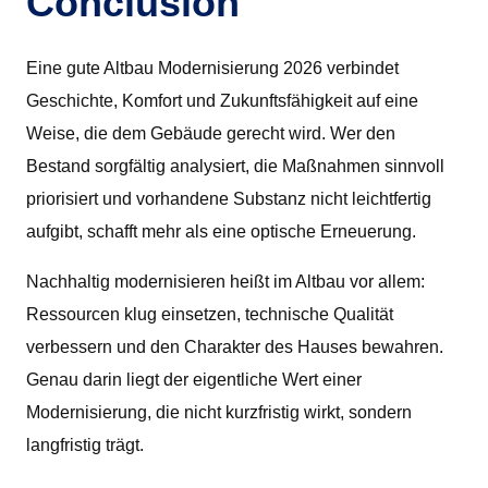
Conclusion
Eine gute Altbau Modernisierung 2026 verbindet
Geschichte, Komfort und Zukunftsfähigkeit auf eine
Weise, die dem Gebäude gerecht wird. Wer den
Bestand sorgfältig analysiert, die Maßnahmen sinnvoll
priorisiert und vorhandene Substanz nicht leichtfertig
aufgibt, schafft mehr als eine optische Erneuerung.
Nachhaltig modernisieren heißt im Altbau vor allem:
Ressourcen klug einsetzen, technische Qualität
verbessern und den Charakter des Hauses bewahren.
Genau darin liegt der eigentliche Wert einer
Modernisierung, die nicht kurzfristig wirkt, sondern
langfristig trägt.