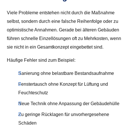
Viele Probleme entstehen nicht durch die Maßnahme
selbst, sondern durch eine falsche Reihenfolge oder zu
optimistische Annahmen. Gerade bei älteren Gebäuden
führen schnelle Einzellösungen oft zu Mehrkosten, wenn
sie nicht in ein Gesamtkonzept eingebettet sind.
Häufige Fehler sind zum Beispiel:
Sanierung ohne belastbare Bestandsaufnahme
Fenstertausch ohne Konzept für Lüftung und
Feuchteschutz
Neue Technik ohne Anpassung der Gebäudehülle
Zu geringe Rücklagen für unvorhergesehene
Schäden