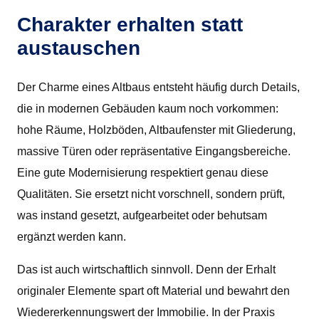
Charakter erhalten statt
austauschen
Der Charme eines Altbaus entsteht häufig durch Details,
die in modernen Gebäuden kaum noch vorkommen:
hohe Räume, Holzböden, Altbaufenster mit Gliederung,
massive Türen oder repräsentative Eingangsbereiche.
Eine gute Modernisierung respektiert genau diese
Qualitäten. Sie ersetzt nicht vorschnell, sondern prüft,
was instand gesetzt, aufgearbeitet oder behutsam
ergänzt werden kann.
Das ist auch wirtschaftlich sinnvoll. Denn der Erhalt
originaler Elemente spart oft Material und bewahrt den
Wiedererkennungswert der Immobilie. In der Praxis