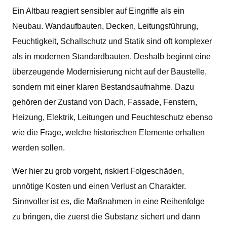
Ein Altbau reagiert sensibler auf Eingriffe als ein
Neubau. Wandaufbauten, Decken, Leitungsführung,
Feuchtigkeit, Schallschutz und Statik sind oft komplexer
als in modernen Standardbauten. Deshalb beginnt eine
überzeugende Modernisierung nicht auf der Baustelle,
sondern mit einer klaren Bestandsaufnahme. Dazu
gehören der Zustand von Dach, Fassade, Fenstern,
Heizung, Elektrik, Leitungen und Feuchteschutz ebenso
wie die Frage, welche historischen Elemente erhalten
werden sollen.
Wer hier zu grob vorgeht, riskiert Folgeschäden,
unnötige Kosten und einen Verlust an Charakter.
Sinnvoller ist es, die Maßnahmen in eine Reihenfolge
zu bringen, die zuerst die Substanz sichert und dann