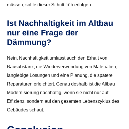
müssen, sollte dieser Schritt früh erfolgen.
Ist Nachhaltigkeit im Altbau
nur eine Frage der
Dämmung?
Nein. Nachhaltigkeit umfasst auch den Erhalt von
Bausubstanz, die Wiederverwendung von Materialien,
langlebige Lösungen und eine Planung, die spätere
Reparaturen erleichtert. Genau deshalb ist die Altbau
Modernisierung nachhaltig, wenn sie nicht nur auf
Effizienz, sondern auf den gesamten Lebenszyklus des
Gebäudes schaut.