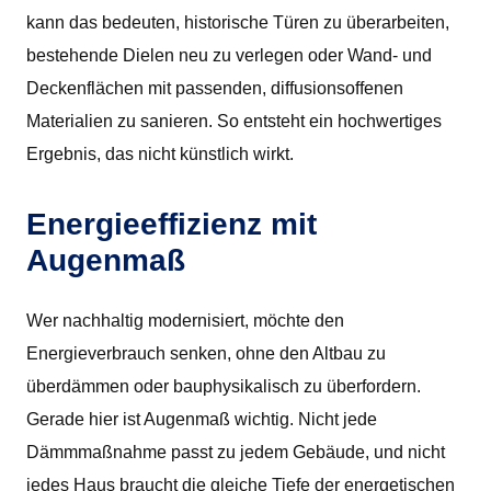
kann das bedeuten, historische Türen zu überarbeiten,
bestehende Dielen neu zu verlegen oder Wand- und
Deckenflächen mit passenden, diffusionsoffenen
Materialien zu sanieren. So entsteht ein hochwertiges
Ergebnis, das nicht künstlich wirkt.
Energieeffizienz mit
Augenmaß
Wer nachhaltig modernisiert, möchte den
Energieverbrauch senken, ohne den Altbau zu
überdämmen oder bauphysikalisch zu überfordern.
Gerade hier ist Augenmaß wichtig. Nicht jede
Dämmmaßnahme passt zu jedem Gebäude, und nicht
jedes Haus braucht die gleiche Tiefe der energetischen