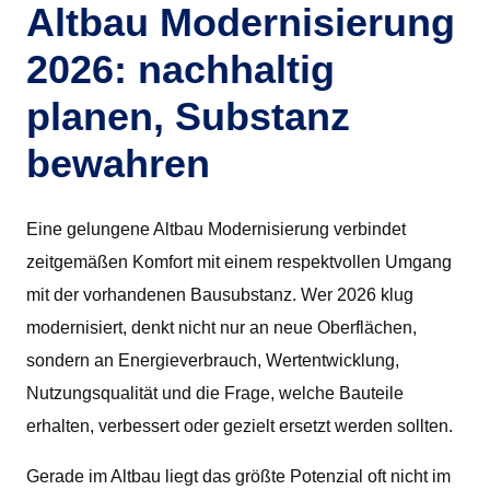
Altbau Modernisierung
2026: nachhaltig
planen, Substanz
bewahren
Eine gelungene Altbau Modernisierung verbindet
zeitgemäßen Komfort mit einem respektvollen Umgang
mit der vorhandenen Bausubstanz. Wer 2026 klug
modernisiert, denkt nicht nur an neue Oberflächen,
sondern an Energieverbrauch, Wertentwicklung,
Nutzungsqualität und die Frage, welche Bauteile
erhalten, verbessert oder gezielt ersetzt werden sollten.
Gerade im Altbau liegt das größte Potenzial oft nicht im