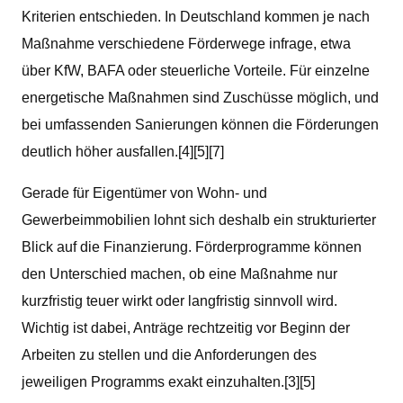
Kriterien entschieden. In Deutschland kommen je nach
Maßnahme verschiedene Förderwege infrage, etwa
über KfW, BAFA oder steuerliche Vorteile. Für einzelne
energetische Maßnahmen sind Zuschüsse möglich, und
bei umfassenden Sanierungen können die Förderungen
deutlich höher ausfallen.[4][5][7]
Gerade für Eigentümer von Wohn- und
Gewerbeimmobilien lohnt sich deshalb ein strukturierter
Blick auf die Finanzierung. Förderprogramme können
den Unterschied machen, ob eine Maßnahme nur
kurzfristig teuer wirkt oder langfristig sinnvoll wird.
Wichtig ist dabei, Anträge rechtzeitig vor Beginn der
Arbeiten zu stellen und die Anforderungen des
jeweiligen Programms exakt einzuhalten.[3][5]