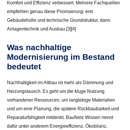
Komfort und Effizienz verbessert. Mehrere Fachquellen
empfehlen genau diese Priorisierung: erst
Gebäudehülle und technische Grundstruktur, dann
Anlagentechnik und Ausbau.[3][4]
Was nachhaltige
Modernisierung im Bestand
bedeutet
Nachhaltigkeit im Altbau ist mehr als Dämmung und
Heizungstausch. Es geht um die kluge Nutzung
vorhandener Ressourcen, um langlebige Materialien
und um eine Planung, die spätere Rückbaubarkeit und
Reparaturfähigkeit mitdenkt. BauNetz Wissen nennt
dafür unter anderem Energieeffizienz, Ökobilanz,