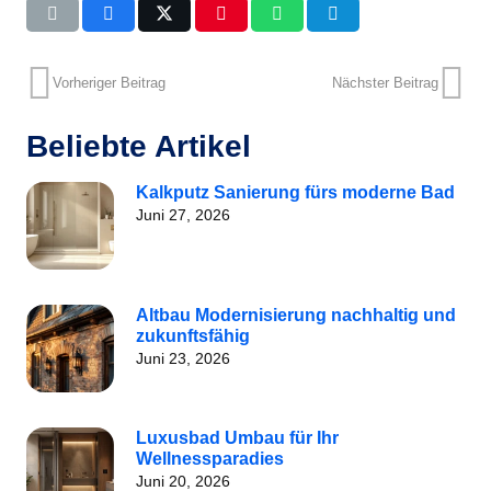
Vorheriger Beitrag
Nächster Beitrag
Beliebte Artikel
Kalkputz Sanierung fürs moderne Bad
Juni 27, 2026
Altbau Modernisierung nachhaltig und
zukunftsfähig
Juni 23, 2026
Luxusbad Umbau für Ihr
Wellnessparadies
Juni 20, 2026