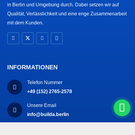
in Berlin und Umgebung durch. Dabei setzen wir auf
Qualität, Verlässlichkeit und eine enge Zusammenarbeit
mit dem Kunden.
INFORMATIONEN
Telefon Nummer
+49 (152) 2765-2578
Unsere Email
info@builda.berlin
Unser Büro