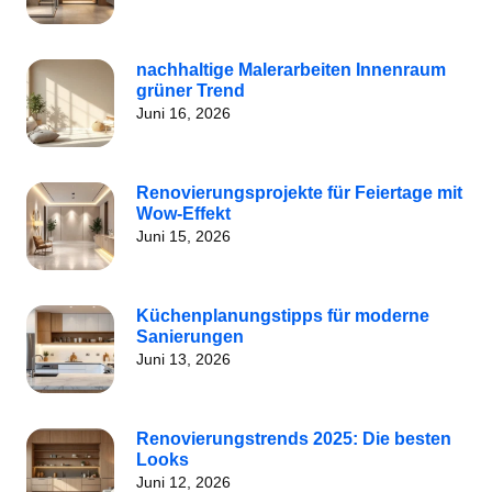
nachhaltige Malerarbeiten Innenraum
grüner Trend
Juni 16, 2026
Renovierungsprojekte für Feiertage mit
Wow-Effekt
Juni 15, 2026
Küchenplanungstipps für moderne
Sanierungen
Juni 13, 2026
Renovierungstrends 2025: Die besten
Looks
Juni 12, 2026