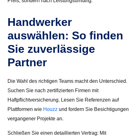
Preis, sondern nach Leistungsumfang.
Handwerker
auswählen: So finden
Sie zuverlässige
Partner
Die Wahl des richtigen Teams macht den Unterschied.
Suchen Sie nach zertifizierten Firmen mit
Haftpflichtversicherung. Lesen Sie Referenzen auf
Plattformen wie
Houzz
und fordern Sie Besichtigungen
vergangener Projekte an.
Schließen Sie einen detaillierten Vertrag: Mit