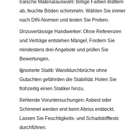
Falsche Materialauswahl: Billige Farben blättern
ab, feuchte Böden schimmeln. Wählen Sie immer
nach DIN-Normen und testen Sie Proben.
Unzuverlässige Handwerker: Ohne Referenzen
und Verträge entstehen Mängel. Fordern Sie
mindestens drei Angebote und prüfen Sie
Bewertungen.
Ignorierte Statik: Wanddurchbrüche ohne
Gutachten gefährden die Stabilität. Holen Sie
frühzeitig einen Statiker hinzu.
Fehlende Voruntersuchungen: Asbest oder
Schimmel werden erst beim Abriss entdeckt.
Lassen Sie Feuchtigkeits- und Schadstofftests
durchführen.