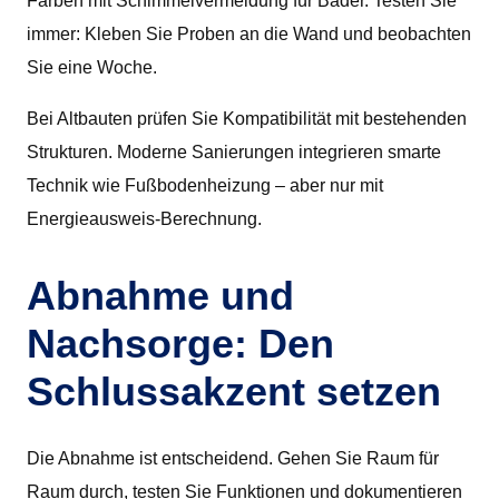
Farben mit Schimmelvermeidung für Bäder. Testen Sie
immer: Kleben Sie Proben an die Wand und beobachten
Sie eine Woche.
Bei Altbauten prüfen Sie Kompatibilität mit bestehenden
Strukturen. Moderne Sanierungen integrieren smarte
Technik wie Fußbodenheizung – aber nur mit
Energieausweis-Berechnung.
Abnahme und
Nachsorge: Den
Schlussakzent setzen
Die Abnahme ist entscheidend. Gehen Sie Raum für
Raum durch, testen Sie Funktionen und dokumentieren