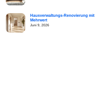
Hausverwaltungs-Renovierung mit
Mehrwert
Juni 9, 2026