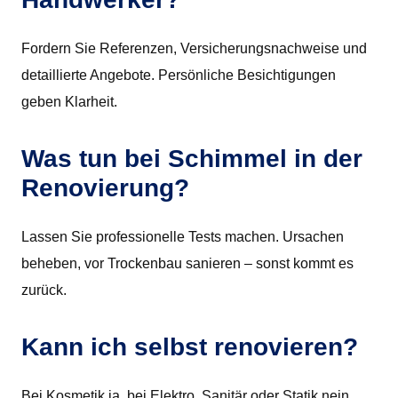
Fordern Sie Referenzen, Versicherungsnachweise und
detaillierte Angebote. Persönliche Besichtigungen
geben Klarheit.
Was tun bei Schimmel in der
Renovierung?
Lassen Sie professionelle Tests machen. Ursachen
beheben, vor Trockenbau sanieren – sonst kommt es
zurück.
Kann ich selbst renovieren?
Bei Kosmetik ja, bei Elektro, Sanitär oder Statik nein.