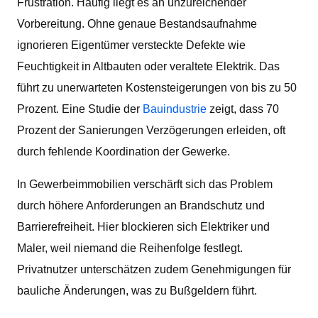
Frustration. Häufig liegt es an unzureichender
Vorbereitung. Ohne genaue Bestandsaufnahme
ignorieren Eigentümer versteckte Defekte wie
Feuchtigkeit in Altbauten oder veraltete Elektrik. Das
führt zu unerwarteten Kostensteigerungen von bis zu 50
Prozent. Eine Studie der
Bauindustrie
zeigt, dass 70
Prozent der Sanierungen Verzögerungen erleiden, oft
durch fehlende Koordination der Gewerke.
In Gewerbeimmobilien verschärft sich das Problem
durch höhere Anforderungen an Brandschutz und
Barrierefreiheit. Hier blockieren sich Elektriker und
Maler, weil niemand die Reihenfolge festlegt.
Privatnutzer unterschätzen zudem Genehmigungen für
bauliche Änderungen, was zu Bußgeldern führt.