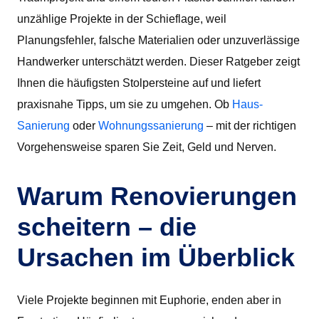
unzählige Projekte in der Schieflage, weil
Planungsfehler, falsche Materialien oder unzuverlässige
Handwerker unterschätzt werden. Dieser Ratgeber zeigt
Ihnen die häufigsten Stolpersteine auf und liefert
praxisnahe Tipps, um sie zu umgehen. Ob
Haus-
Sanierung
oder
Wohnungssanierung
– mit der richtigen
Vorgehensweise sparen Sie Zeit, Geld und Nerven.
Warum Renovierungen
scheitern – die
Ursachen im Überblick
Viele Projekte beginnen mit Euphorie, enden aber in