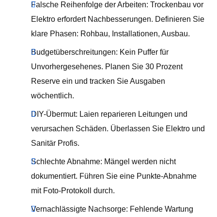
Falsche Reihenfolge der Arbeiten: Trockenbau vor
Elektro erfordert Nachbesserungen. Definieren Sie
klare Phasen: Rohbau, Installationen, Ausbau.
Budgetüberschreitungen: Kein Puffer für
Unvorhergesehenes. Planen Sie 30 Prozent
Reserve ein und tracken Sie Ausgaben
wöchentlich.
DIY-Übermut: Laien reparieren Leitungen und
verursachen Schäden. Überlassen Sie Elektro und
Sanitär Profis.
Schlechte Abnahme: Mängel werden nicht
dokumentiert. Führen Sie eine Punkte-Abnahme
mit Foto-Protokoll durch.
Vernachlässigte Nachsorge: Fehlende Wartung