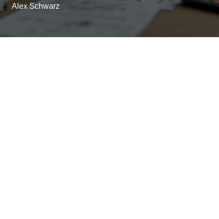
Alex Schwarz