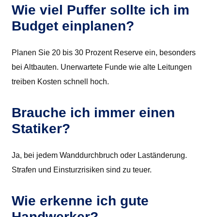
Wie viel Puffer sollte ich im
Budget einplanen?
Planen Sie 20 bis 30 Prozent Reserve ein, besonders
bei Altbauten. Unerwartete Funde wie alte Leitungen
treiben Kosten schnell hoch.
Brauche ich immer einen
Statiker?
Ja, bei jedem Wanddurchbruch oder Laständerung.
Strafen und Einsturzrisiken sind zu teuer.
Wie erkenne ich gute
Handwerker?