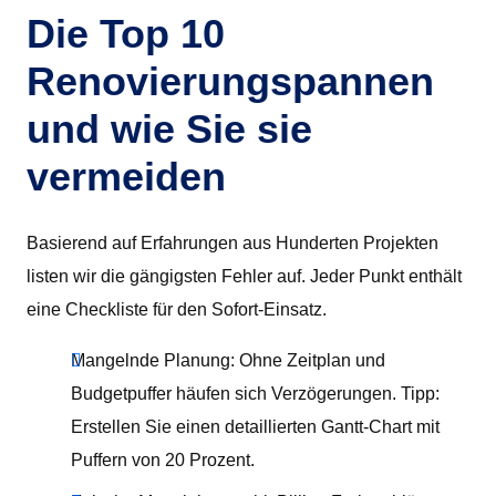
Die Top 10
Renovierungspannen
und wie Sie sie
vermeiden
Basierend auf Erfahrungen aus Hunderten Projekten
listen wir die gängigsten Fehler auf. Jeder Punkt enthält
eine Checkliste für den Sofort-Einsatz.
Mangelnde Planung: Ohne Zeitplan und
Budgetpuffer häufen sich Verzögerungen. Tipp:
Erstellen Sie einen detaillierten Gantt-Chart mit
Puffern von 20 Prozent.