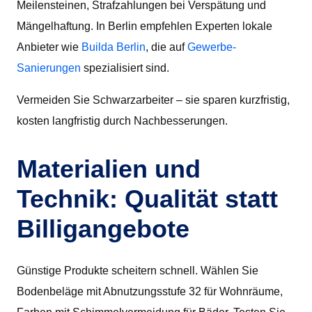
Meilensteinen, Strafzahlungen bei Verspätung und
Mängelhaftung. In Berlin empfehlen Experten lokale
Anbieter wie
Builda Berlin
, die auf
Gewerbe-
Sanierungen
spezialisiert sind.
Vermeiden Sie Schwarzarbeiter – sie sparen kurzfristig,
kosten langfristig durch Nachbesserungen.
Materialien und
Technik: Qualität statt
Billigangebote
Günstige Produkte scheitern schnell. Wählen Sie
Bodenbeläge mit Abnutzungsstufe 32 für Wohnräume,