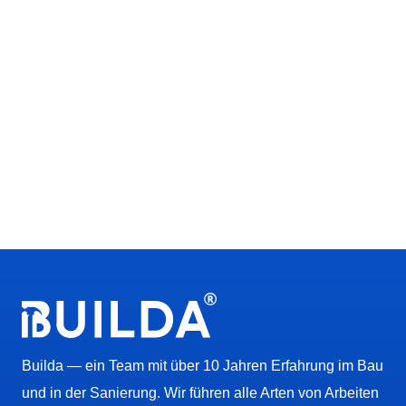
Builda — ein Team mit über 10 Jahren Erfahrung im Bau
und in der Sanierung. Wir führen alle Arten von Arbeiten