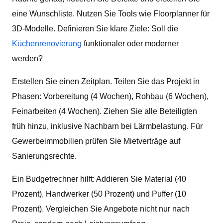
eine Wunschliste. Nutzen Sie Tools wie Floorplanner für
3D-Modelle. Definieren Sie klare Ziele: Soll die
Küchenrenovierung
funktionaler oder moderner
werden?
Erstellen Sie einen Zeitplan. Teilen Sie das Projekt in
Phasen: Vorbereitung (4 Wochen), Rohbau (6 Wochen),
Feinarbeiten (4 Wochen). Ziehen Sie alle Beteiligten
früh hinzu, inklusive Nachbarn bei Lärmbelastung. Für
Gewerbeimmobilien prüfen Sie Mietverträge auf
Sanierungsrechte.
Ein Budgetrechner hilft: Addieren Sie Material (40
Prozent), Handwerker (50 Prozent) und Puffer (10
Prozent). Vergleichen Sie Angebote nicht nur nach