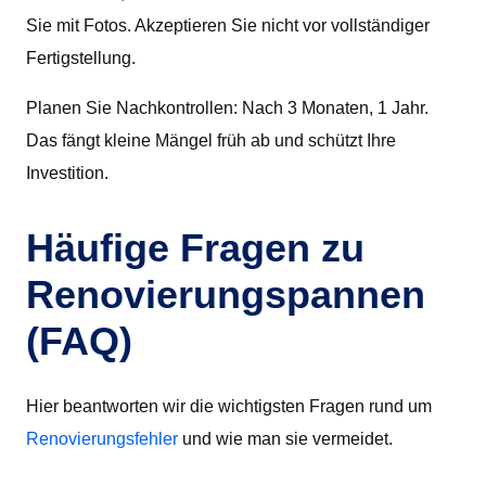
Sie mit Fotos. Akzeptieren Sie nicht vor vollständiger
Fertigstellung.
Planen Sie Nachkontrollen: Nach 3 Monaten, 1 Jahr.
Das fängt kleine Mängel früh ab und schützt Ihre
Investition.
Häufige Fragen zu
Renovierungspannen
(FAQ)
Hier beantworten wir die wichtigsten Fragen rund um
Renovierungsfehler
und wie man sie vermeidet.