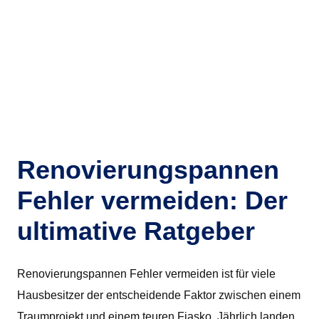
Renovierungspannen
Fehler vermeiden: Der
ultimative Ratgeber
Renovierungspannen Fehler vermeiden ist für viele
Hausbesitzer der entscheidende Faktor zwischen einem
Traumprojekt und einem teuren Fiasko. Jährlich landen