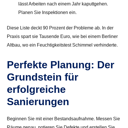
lässt Arbeiten nach einem Jahr kaputtgehen.
Planen Sie Inspektionen ein.
Diese Liste deckt 90 Prozent der Probleme ab. In der
Praxis spart sie Tausende Euro, wie bei einem Berliner
Altbau, wo ein Feuchtigkeitstest Schimmel verhinderte.
Perfekte Planung: Der
Grundstein für
erfolgreiche
Sanierungen
Beginnen Sie mit einer Bestandsaufnahme. Messen Sie
Räume genau, notieren Sie Defekte und erstellen Sie