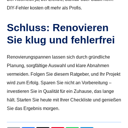
DIY-Fehler kosten oft mehr als Profis.
Schluss: Renovieren
Sie klug und fehlerfrei
Renovierungspannen lassen sich durch gründliche
Planung, sorgfältige Auswahl und klare Abnahmen
vermeiden. Folgen Sie diesem Ratgeber, und Ihr Projekt
wird zum Erfolg. Sparen Sie nicht an Vorbereitung –
investieren Sie in Qualität für ein Zuhause, das lange
hält. Starten Sie heute mit Ihrer Checkliste und genießen
Sie das Ergebnis morgen.