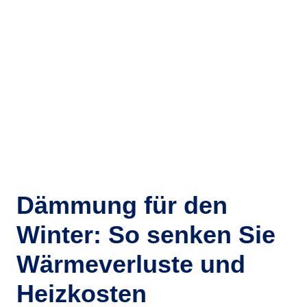
Dämmung für den
Winter: So senken Sie
Wärmeverluste und
Heizkosten