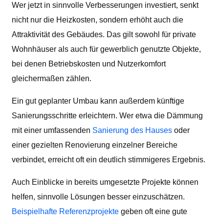
Wer jetzt in sinnvolle Verbesserungen investiert, senkt
nicht nur die Heizkosten, sondern erhöht auch die
Attraktivität des Gebäudes. Das gilt sowohl für private
Wohnhäuser als auch für gewerblich genutzte Objekte,
bei denen Betriebskosten und Nutzerkomfort
gleichermaßen zählen.
Ein gut geplanter Umbau kann außerdem künftige
Sanierungsschritte erleichtern. Wer etwa die Dämmung
mit einer umfassenden
Sanierung des Hauses
oder
einer gezielten Renovierung einzelner Bereiche
verbindet, erreicht oft ein deutlich stimmigeres Ergebnis.
Auch Einblicke in bereits umgesetzte Projekte können
helfen, sinnvolle Lösungen besser einzuschätzen.
Beispielhafte Referenzprojekte
geben oft eine gute