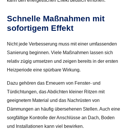
kann den energetischen Effekt deutlich erhöhen.
Schnelle Maßnahmen mit
sofortigem Effekt
Nicht jede Verbesserung muss mit einer umfassenden
Sanierung beginnen. Viele Maßnahmen lassen sich
relativ zügig umsetzen und zeigen bereits in der ersten
Heizperiode eine spürbare Wirkung.
Dazu gehören das Erneuern von Fenster- und
Türdichtungen, das Abdichten kleiner Ritzen mit
geeignetem Material und das Nachrüsten von
Dämmungen an häufig übersehenen Stellen. Auch eine
sorgfältige Kontrolle der Anschlüsse an Dach, Boden
und Installationen kann viel bewirken.