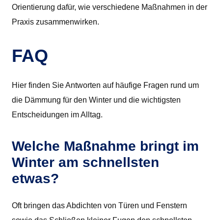
Orientierung dafür, wie verschiedene Maßnahmen in der
Praxis zusammenwirken.
FAQ
Hier finden Sie Antworten auf häufige Fragen rund um
die Dämmung für den Winter und die wichtigsten
Entscheidungen im Alltag.
Welche Maßnahme bringt im
Winter am schnellsten
etwas?
Oft bringen das Abdichten von Türen und Fenstern