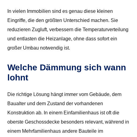
In vielen Immobilien sind es genau diese kleinen
Eingriffe, die den größten Unterschied machen. Sie
reduzieren Zugluft, verbessern die Temperaturverteilung
und entlasten die Heizanlage, ohne dass sofort ein
großer Umbau notwendig ist.
Welche Dämmung sich wann
lohnt
Die richtige Lösung hängt immer vom Gebäude, dem
Baualter und dem Zustand der vorhandenen
Konstruktion ab. In einem Einfamilienhaus ist oft die
oberste Geschossdecke besonders relevant, während in
einem Mehrfamilienhaus andere Bauteile im