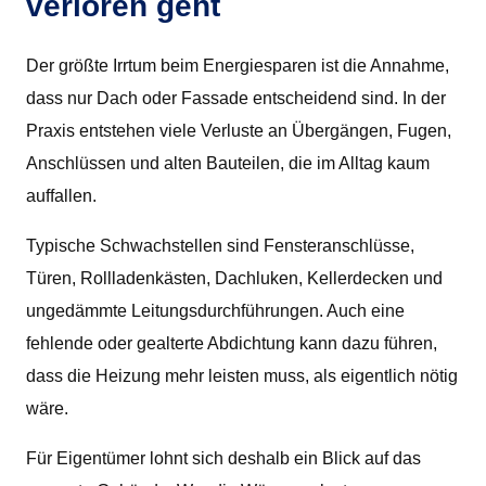
verloren geht
Der größte Irrtum beim Energiesparen ist die Annahme,
dass nur Dach oder Fassade entscheidend sind. In der
Praxis entstehen viele Verluste an Übergängen, Fugen,
Anschlüssen und alten Bauteilen, die im Alltag kaum
auffallen.
Typische Schwachstellen sind Fensteranschlüsse,
Türen, Rollladenkästen, Dachluken, Kellerdecken und
ungedämmte Leitungsdurchführungen. Auch eine
fehlende oder gealterte Abdichtung kann dazu führen,
dass die Heizung mehr leisten muss, als eigentlich nötig
wäre.
Für Eigentümer lohnt sich deshalb ein Blick auf das