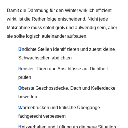
Damit die Dämmung für den Winter wirklich effizient
wirkt, ist die Reihenfolge entscheidend. Nicht jede
Maßnahme muss sofort groß und aufwendig sein, aber
sie sollte logisch aufeinander aufbauen.
Undichte Stellen identifizieren und zuerst kleine
Schwachstellen abdichten
Fenster, Türen und Anschlüsse auf Dichtheit
prüfen
Oberste Geschossdecke, Dach und Kellerdecke
bewerten
Wärmebrücken und kritische Übergänge
fachgerecht verbessern
Heizverhalten und Lüftung an die neue Situation