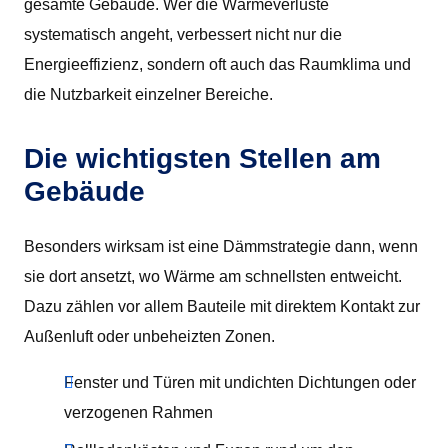
gesamte Gebäude. Wer die Wärmeverluste
systematisch angeht, verbessert nicht nur die
Energieeffizienz, sondern oft auch das Raumklima und
die Nutzbarkeit einzelner Bereiche.
Die wichtigsten Stellen am
Gebäude
Besonders wirksam ist eine Dämmstrategie dann, wenn
sie dort ansetzt, wo Wärme am schnellsten entweicht.
Dazu zählen vor allem Bauteile mit direktem Kontakt zur
Außenluft oder unbeheizten Zonen.
Fenster und Türen mit undichten Dichtungen oder
verzogenen Rahmen