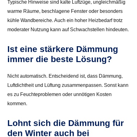
Typische Hinweise sind kalte Luftzüge, ungleichmäßig
warme Räume, beschlagene Fenster oder besonders
kühle Wandbereiche. Auch ein hoher Heizbedarf trotz
moderater Nutzung kann auf Schwachstellen hindeuten.
Ist eine stärkere Dämmung
immer die beste Lösung?
Nicht automatisch. Entscheidend ist, dass Dämmung,
Luftdichtheit und Lüftung zusammenpassen. Sonst kann
es zu Feuchteproblemen oder unnötigen Kosten
kommen.
Lohnt sich die Dämmung für
den Winter auch bei