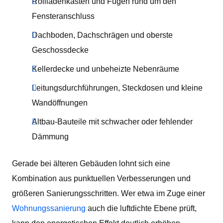
Rollladenkästen und Fugen rund um den
Fensteranschluss
Dachboden, Dachschrägen und oberste
Geschossdecke
Kellerdecke und unbeheizte Nebenräume
Leitungsdurchführungen, Steckdosen und kleine
Wandöffnungen
Altbau-Bauteile mit schwacher oder fehlender
Dämmung
Gerade bei älteren Gebäuden lohnt sich eine
Kombination aus punktuellen Verbesserungen und
größeren Sanierungsschritten. Wer etwa im Zuge einer
Wohnungssanierung
auch die luftdichte Ebene prüft,