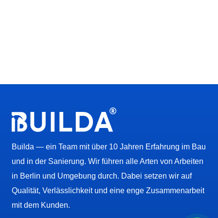
Builda — ein Team mit über 10 Jahren Erfahrung im Bau
und in der Sanierung. Wir führen alle Arten von Arbeiten
in Berlin und Umgebung durch. Dabei setzen wir auf
Qualität, Verlässlichkeit und eine enge Zusammenarbeit
mit dem Kunden.