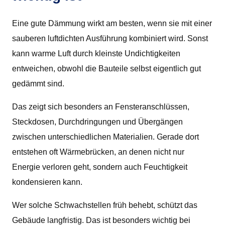
Eine gute Dämmung wirkt am besten, wenn sie mit einer
sauberen luftdichten Ausführung kombiniert wird. Sonst
kann warme Luft durch kleinste Undichtigkeiten
entweichen, obwohl die Bauteile selbst eigentlich gut
gedämmt sind.
Das zeigt sich besonders an Fensteranschlüssen,
Steckdosen, Durchdringungen und Übergängen
zwischen unterschiedlichen Materialien. Gerade dort
entstehen oft Wärmebrücken, an denen nicht nur
Energie verloren geht, sondern auch Feuchtigkeit
kondensieren kann.
Wer solche Schwachstellen früh behebt, schützt das
Gebäude langfristig. Das ist besonders wichtig bei