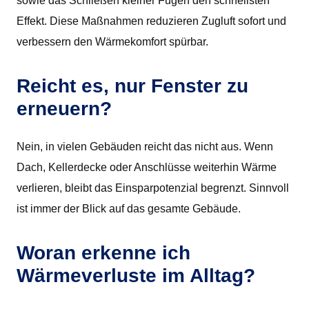
sowie das Schließen kleiner Fugen den schnellsten
Effekt. Diese Maßnahmen reduzieren Zugluft sofort und
verbessern den Wärmekomfort spürbar.
Reicht es, nur Fenster zu
erneuern?
Nein, in vielen Gebäuden reicht das nicht aus. Wenn
Dach, Kellerdecke oder Anschlüsse weiterhin Wärme
verlieren, bleibt das Einsparpotenzial begrenzt. Sinnvoll
ist immer der Blick auf das gesamte Gebäude.
Woran erkenne ich
Wärmeverluste im Alltag?