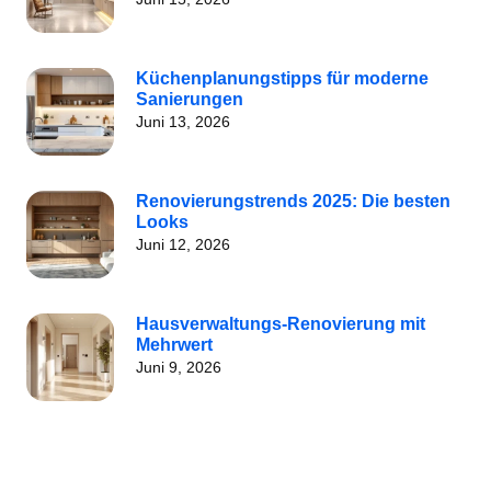
Küchenplanungstipps für moderne
Sanierungen
Juni 13, 2026
Renovierungstrends 2025: Die besten
Looks
Juni 12, 2026
Hausverwaltungs-Renovierung mit
Mehrwert
Juni 9, 2026