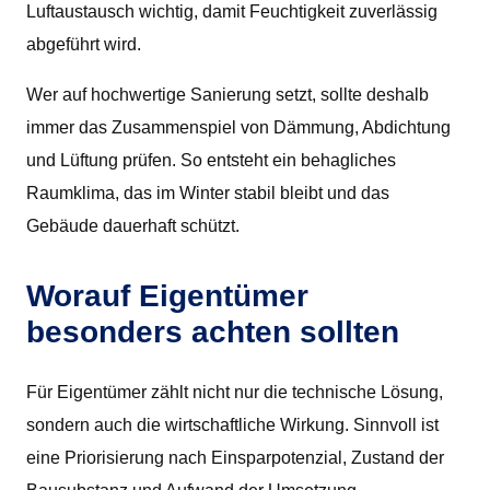
Luftaustausch wichtig, damit Feuchtigkeit zuverlässig
abgeführt wird.
Wer auf hochwertige Sanierung setzt, sollte deshalb
immer das Zusammenspiel von Dämmung, Abdichtung
und Lüftung prüfen. So entsteht ein behagliches
Raumklima, das im Winter stabil bleibt und das
Gebäude dauerhaft schützt.
Worauf Eigentümer
besonders achten sollten
Für Eigentümer zählt nicht nur die technische Lösung,
sondern auch die wirtschaftliche Wirkung. Sinnvoll ist
eine Priorisierung nach Einsparpotenzial, Zustand der