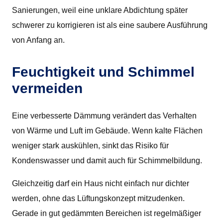
Sanierungen, weil eine unklare Abdichtung später
schwerer zu korrigieren ist als eine saubere Ausführung
von Anfang an.
Feuchtigkeit und Schimmel
vermeiden
Eine verbesserte Dämmung verändert das Verhalten
von Wärme und Luft im Gebäude. Wenn kalte Flächen
weniger stark auskühlen, sinkt das Risiko für
Kondenswasser und damit auch für Schimmelbildung.
Gleichzeitig darf ein Haus nicht einfach nur dichter
werden, ohne das Lüftungskonzept mitzudenken.
Gerade in gut gedämmten Bereichen ist regelmäßiger