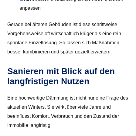
anpassen
Gerade bei älteren Gebäuden ist diese schrittweise
Vorgehensweise oft wirtschaftlich klüger als eine rein
spontane Einzellösung. So lassen sich Maßnahmen
besser kombinieren und später gezielt erweitern.
Sanieren mit Blick auf den
langfristigen Nutzen
Eine hochwertige Dämmung ist nicht nur eine Frage des
aktuellen Winters. Sie wirkt über viele Jahre und
beeinflusst Komfort, Verbrauch und den Zustand der
Immobilie langfristig.