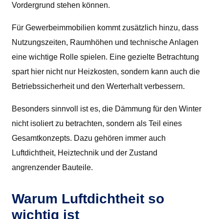
Vordergrund stehen können.
Für Gewerbeimmobilien kommt zusätzlich hinzu, dass
Nutzungszeiten, Raumhöhen und technische Anlagen
eine wichtige Rolle spielen. Eine gezielte Betrachtung
spart hier nicht nur Heizkosten, sondern kann auch die
Betriebssicherheit und den Werterhalt verbessern.
Besonders sinnvoll ist es, die Dämmung für den Winter
nicht isoliert zu betrachten, sondern als Teil eines
Gesamtkonzepts. Dazu gehören immer auch
Luftdichtheit, Heiztechnik und der Zustand
angrenzender Bauteile.
Warum Luftdichtheit so
wichtig ist