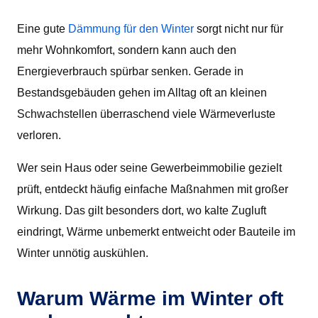
Eine gute
Dämmung für den Winter
sorgt nicht nur für
mehr Wohnkomfort, sondern kann auch den
Energieverbrauch spürbar senken. Gerade in
Bestandsgebäuden gehen im Alltag oft an kleinen
Schwachstellen überraschend viele Wärmeverluste
verloren.
Wer sein Haus oder seine Gewerbeimmobilie gezielt
prüft, entdeckt häufig einfache Maßnahmen mit großer
Wirkung. Das gilt besonders dort, wo kalte Zugluft
eindringt, Wärme unbemerkt entweicht oder Bauteile im
Winter unnötig auskühlen.
Warum Wärme im Winter oft