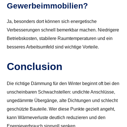
Gewerbeimmobilien?
Ja, besonders dort können sich energetische
Verbesserungen schnell bemerkbar machen. Niedrigere
Betriebskosten, stabilere Raumtemperaturen und ein
besseres Arbeitsumfeld sind wichtige Vorteile.
Conclusion
Die richtige Dämmung für den Winter beginnt oft bei den
unscheinbaren Schwachstellen: undichte Anschlüsse,
ungedämmte Übergänge, alte Dichtungen und schlecht
geschützte Bauteile. Wer diese Punkte gezielt angeht,
kann Wärmeverluste deutlich reduzieren und den
Energieverbrauch sinnvoll senken.