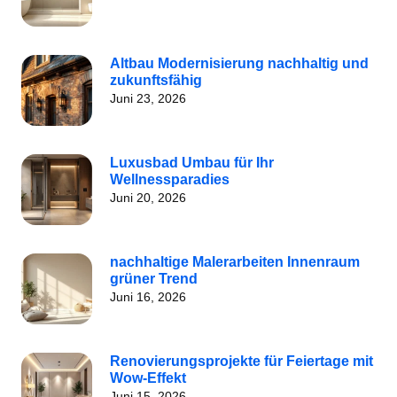
Altbau Modernisierung nachhaltig und
zukunftsfähig
Juni 23, 2026
Luxusbad Umbau für Ihr
Wellnessparadies
Juni 20, 2026
nachhaltige Malerarbeiten Innenraum
grüner Trend
Juni 16, 2026
Renovierungsprojekte für Feiertage mit
Wow-Effekt
Juni 15, 2026