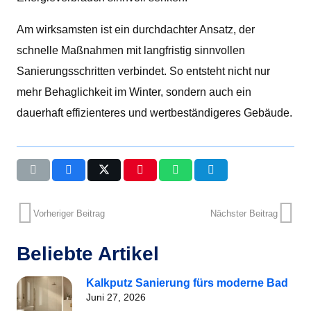
Am wirksamsten ist ein durchdachter Ansatz, der
schnelle Maßnahmen mit langfristig sinnvollen
Sanierungsschritten verbindet. So entsteht nicht nur
mehr Behaglichkeit im Winter, sondern auch ein
dauerhaft effizienteres und wertbeständigeres Gebäude.
Vorheriger Beitrag
Nächster Beitrag
Beliebte Artikel
Kalkputz Sanierung fürs moderne Bad
Juni 27, 2026