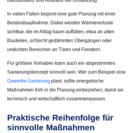
Bausubstanz und Aufwand der Umsetzung.
In vielen Fällen beginnt eine gute Planung mit einer
Bestandsaufnahme. Dabei werden Wärmeverluste
sichtbar, die im Alltag kaum auffallen, etwa an alten
Bauteilen, schlecht gedämmten Übergängen oder
undichten Bereichen an Türen und Fenstern.
Für größere Vorhaben kann auch ein abgestimmtes
Sanierungskonzept sinnvoll sein. Wer zum Beispiel eine
Gewerbe-Sanierung
plant, sollte energetische
Maßnahmen früh in die Planung einbeziehen, damit sie
technisch und wirtschaftlich zusammenpassen.
Praktische Reihenfolge für
sinnvolle Maßnahmen