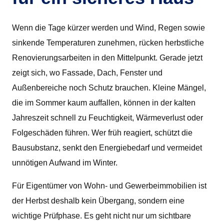
Wenn die Tage kürzer werden und Wind, Regen sowie
sinkende Temperaturen zunehmen, rücken herbstliche
Renovierungsarbeiten in den Mittelpunkt. Gerade jetzt
zeigt sich, wo Fassade, Dach, Fenster und
Außenbereiche noch Schutz brauchen. Kleine Mängel,
die im Sommer kaum auffallen, können in der kalten
Jahreszeit schnell zu Feuchtigkeit, Wärmeverlust oder
Folgeschäden führen. Wer früh reagiert, schützt die
Bausubstanz, senkt den Energiebedarf und vermeidet
unnötigen Aufwand im Winter.
Für Eigentümer von Wohn- und Gewerbeimmobilien ist
der Herbst deshalb kein Übergang, sondern eine
wichtige Prüfphase. Es geht nicht nur um sichtbare