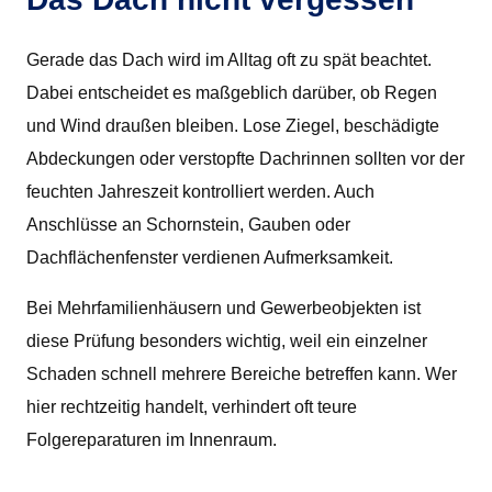
Gerade das Dach wird im Alltag oft zu spät beachtet.
Dabei entscheidet es maßgeblich darüber, ob Regen
und Wind draußen bleiben. Lose Ziegel, beschädigte
Abdeckungen oder verstopfte Dachrinnen sollten vor der
feuchten Jahreszeit kontrolliert werden. Auch
Anschlüsse an Schornstein, Gauben oder
Dachflächenfenster verdienen Aufmerksamkeit.
Bei Mehrfamilienhäusern und Gewerbeobjekten ist
diese Prüfung besonders wichtig, weil ein einzelner
Schaden schnell mehrere Bereiche betreffen kann. Wer
hier rechtzeitig handelt, verhindert oft teure
Folgereparaturen im Innenraum.