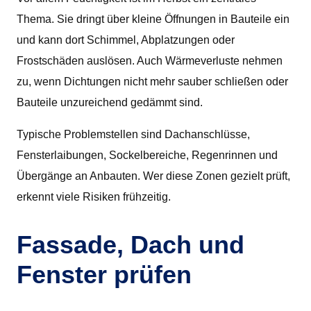
Thema. Sie dringt über kleine Öffnungen in Bauteile ein
und kann dort Schimmel, Abplatzungen oder
Frostschäden auslösen. Auch Wärmeverluste nehmen
zu, wenn Dichtungen nicht mehr sauber schließen oder
Bauteile unzureichend gedämmt sind.
Typische Problemstellen sind Dachanschlüsse,
Fensterlaibungen, Sockelbereiche, Regenrinnen und
Übergänge an Anbauten. Wer diese Zonen gezielt prüft,
erkennt viele Risiken frühzeitig.
Fassade, Dach und
Fenster prüfen