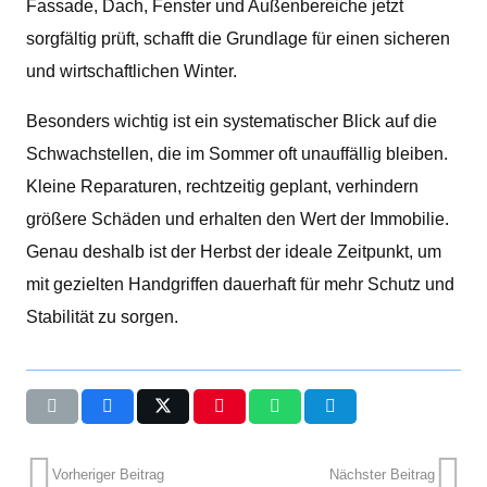
Fassade, Dach, Fenster und Außenbereiche jetzt
sorgfältig prüft, schafft die Grundlage für einen sicheren
und wirtschaftlichen Winter.
Besonders wichtig ist ein systematischer Blick auf die
Schwachstellen, die im Sommer oft unauffällig bleiben.
Kleine Reparaturen, rechtzeitig geplant, verhindern
größere Schäden und erhalten den Wert der Immobilie.
Genau deshalb ist der Herbst der ideale Zeitpunkt, um
mit gezielten Handgriffen dauerhaft für mehr Schutz und
Stabilität zu sorgen.
Vorheriger Beitrag
Nächster Beitrag