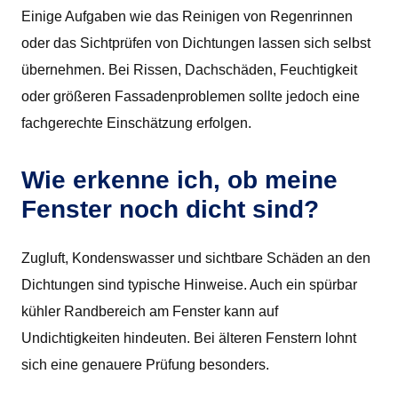
Einige Aufgaben wie das Reinigen von Regenrinnen
oder das Sichtprüfen von Dichtungen lassen sich selbst
übernehmen. Bei Rissen, Dachschäden, Feuchtigkeit
oder größeren Fassadenproblemen sollte jedoch eine
fachgerechte Einschätzung erfolgen.
Wie erkenne ich, ob meine
Fenster noch dicht sind?
Zugluft, Kondenswasser und sichtbare Schäden an den
Dichtungen sind typische Hinweise. Auch ein spürbar
kühler Randbereich am Fenster kann auf
Undichtigkeiten hindeuten. Bei älteren Fenstern lohnt
sich eine genauere Prüfung besonders.