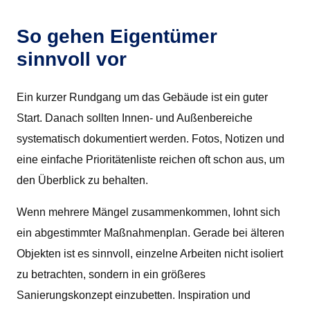
So gehen Eigentümer
sinnvoll vor
Ein kurzer Rundgang um das Gebäude ist ein guter
Start. Danach sollten Innen- und Außenbereiche
systematisch dokumentiert werden. Fotos, Notizen und
eine einfache Prioritätenliste reichen oft schon aus, um
den Überblick zu behalten.
Wenn mehrere Mängel zusammenkommen, lohnt sich
ein abgestimmter Maßnahmenplan. Gerade bei älteren
Objekten ist es sinnvoll, einzelne Arbeiten nicht isoliert
zu betrachten, sondern in ein größeres
Sanierungskonzept einzubetten. Inspiration und