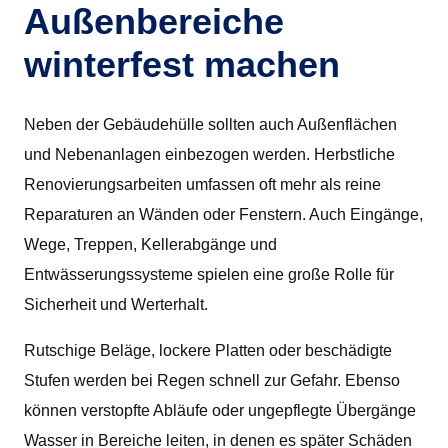
Außenbereiche
winterfest machen
Neben der Gebäudehülle sollten auch Außenflächen
und Nebenanlagen einbezogen werden. Herbstliche
Renovierungsarbeiten umfassen oft mehr als reine
Reparaturen an Wänden oder Fenstern. Auch Eingänge,
Wege, Treppen, Kellerabgänge und
Entwässerungssysteme spielen eine große Rolle für
Sicherheit und Werterhalt.
Rutschige Beläge, lockere Platten oder beschädigte
Stufen werden bei Regen schnell zur Gefahr. Ebenso
können verstopfte Abläufe oder ungepflegte Übergänge
Wasser in Bereiche leiten, in denen es später Schäden