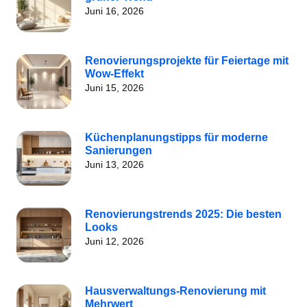
Juni 16, 2026
Renovierungsprojekte für Feiertage mit
Wow-Effekt
Juni 15, 2026
Küchenplanungstipps für moderne
Sanierungen
Juni 13, 2026
Renovierungstrends 2025: Die besten
Looks
Juni 12, 2026
Hausverwaltungs-Renovierung mit
Mehrwert