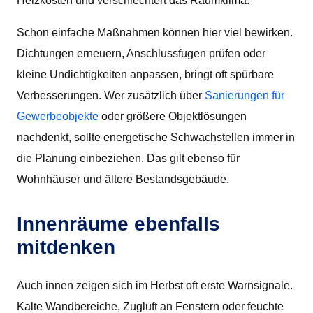
Heizkosten und verschlechtert das Raumklima.
Schon einfache Maßnahmen können hier viel bewirken.
Dichtungen erneuern, Anschlussfugen prüfen oder
kleine Undichtigkeiten anpassen, bringt oft spürbare
Verbesserungen. Wer zusätzlich über
Sanierungen für
Gewerbeobjekte
oder größere Objektlösungen
nachdenkt, sollte energetische Schwachstellen immer in
die Planung einbeziehen. Das gilt ebenso für
Wohnhäuser und ältere Bestandsgebäude.
Innenräume ebenfalls
mitdenken
Auch innen zeigen sich im Herbst oft erste Warnsignale.
Kalte Wandbereiche, Zugluft an Fenstern oder feuchte