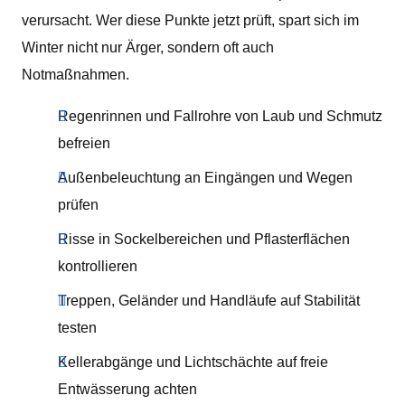
verursacht. Wer diese Punkte jetzt prüft, spart sich im
Winter nicht nur Ärger, sondern oft auch
Notmaßnahmen.
Regenrinnen und Fallrohre von Laub und Schmutz
befreien
Außenbeleuchtung an Eingängen und Wegen
prüfen
Risse in Sockelbereichen und Pflasterflächen
kontrollieren
Treppen, Geländer und Handläufe auf Stabilität
testen
Kellerabgänge und Lichtschächte auf freie
Entwässerung achten