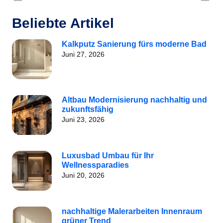
Beliebte Artikel
Kalkputz Sanierung fürs moderne Bad
Juni 27, 2026
Altbau Modernisierung nachhaltig und
zukunftsfähig
Juni 23, 2026
Luxusbad Umbau für Ihr
Wellnessparadies
Juni 20, 2026
nachhaltige Malerarbeiten Innenraum
grüner Trend