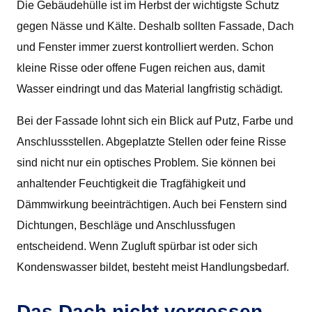
Die Gebäudehülle ist im Herbst der wichtigste Schutz
gegen Nässe und Kälte. Deshalb sollten Fassade, Dach
und Fenster immer zuerst kontrolliert werden. Schon
kleine Risse oder offene Fugen reichen aus, damit
Wasser eindringt und das Material langfristig schädigt.
Bei der Fassade lohnt sich ein Blick auf Putz, Farbe und
Anschlussstellen. Abgeplatzte Stellen oder feine Risse
sind nicht nur ein optisches Problem. Sie können bei
anhaltender Feuchtigkeit die Tragfähigkeit und
Dämmwirkung beeinträchtigen. Auch bei Fenstern sind
Dichtungen, Beschläge und Anschlussfugen
entscheidend. Wenn Zugluft spürbar ist oder sich
Kondenswasser bildet, besteht meist Handlungsbedarf.
Das Dach nicht vergessen