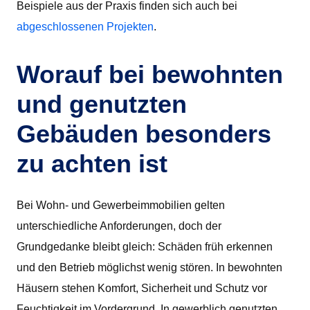
Beispiele aus der Praxis finden sich auch bei
abgeschlossenen Projekten
.
Worauf bei bewohnten
und genutzten
Gebäuden besonders
zu achten ist
Bei Wohn- und Gewerbeimmobilien gelten
unterschiedliche Anforderungen, doch der
Grundgedanke bleibt gleich: Schäden früh erkennen
und den Betrieb möglichst wenig stören. In bewohnten
Häusern stehen Komfort, Sicherheit und Schutz vor
Feuchtigkeit im Vordergrund. In gewerblich genutzten