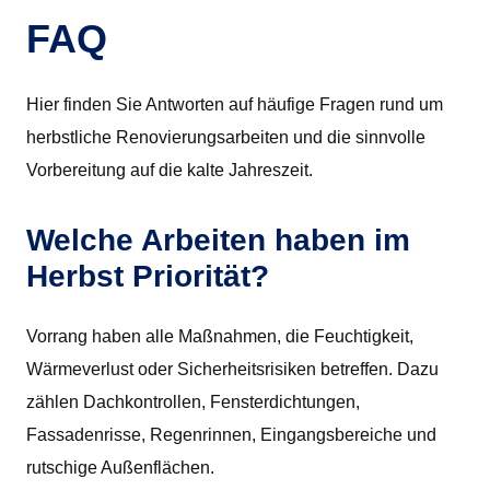
FAQ
Hier finden Sie Antworten auf häufige Fragen rund um
herbstliche Renovierungsarbeiten und die sinnvolle
Vorbereitung auf die kalte Jahreszeit.
Welche Arbeiten haben im
Herbst Priorität?
Vorrang haben alle Maßnahmen, die Feuchtigkeit,
Wärmeverlust oder Sicherheitsrisiken betreffen. Dazu
zählen Dachkontrollen, Fensterdichtungen,
Fassadenrisse, Regenrinnen, Eingangsbereiche und
rutschige Außenflächen.