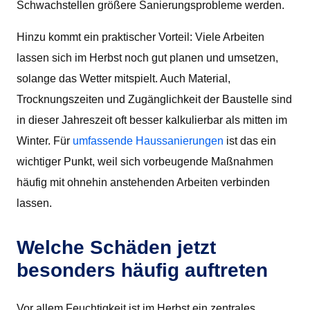
Schwachstellen größere Sanierungsprobleme werden.
Hinzu kommt ein praktischer Vorteil: Viele Arbeiten
lassen sich im Herbst noch gut planen und umsetzen,
solange das Wetter mitspielt. Auch Material,
Trocknungszeiten und Zugänglichkeit der Baustelle sind
in dieser Jahreszeit oft besser kalkulierbar als mitten im
Winter. Für
umfassende Haussanierungen
ist das ein
wichtiger Punkt, weil sich vorbeugende Maßnahmen
häufig mit ohnehin anstehenden Arbeiten verbinden
lassen.
Welche Schäden jetzt
besonders häufig auftreten
Vor allem Feuchtigkeit ist im Herbst ein zentrales