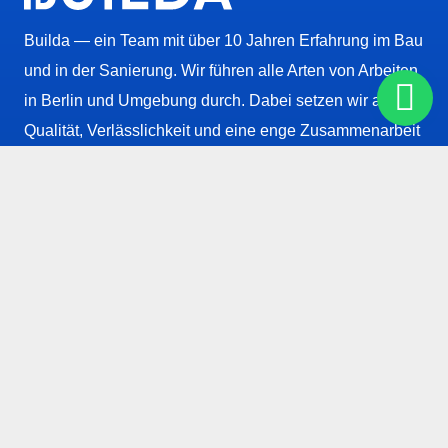
Builda — ein Team mit über 10 Jahren Erfahrung im Bau
und in der Sanierung. Wir führen alle Arten von Arbeiten
in Berlin und Umgebung durch. Dabei setzen wir auf
Qualität, Verlässlichkeit und eine enge Zusammenarbeit
mit dem Kunden.
INFORMATIONEN
Telefon Nummer
+49 (152) 2765-2578
Unsere Email