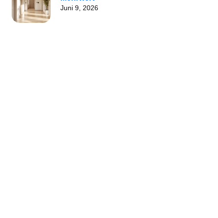
Juni 9, 2026