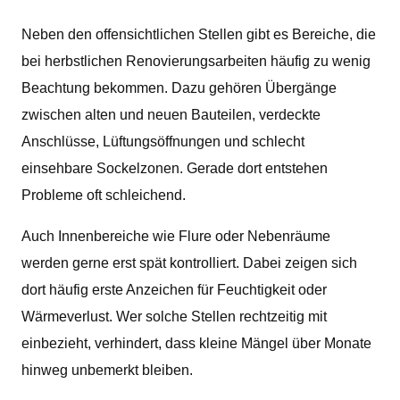
Neben den offensichtlichen Stellen gibt es Bereiche, die
bei herbstlichen Renovierungsarbeiten häufig zu wenig
Beachtung bekommen. Dazu gehören Übergänge
zwischen alten und neuen Bauteilen, verdeckte
Anschlüsse, Lüftungsöffnungen und schlecht
einsehbare Sockelzonen. Gerade dort entstehen
Probleme oft schleichend.
Auch Innenbereiche wie Flure oder Nebenräume
werden gerne erst spät kontrolliert. Dabei zeigen sich
dort häufig erste Anzeichen für Feuchtigkeit oder
Wärmeverlust. Wer solche Stellen rechtzeitig mit
einbezieht, verhindert, dass kleine Mängel über Monate
hinweg unbemerkt bleiben.