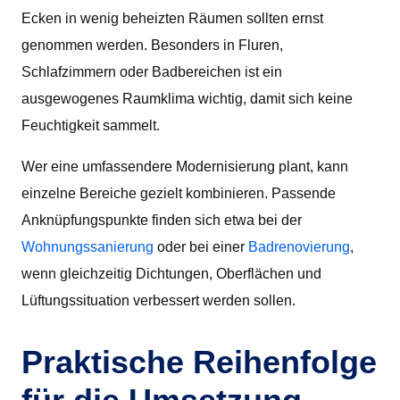
Ecken in wenig beheizten Räumen sollten ernst
genommen werden. Besonders in Fluren,
Schlafzimmern oder Badbereichen ist ein
ausgewogenes Raumklima wichtig, damit sich keine
Feuchtigkeit sammelt.
Wer eine umfassendere Modernisierung plant, kann
einzelne Bereiche gezielt kombinieren. Passende
Anknüpfungspunkte finden sich etwa bei der
Wohnungssanierung
oder bei einer
Badrenovierung
,
wenn gleichzeitig Dichtungen, Oberflächen und
Lüftungssituation verbessert werden sollen.
Praktische Reihenfolge