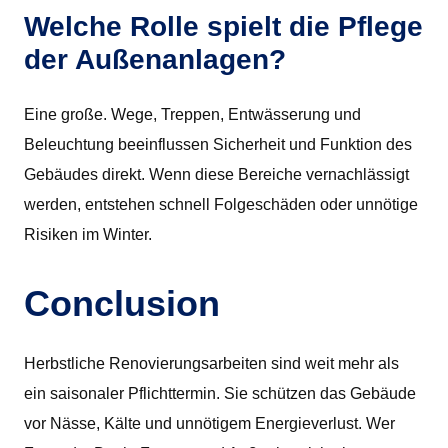
Welche Rolle spielt die Pflege
der Außenanlagen?
Eine große. Wege, Treppen, Entwässerung und
Beleuchtung beeinflussen Sicherheit und Funktion des
Gebäudes direkt. Wenn diese Bereiche vernachlässigt
werden, entstehen schnell Folgeschäden oder unnötige
Risiken im Winter.
Conclusion
Herbstliche Renovierungsarbeiten sind weit mehr als
ein saisonaler Pflichttermin. Sie schützen das Gebäude
vor Nässe, Kälte und unnötigem Energieverlust. Wer