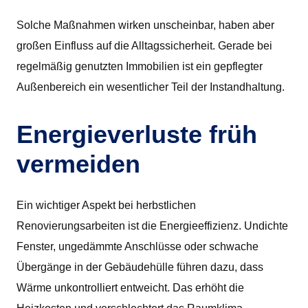
Solche Maßnahmen wirken unscheinbar, haben aber
großen Einfluss auf die Alltagssicherheit. Gerade bei
regelmäßig genutzten Immobilien ist ein gepflegter
Außenbereich ein wesentlicher Teil der Instandhaltung.
Energieverluste früh
vermeiden
Ein wichtiger Aspekt bei herbstlichen
Renovierungsarbeiten ist die Energieeffizienz. Undichte
Fenster, ungedämmte Anschlüsse oder schwache
Übergänge in der Gebäudehülle führen dazu, dass
Wärme unkontrolliert entweicht. Das erhöht die