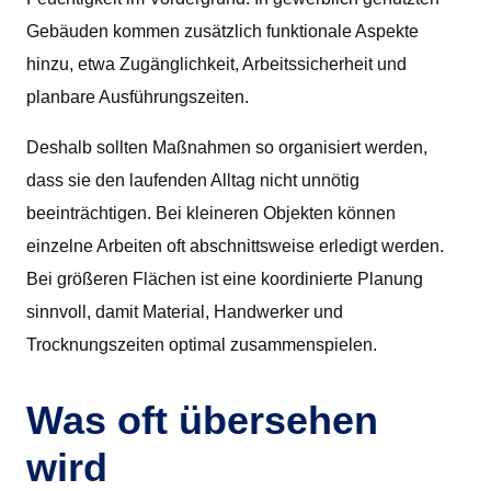
Gebäuden kommen zusätzlich funktionale Aspekte
hinzu, etwa Zugänglichkeit, Arbeitssicherheit und
planbare Ausführungszeiten.
Deshalb sollten Maßnahmen so organisiert werden,
dass sie den laufenden Alltag nicht unnötig
beeinträchtigen. Bei kleineren Objekten können
einzelne Arbeiten oft abschnittsweise erledigt werden.
Bei größeren Flächen ist eine koordinierte Planung
sinnvoll, damit Material, Handwerker und
Trocknungszeiten optimal zusammenspielen.
Was oft übersehen
wird