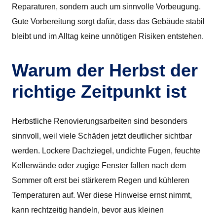
Reparaturen, sondern auch um sinnvolle Vorbeugung.
Gute Vorbereitung sorgt dafür, dass das Gebäude stabil
bleibt und im Alltag keine unnötigen Risiken entstehen.
Warum der Herbst der
richtige Zeitpunkt ist
Herbstliche Renovierungsarbeiten sind besonders
sinnvoll, weil viele Schäden jetzt deutlicher sichtbar
werden. Lockere Dachziegel, undichte Fugen, feuchte
Kellerwände oder zugige Fenster fallen nach dem
Sommer oft erst bei stärkerem Regen und kühleren
Temperaturen auf. Wer diese Hinweise ernst nimmt,
kann rechtzeitig handeln, bevor aus kleinen