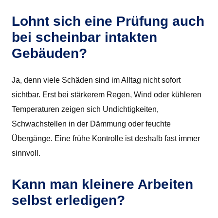
Lohnt sich eine Prüfung auch
bei scheinbar intakten
Gebäuden?
Ja, denn viele Schäden sind im Alltag nicht sofort
sichtbar. Erst bei stärkerem Regen, Wind oder kühleren
Temperaturen zeigen sich Undichtigkeiten,
Schwachstellen in der Dämmung oder feuchte
Übergänge. Eine frühe Kontrolle ist deshalb fast immer
sinnvoll.
Kann man kleinere Arbeiten
selbst erledigen?