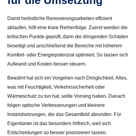
für die Umsetzung
Damit herbstliche Renovierungsarbeiten effizient
ablaufen, hilft eine klare Reihenfolge. Zuerst werden die
kritischen Punkte geprüft, dann die dringenden Schäden
beseitigt und anschließend die Bereiche mit höherem
Komfort- oder Energiepotenzial optimiert. So lassen sich
Aufwand und Kosten besser steuern.
Bewährt hat sich ein Vorgehen nach Dringlichkeit. Alles,
was mit Feuchtigkeit, Verkehrssicherheit oder
Wärmeschutz zu tun hat, sollte Vorrang haben. Danach
folgen optische Verbesserungen und kleinere
Instandsetzungen, die das Gesamtbild abrunden. Für
Eigentümer ist das besonders hilfreich, weil sich
Entscheidungen so besser priorisieren lassen.